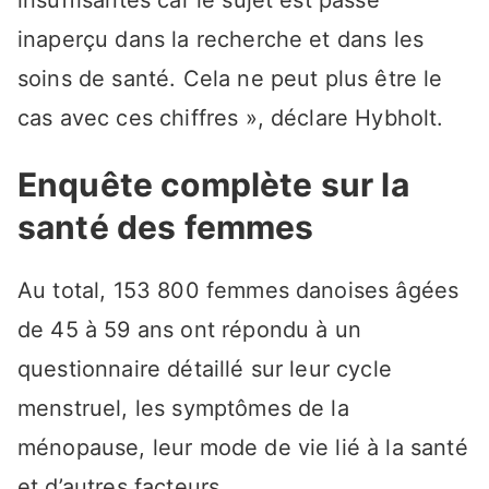
inaperçu dans la recherche et dans les
soins de santé. Cela ne peut plus être le
cas avec ces chiffres », déclare Hybholt.
Enquête complète sur la
santé des femmes
Au total, 153 800 femmes danoises âgées
de 45 à 59 ans ont répondu à un
questionnaire détaillé sur leur cycle
menstruel, les symptômes de la
ménopause, leur mode de vie lié à la santé
et d’autres facteurs.