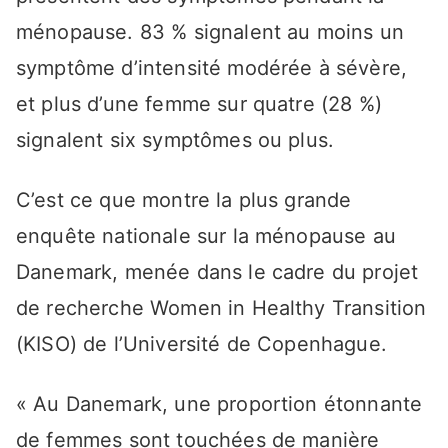
ménopause. 83 % signalent au moins un
symptôme d’intensité modérée à sévère,
et plus d’une femme sur quatre (28 %)
signalent six symptômes ou plus.
C’est ce que montre la plus grande
enquête nationale sur la ménopause au
Danemark, menée dans le cadre du projet
de recherche Women in Healthy Transition
(KISO) de l’Université de Copenhague.
« Au Danemark, une proportion étonnante
de femmes sont touchées de manière