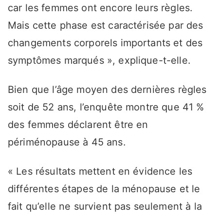
car les femmes ont encore leurs règles.
Mais cette phase est caractérisée par des
changements corporels importants et des
symptômes marqués », explique-t-elle.
Bien que l’âge moyen des dernières règles
soit de 52 ans, l’enquête montre que 41 %
des femmes déclarent être en
périménopause à 45 ans.
« Les résultats mettent en évidence les
différentes étapes de la ménopause et le
fait qu’elle ne survient pas seulement à la