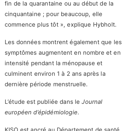
fin de la quarantaine ou au début de la
cinquantaine ; pour beaucoup, elle
commence plus tôt », explique Hybholt.
Les données montrent également que les
symptômes augmentent en nombre et en
intensité pendant la ménopause et
culminent environ 1 à 2 ans après la
dernière période menstruelle.
L’étude est publiée dans le
Journal
européen d’épidémiologie
.
KISO est ancré au Département de santé