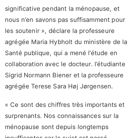
significative pendant la ménopause, et
nous n’en savons pas suffisamment pour
les soutenir », déclare la professeure
agrégée Maria Hybholt du ministère de la
Santé publique, qui a mené l’étude en
collaboration avec le docteur. l’étudiante
Sigrid Normann Biener et la professeure
agrégée Terese Sara Høj Jørgensen.
« Ce sont des chiffres très importants et
surprenants. Nos connaissances sur la
ménopause sont depuis longtemps
insuffisantes car le sujet est passé