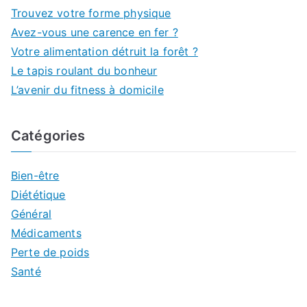
Trouvez votre forme physique
Avez-vous une carence en fer ?
Votre alimentation détruit la forêt ?
Le tapis roulant du bonheur
L’avenir du fitness à domicile
Catégories
Bien-être
Diététique
Général
Médicaments
Perte de poids
Santé