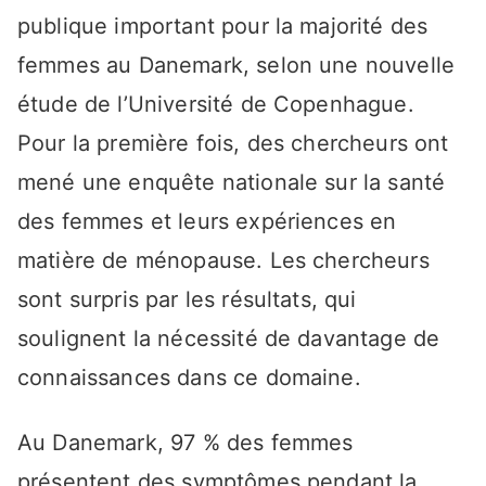
publique important pour la majorité des
femmes au Danemark, selon une nouvelle
étude de l’Université de Copenhague.
Pour la première fois, des chercheurs ont
mené une enquête nationale sur la santé
des femmes et leurs expériences en
matière de ménopause. Les chercheurs
sont surpris par les résultats, qui
soulignent la nécessité de davantage de
connaissances dans ce domaine.
Au Danemark, 97 % des femmes
présentent des symptômes pendant la