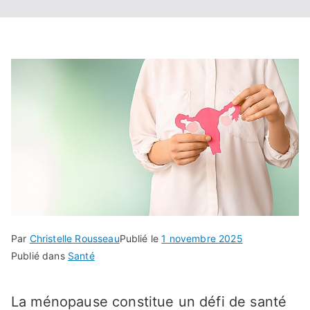
Par
Christelle Rousseau
Publié le
1 novembre 2025
Publié dans
Santé
La ménopause constitue un défi de santé