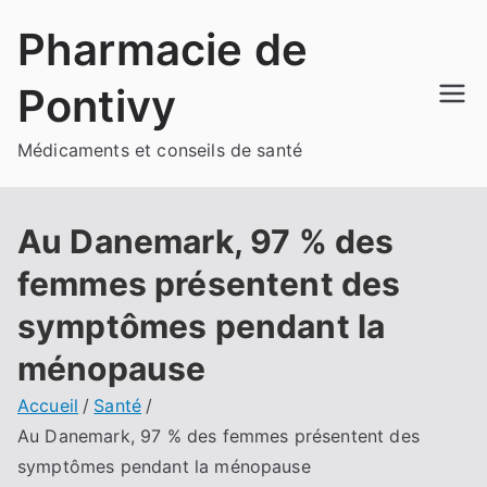
Aller
Pharmacie de
au
contenu
Pontivy
Médicaments et conseils de santé
Au Danemark, 97 % des
femmes présentent des
symptômes pendant la
ménopause
Accueil
Santé
Au Danemark, 97 % des femmes présentent des
symptômes pendant la ménopause