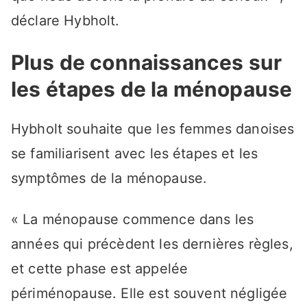
déclare Hybholt.
Plus de connaissances sur
les étapes de la ménopause
Hybholt souhaite que les femmes danoises
se familiarisent avec les étapes et les
symptômes de la ménopause.
« La ménopause commence dans les
années qui précèdent les dernières règles,
et cette phase est appelée
périménopause. Elle est souvent négligée