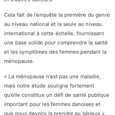
Cela fait de l’enquête la première du genre
au niveau national et la seule au niveau
international à cette échelle, fournissant
une base solide pour comprendre la santé
et les symptômes des femmes pendant la
ménopause.
« La ménopause n’est pas une maladie,
mais notre étude souligne fortement
qu’elle constitue un défi de santé publique
important pour les femmes danoises et
que nous devons la prendre au sérieux »,