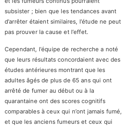
et les fumeurs continus pourraient
subsister ; bien que les tendances avant
d’arrêter étaient similaires, l’étude ne peut
pas prouver la cause et l’effet.
Cependant, l’équipe de recherche a noté
que leurs résultats concordaient avec des
études antérieures montrant que les
adultes âgés de plus de 65 ans qui ont
arrêté de fumer au début ou à la
quarantaine ont des scores cognitifs
comparables à ceux qui n’ont jamais fumé,
et que les anciens fumeurs et ceux qui