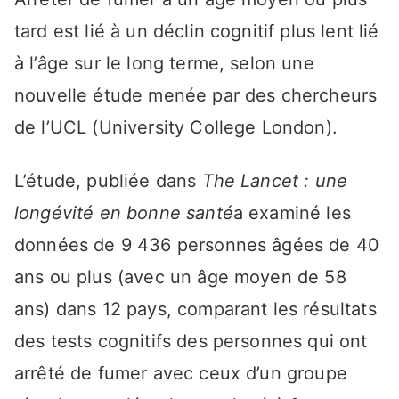
tard est lié à un déclin cognitif plus lent lié
à l’âge sur le long terme, selon une
nouvelle étude menée par des chercheurs
de l’UCL (University College London).
L’étude, publiée dans
The Lancet : une
longévité en bonne santé
a examiné les
données de 9 436 personnes âgées de 40
ans ou plus (avec un âge moyen de 58
ans) dans 12 pays, comparant les résultats
des tests cognitifs des personnes qui ont
arrêté de fumer avec ceux d’un groupe