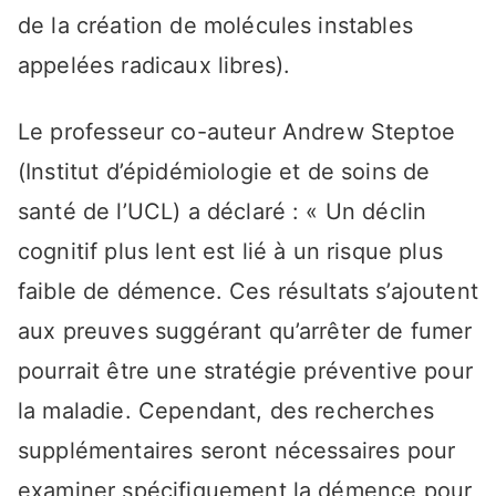
de la création de molécules instables
appelées radicaux libres).
Le professeur co-auteur Andrew Steptoe
(Institut d’épidémiologie et de soins de
santé de l’UCL) a déclaré : « Un déclin
cognitif plus lent est lié à un risque plus
faible de démence. Ces résultats s’ajoutent
aux preuves suggérant qu’arrêter de fumer
pourrait être une stratégie préventive pour
la maladie. Cependant, des recherches
supplémentaires seront nécessaires pour
examiner spécifiquement la démence pour