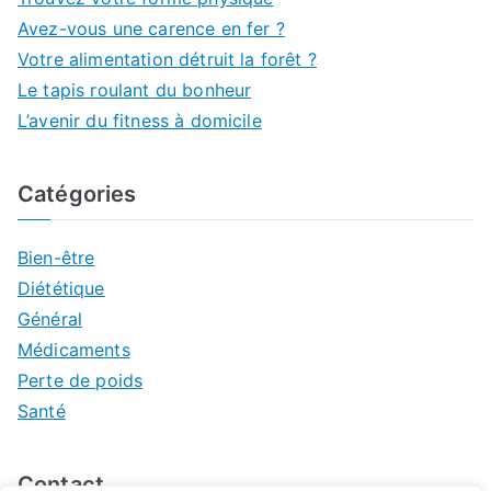
Avez-vous une carence en fer ?
Votre alimentation détruit la forêt ?
Le tapis roulant du bonheur
L’avenir du fitness à domicile
Catégories
Bien-être
Diététique
Général
Médicaments
Perte de poids
Santé
Contact