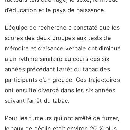
d’éducation et le pays de naissance.
L’équipe de recherche a constaté que les
scores des deux groupes aux tests de
mémoire et d’aisance verbale ont diminué
à un rythme similaire au cours des six
années précédant l’arrêt du tabac des
participants d’un groupe. Ces trajectoires
ont ensuite divergé dans les six années
suivant l’arrêt du tabac.
Pour les fumeurs qui ont arrêté de fumer,
le taux de déclin était environ 20 % plus