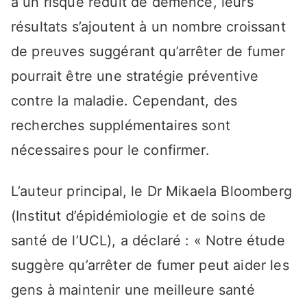
à un risque réduit de démence, leurs
résultats s’ajoutent à un nombre croissant
de preuves suggérant qu’arrêter de fumer
pourrait être une stratégie préventive
contre la maladie. Cependant, des
recherches supplémentaires sont
nécessaires pour le confirmer.
L’auteur principal, le Dr Mikaela Bloomberg
(Institut d’épidémiologie et de soins de
santé de l’UCL), a déclaré : « Notre étude
suggère qu’arrêter de fumer peut aider les
gens à maintenir une meilleure santé