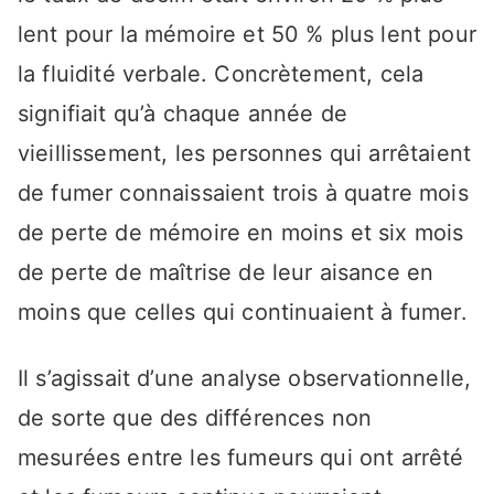
lent pour la mémoire et 50 % plus lent pour
la fluidité verbale. Concrètement, cela
signifiait qu’à chaque année de
vieillissement, les personnes qui arrêtaient
de fumer connaissaient trois à quatre mois
de perte de mémoire en moins et six mois
de perte de maîtrise de leur aisance en
moins que celles qui continuaient à fumer.
Il s’agissait d’une analyse observationnelle,
de sorte que des différences non
mesurées entre les fumeurs qui ont arrêté