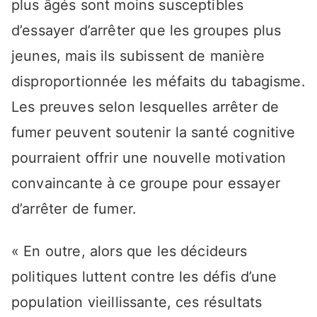
plus âgés sont moins susceptibles
d’essayer d’arrêter que les groupes plus
jeunes, mais ils subissent de manière
disproportionnée les méfaits du tabagisme.
Les preuves selon lesquelles arrêter de
fumer peuvent soutenir la santé cognitive
pourraient offrir une nouvelle motivation
convaincante à ce groupe pour essayer
d’arrêter de fumer.
« En outre, alors que les décideurs
politiques luttent contre les défis d’une
population vieillissante, ces résultats