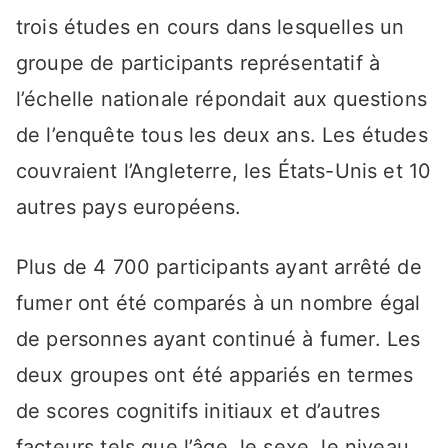
trois études en cours dans lesquelles un
groupe de participants représentatif à
l’échelle nationale répondait aux questions
de l’enquête tous les deux ans. Les études
couvraient l’Angleterre, les États-Unis et 10
autres pays européens.
Plus de 4 700 participants ayant arrêté de
fumer ont été comparés à un nombre égal
de personnes ayant continué à fumer. Les
deux groupes ont été appariés en termes
de scores cognitifs initiaux et d’autres
facteurs tels que l’âge, le sexe, le niveau