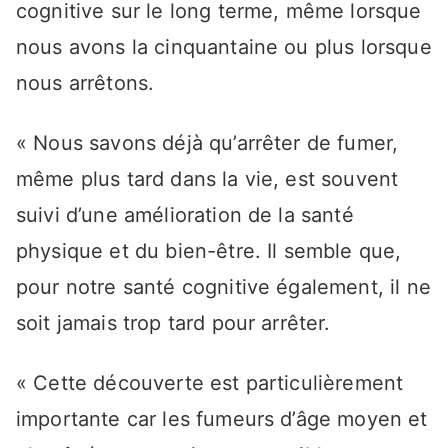
cognitive sur le long terme, même lorsque
nous avons la cinquantaine ou plus lorsque
nous arrêtons.
« Nous savons déjà qu’arrêter de fumer,
même plus tard dans la vie, est souvent
suivi d’une amélioration de la santé
physique et du bien-être. Il semble que,
pour notre santé cognitive également, il ne
soit jamais trop tard pour arrêter.
« Cette découverte est particulièrement
importante car les fumeurs d’âge moyen et