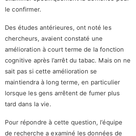
le confirmer.
Des études antérieures, ont noté les
chercheurs, avaient constaté une
amélioration à court terme de la fonction
cognitive après l’arrêt du tabac. Mais on ne
sait pas si cette amélioration se
maintiendra à long terme, en particulier
lorsque les gens arrêtent de fumer plus
tard dans la vie.
Pour répondre à cette question, l’équipe
de recherche a examiné les données de