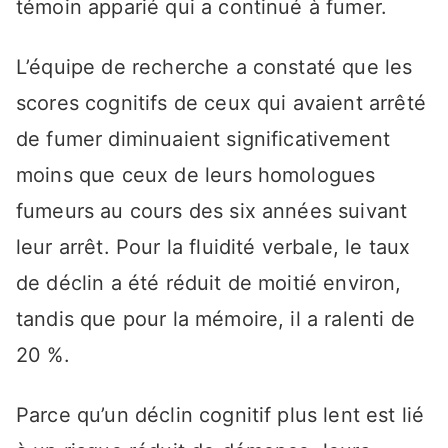
témoin apparié qui a continué à fumer.
L’équipe de recherche a constaté que les
scores cognitifs de ceux qui avaient arrêté
de fumer diminuaient significativement
moins que ceux de leurs homologues
fumeurs au cours des six années suivant
leur arrêt. Pour la fluidité verbale, le taux
de déclin a été réduit de moitié environ,
tandis que pour la mémoire, il a ralenti de
20 %.
Parce qu’un déclin cognitif plus lent est lié