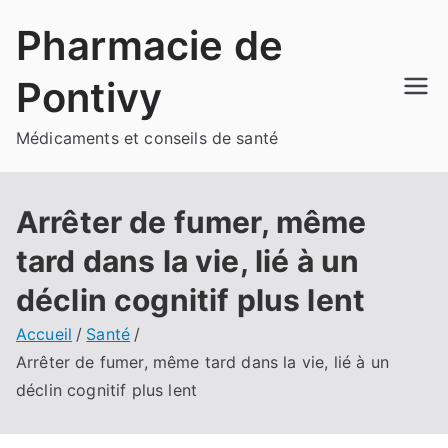
Aller
Pharmacie de
au
contenu
Pontivy
Médicaments et conseils de santé
Arrêter de fumer, même
tard dans la vie, lié à un
déclin cognitif plus lent
Accueil
Santé
Arrêter de fumer, même tard dans la vie, lié à un
déclin cognitif plus lent