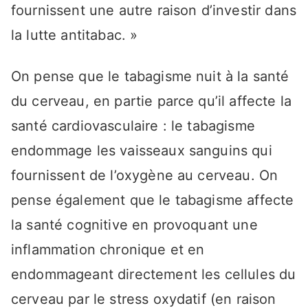
fournissent une autre raison d’investir dans
la lutte antitabac. »
On pense que le tabagisme nuit à la santé
du cerveau, en partie parce qu’il affecte la
santé cardiovasculaire : le tabagisme
endommage les vaisseaux sanguins qui
fournissent de l’oxygène au cerveau. On
pense également que le tabagisme affecte
la santé cognitive en provoquant une
inflammation chronique et en
endommageant directement les cellules du
cerveau par le stress oxydatif (en raison