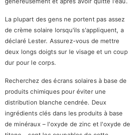
généreusement et après avoir quitté l'eau.
La plupart des gens ne portent pas assez
de crème solaire lorsqu'ils s'appliquent, a
déclaré Lester. Assurez-vous de mettre
deux longs doigts sur le visage et un coup
dur pour le corps.
Recherchez des écrans solaires à base de
produits chimiques pour éviter une
distribution blanche cendrée. Deux
ingrédients clés dans les produits à base
de minéraux – l'oxyde de zinc et l'oxyde de