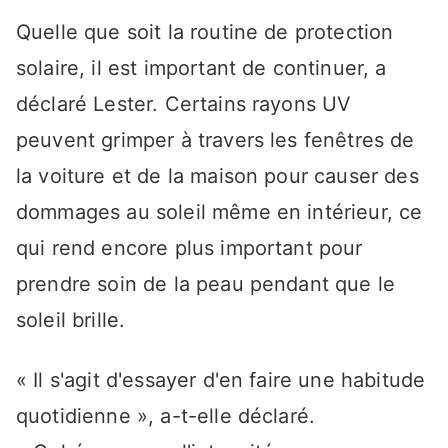
Quelle que soit la routine de protection
solaire, il est important de continuer, a
déclaré Lester. Certains rayons UV
peuvent grimper à travers les fenêtres de
la voiture et de la maison pour causer des
dommages au soleil même en intérieur, ce
qui rend encore plus important pour
prendre soin de la peau pendant que le
soleil brille.
« Il s'agit d'essayer d'en faire une habitude
quotidienne », a-t-elle déclaré.