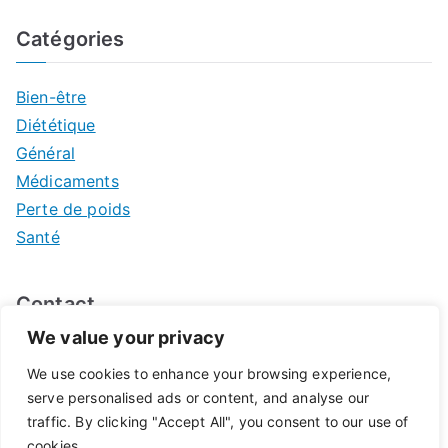
Catégories
Bien-être
Diététique
Général
Médicaments
Perte de poids
Santé
Contact
We value your privacy
Mentions légales
We use cookies to enhance your browsing experience,
serve personalised ads or content, and analyse our
traffic. By clicking "Accept All", you consent to our use of
cookies.