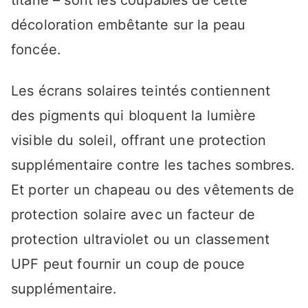
titane – sont les coupables de cette
décoloration embêtante sur la peau
foncée.
Les écrans solaires teintés contiennent
des pigments qui bloquent la lumière
visible du soleil, offrant une protection
supplémentaire contre les taches sombres.
Et porter un chapeau ou des vêtements de
protection solaire avec un facteur de
protection ultraviolet ou un classement
UPF peut fournir un coup de pouce
supplémentaire.