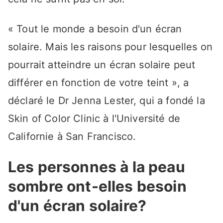
« Tout le monde a besoin d'un écran
solaire. Mais les raisons pour lesquelles on
pourrait atteindre un écran solaire peut
différer en fonction de votre teint », a
déclaré le Dr Jenna Lester, qui a fondé la
Skin of Color Clinic à l'Université de
Californie à San Francisco.
Les personnes à la peau
sombre ont-elles besoin
d'un écran solaire?