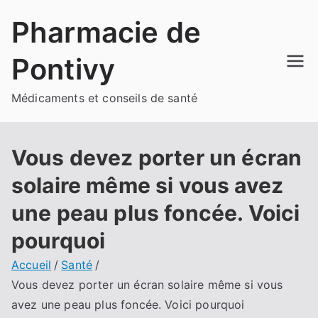
Aller
Pharmacie de
au
contenu
Pontivy
Médicaments et conseils de santé
Vous devez porter un écran
solaire même si vous avez
une peau plus foncée. Voici
pourquoi
Accueil
Santé
Vous devez porter un écran solaire même si vous
avez une peau plus foncée. Voici pourquoi