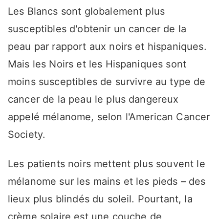
Les Blancs sont globalement plus
susceptibles d'obtenir un cancer de la
peau par rapport aux noirs et hispaniques.
Mais les Noirs et les Hispaniques sont
moins susceptibles de survivre au type de
cancer de la peau le plus dangereux
appelé mélanome, selon l'American Cancer
Society.
Les patients noirs mettent plus souvent le
mélanome sur les mains et les pieds – des
lieux plus blindés du soleil. Pourtant, la
crème solaire est une couche de