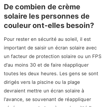
De combien de crème
solaire les personnes de
couleur ont-elles besoin?
Pour rester en sécurité au soleil, il est
important de saisir un écran solaire avec
un facteur de protection solaire ou un FPS
d'au moins 30 et de faire réappliquer
toutes les deux heures. Les gens se sont
dirigés vers la piscine ou la plage
devraient mettre un écran solaire à
l'avance, se souvenant de réappliquer