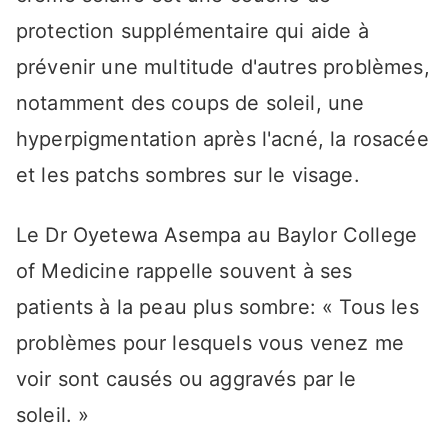
protection supplémentaire qui aide à
prévenir une multitude d'autres problèmes,
notamment des coups de soleil, une
hyperpigmentation après l'acné, la rosacée
et les patchs sombres sur le visage.
Le Dr Oyetewa Asempa au Baylor College
of Medicine rappelle souvent à ses
patients à la peau plus sombre: « Tous les
problèmes pour lesquels vous venez me
voir sont causés ou aggravés par le
soleil. »