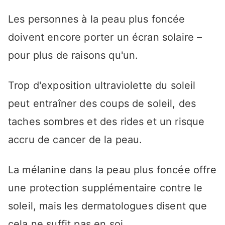
Les personnes à la peau plus foncée
doivent encore porter un écran solaire –
pour plus de raisons qu'un.
Trop d'exposition ultraviolette du soleil
peut entraîner des coups de soleil, des
taches sombres et des rides et un risque
accru de cancer de la peau.
La mélanine dans la peau plus foncée offre
une protection supplémentaire contre le
soleil, mais les dermatologues disent que
cela ne suffit pas en soi.