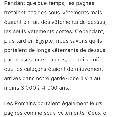
Pendant quelque temps, les pagnes
n’étaient pas des sous-vêtements mais
étaient en fait des vêtements de dessus,
les seuls vêtements portés. Cependant,
plus tard en Égypte, nous savons qu’ils
portaient de longs vêtements de dessus
par-dessus leurs pagnes, ce qui signifie
que les caleçons étaient définitivement
arrivés dans notre garde-robe il y a au
moins 3 000 à 4 000 ans.
Les Romains portaient également leurs
pagnes comme sous-vêtements. Ceux-ci