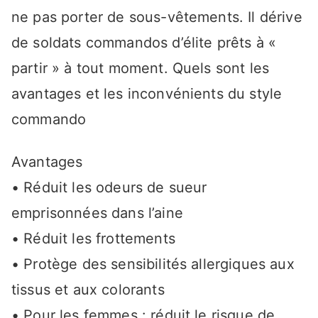
ne pas porter de sous-vêtements. Il dérive
de soldats commandos d’élite prêts à «
partir » à tout moment. Quels sont les
avantages et les inconvénients du style
commando
Avantages
• Réduit les odeurs de sueur
emprisonnées dans l’aine
• Réduit les frottements
• Protège des sensibilités allergiques aux
tissus et aux colorants
• Pour les femmes : réduit le risque de