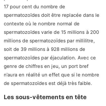
17 pour cent du nombre de
spermatozoïdes doit être replacée dans le
contexte où le nombre normal de
spermatozoïdes varie de 15 millions à 200
millions de spermatozoïdes par millilitre,
soit de 39 millions à 928 millions de
spermatozoïdes par éjaculation. Avec ce
genre de chiffres en jeu, un port bref
n’aura en réalité un effet que si le nombre
de spermatozoïdes est déjà très faible.
Les sous-vêtements en tête