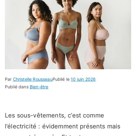
Par
Christelle Rousseau
Publié le
10 juin 2026
Publié dans
Bien-être
Les sous-vêtements, c’est comme
l’électricité : évidemment présents mais