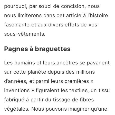
pourquoi, par souci de concision, nous
nous limiterons dans cet article à l’histoire
fascinante et aux divers effets de vos
sous-vêtements.
Pagnes à braguettes
Les humains et leurs ancêtres se pavanent
sur cette planète depuis des millions
d’années, et parmi leurs premières «
inventions » figuraient les textiles, un tissu
fabriqué à partir du tissage de fibres
végétales. Nous pouvons imaginer qu’une