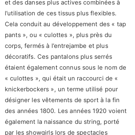
et des danses plus actives combinées à
l’utilisation de ces tissus plus flexibles.
Cela conduit au développement des « tap
pants », ou « culottes », plus près du
corps, fermés à l’entrejambe et plus
décoratifs. Ces pantalons plus serrés
étaient également connus sous le nom de
« culottes », qui était un raccourci de «
knickerbockers », un terme utilisé pour
désigner les vêtements de sport à la fin
des années 1800. Les années 1920 voient
également la naissance du string, porté
par les showgirls lors de spectacles