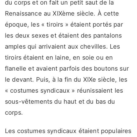
du corps et on fait un petit saut de la
Renaissance au XIXème siècle. À cette
époque, les « tiroirs » étaient portés par
les deux sexes et étaient des pantalons
amples qui arrivaient aux chevilles. Les
tiroirs étaient en laine, en soie ou en
flanelle et avaient parfois des boutons sur
le devant. Puis, à la fin du XIXe siècle, les
« costumes syndicaux » réunissaient les
sous-vêtements du haut et du bas du
corps.
Les costumes syndicaux étaient populaires