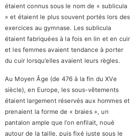
étaient connus sous le nom de « sublicula
» et étaient le plus souvent portés lors des
exercices au gymnase. Les sublicula
étaient fabriquées à la fois en lin et en cuir
et les femmes avaient tendance à porter
du cuir lorsqu’elles avaient leurs règles.
Au Moyen Âge (de 476 à la fin du XVe
siècle), en Europe, les sous-vêtements
étaient largement réservés aux hommes et
prenaient la forme de « braies », un
pantalon ample que l’on enfilait, noué
autour de la taille, puis fixé juste sous le