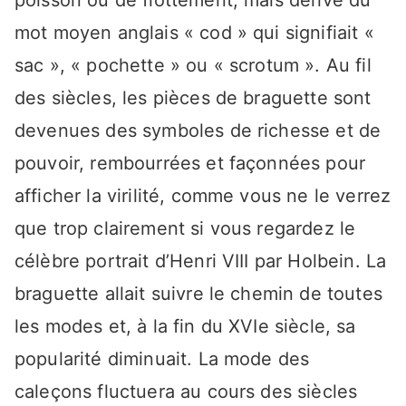
poisson ou de flottement, mais dérivé du
mot moyen anglais « cod » qui signifiait «
sac », « pochette » ou « scrotum ». Au fil
des siècles, les pièces de braguette sont
devenues des symboles de richesse et de
pouvoir, rembourrées et façonnées pour
afficher la virilité, comme vous ne le verrez
que trop clairement si vous regardez le
célèbre portrait d’Henri VIII par Holbein. La
braguette allait suivre le chemin de toutes
les modes et, à la fin du XVIe siècle, sa
popularité diminuait. La mode des
caleçons fluctuera au cours des siècles