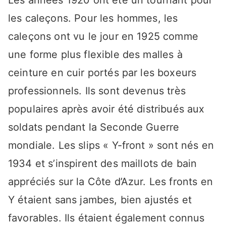
Les années 1920 ont été un tournant pour
les caleçons. Pour les hommes, les
caleçons ont vu le jour en 1925 comme
une forme plus flexible des malles à
ceinture en cuir portés par les boxeurs
professionnels. Ils sont devenus très
populaires après avoir été distribués aux
soldats pendant la Seconde Guerre
mondiale. Les slips « Y-front » sont nés en
1934 et s’inspirent des maillots de bain
appréciés sur la Côte d’Azur. Les fronts en
Y étaient sans jambes, bien ajustés et
favorables. Ils étaient également connus