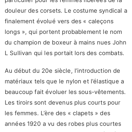
particulier pour les femmes libérées de la
douleur des corsets. Le costume syndical a
finalement évolué vers des « caleçons
longs », qui portent probablement le nom
du champion de boxeur à mains nues John
L Sullivan qui les portait lors des combats.
Au début du 20e siècle, l’introduction de
matériaux tels que le nylon et l’élastique a
beaucoup fait évoluer les sous-vêtements.
Les tiroirs sont devenus plus courts pour
les femmes. L’ère des « clapets » des
années 1920 a vu des robes plus courtes