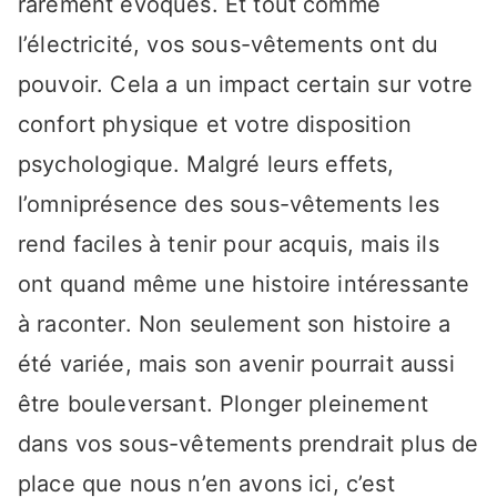
rarement évoqués. Et tout comme
l’électricité, vos sous-vêtements ont du
pouvoir. Cela a un impact certain sur votre
confort physique et votre disposition
psychologique. Malgré leurs effets,
l’omniprésence des sous-vêtements les
rend faciles à tenir pour acquis, mais ils
ont quand même une histoire intéressante
à raconter. Non seulement son histoire a
été variée, mais son avenir pourrait aussi
être bouleversant. Plonger pleinement
dans vos sous-vêtements prendrait plus de
place que nous n’en avons ici, c’est