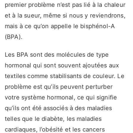
premier problème n’est pas lié à la chaleur
et à la sueur, même si nous y reviendrons,
mais à ce qu’on appelle le bisphénol-A
(BPA).
Les BPA sont des molécules de type
hormonal qui sont souvent ajoutées aux
textiles comme stabilisants de couleur. Le
problème est qu’ils peuvent perturber
votre système hormonal, ce qui signifie
qu’ils ont été associés à des maladies
telles que le diabète, les maladies
cardiaques, l’obésité et les cancers