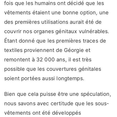
fois que les humains ont décidé que les
vêtements étaient une bonne option, une
des premières utilisations aurait été de
couvrir nos organes génitaux vulnérables.
Étant donné que les premières traces de
textiles proviennent de Géorgie et
remontent à 32 000 ans, il est très
possible que les couvertures génitales
soient portées aussi longtemps.
Bien que cela puisse être une spéculation,
nous savons avec certitude que les sous-
vêtements ont été développés