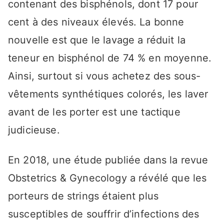
contenant des bisphénols, dont 17 pour
cent à des niveaux élevés. La bonne
nouvelle est que le lavage a réduit la
teneur en bisphénol de 74 % en moyenne.
Ainsi, surtout si vous achetez des sous-
vêtements synthétiques colorés, les laver
avant de les porter est une tactique
judicieuse.
En 2018, une étude publiée dans la revue
Obstetrics & Gynecology a révélé que les
porteurs de strings étaient plus
susceptibles de souffrir d’infections des