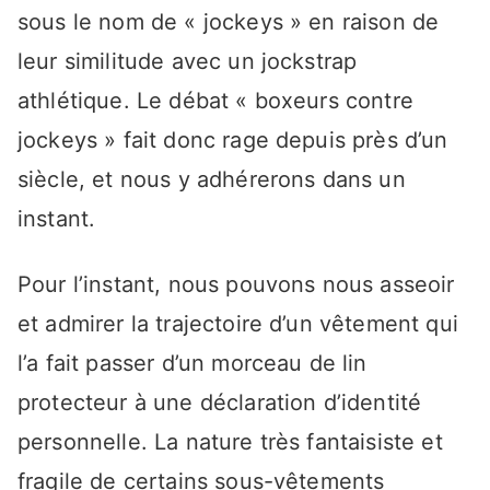
sous le nom de « jockeys » en raison de
leur similitude avec un jockstrap
athlétique. Le débat « boxeurs contre
jockeys » fait donc rage depuis près d’un
siècle, et nous y adhérerons dans un
instant.
Pour l’instant, nous pouvons nous asseoir
et admirer la trajectoire d’un vêtement qui
l’a fait passer d’un morceau de lin
protecteur à une déclaration d’identité
personnelle. La nature très fantaisiste et
fragile de certains sous-vêtements