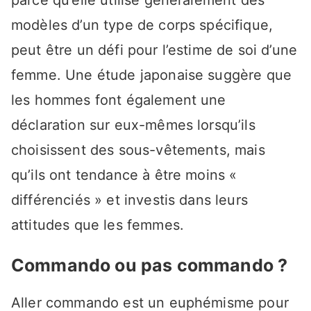
parce qu’elle utilise généralement des
modèles d’un type de corps spécifique,
peut être un défi pour l’estime de soi d’une
femme. Une étude japonaise suggère que
les hommes font également une
déclaration sur eux-mêmes lorsqu’ils
choisissent des sous-vêtements, mais
qu’ils ont tendance à être moins «
différenciés » et investis dans leurs
attitudes que les femmes.
Commando ou pas commando ?
Aller commando est un euphémisme pour