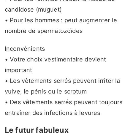
candidose (muguet)
• Pour les hommes : peut augmenter le
nombre de spermatozoïdes
Inconvénients
• Votre choix vestimentaire devient
important
• Les vêtements serrés peuvent irriter la
vulve, le pénis ou le scrotum
• Des vêtements serrés peuvent toujours
entraîner des infections à levures
Le futur fabuleux