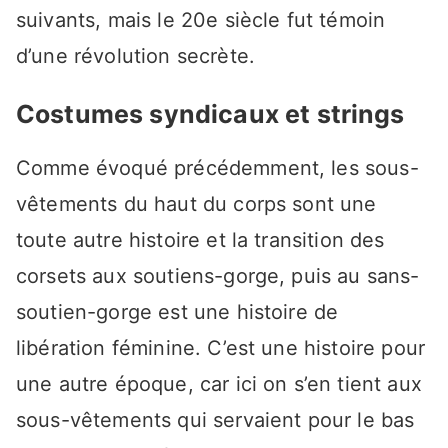
suivants, mais le 20e siècle fut témoin
d’une révolution secrète.
Costumes syndicaux et strings
Comme évoqué précédemment, les sous-
vêtements du haut du corps sont une
toute autre histoire et la transition des
corsets aux soutiens-gorge, puis au sans-
soutien-gorge est une histoire de
libération féminine. C’est une histoire pour
une autre époque, car ici on s’en tient aux
sous-vêtements qui servaient pour le bas