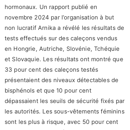
hormonaux. Un rapport publié en
novembre 2024 par l’organisation à but
non lucratif Arnika a révélé les résultats de
tests effectués sur des caleçons vendus
en Hongrie, Autriche, Slovénie, Tchéquie
et Slovaquie. Les résultats ont montré que
33 pour cent des caleçons testés
présentaient des niveaux détectables de
bisphénols et que 10 pour cent
dépassaient les seuils de sécurité fixés par
les autorités. Les sous-vêtements féminins
sont les plus à risque, avec 50 pour cent