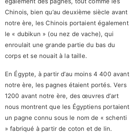
également des pagnes, tout comme les
Chinois, bien qu’au deuxième siècle avant
notre ère, les Chinois portaient également
le « dubikun » (ou nez de vache), qui
enroulait une grande partie du bas du
corps et se nouait à la taille.
En Égypte, à partir d’au moins 4 400 avant
notre ère, les pagnes étaient portés. Vers
1200 avant notre ère, des œuvres d’art
nous montrent que les Égyptiens portaient
un pagne connu sous le nom de « schenti
» fabriqué à partir de coton et de lin.