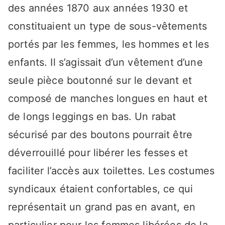
des années 1870 aux années 1930 et
constituaient un type de sous-vêtements
portés par les femmes, les hommes et les
enfants. Il s’agissait d’un vêtement d’une
seule pièce boutonné sur le devant et
composé de manches longues en haut et
de longs leggings en bas. Un rabat
sécurisé par des boutons pourrait être
déverrouillé pour libérer les fesses et
faciliter l’accès aux toilettes. Les costumes
syndicaux étaient confortables, ce qui
représentait un grand pas en avant, en