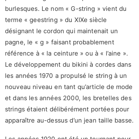
burlesques. Le nom « G-string » vient du
terme « geestring » du XIXe siècle
désignant le cordon qui maintenait un
pagne, le « g » faisant probablement
référence à « la ceinture » ou à « l’aine ».
Le développement du bikini à cordes dans
les années 1970 a propulsé le string à un
nouveau niveau en tant qu’article de mode
et dans les années 2000, les bretelles des
strings étaient délibérément portées pour
apparaître au-dessus d’un jean taille basse.