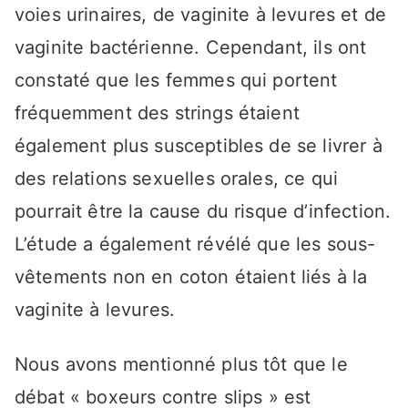
voies urinaires, de vaginite à levures et de
vaginite bactérienne. Cependant, ils ont
constaté que les femmes qui portent
fréquemment des strings étaient
également plus susceptibles de se livrer à
des relations sexuelles orales, ce qui
pourrait être la cause du risque d’infection.
L’étude a également révélé que les sous-
vêtements non en coton étaient liés à la
vaginite à levures.
Nous avons mentionné plus tôt que le
débat « boxeurs contre slips » est