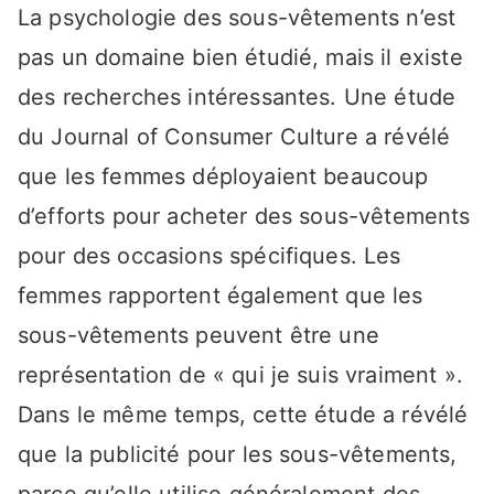
La psychologie des sous-vêtements n’est
pas un domaine bien étudié, mais il existe
des recherches intéressantes. Une étude
du Journal of Consumer Culture a révélé
que les femmes déployaient beaucoup
d’efforts pour acheter des sous-vêtements
pour des occasions spécifiques. Les
femmes rapportent également que les
sous-vêtements peuvent être une
représentation de « qui je suis vraiment ».
Dans le même temps, cette étude a révélé
que la publicité pour les sous-vêtements,