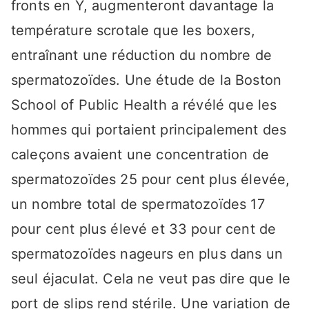
fronts en Y, augmenteront davantage la
température scrotale que les boxers,
entraînant une réduction du nombre de
spermatozoïdes. Une étude de la Boston
School of Public Health a révélé que les
hommes qui portaient principalement des
caleçons avaient une concentration de
spermatozoïdes 25 pour cent plus élevée,
un nombre total de spermatozoïdes 17
pour cent plus élevé et 33 pour cent de
spermatozoïdes nageurs en plus dans un
seul éjaculat. Cela ne veut pas dire que le
port de slips rend stérile. Une variation de