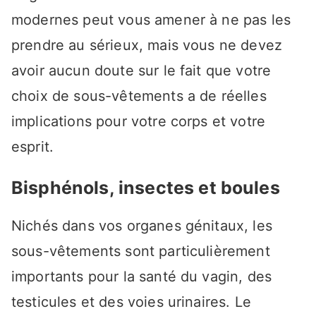
modernes peut vous amener à ne pas les
prendre au sérieux, mais vous ne devez
avoir aucun doute sur le fait que votre
choix de sous-vêtements a de réelles
implications pour votre corps et votre
esprit.
Bisphénols, insectes et boules
Nichés dans vos organes génitaux, les
sous-vêtements sont particulièrement
importants pour la santé du vagin, des
testicules et des voies urinaires. Le