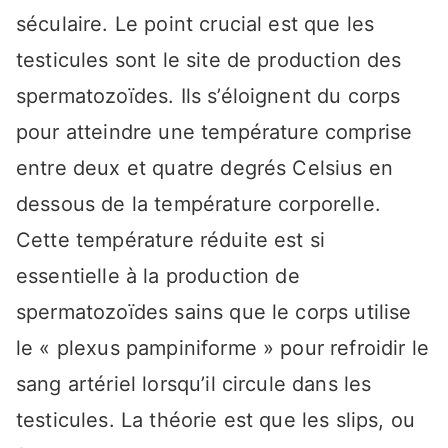
séculaire. Le point crucial est que les
testicules sont le site de production des
spermatozoïdes. Ils s’éloignent du corps
pour atteindre une température comprise
entre deux et quatre degrés Celsius en
dessous de la température corporelle.
Cette température réduite est si
essentielle à la production de
spermatozoïdes sains que le corps utilise
le « plexus pampiniforme » pour refroidir le
sang artériel lorsqu’il circule dans les
testicules. La théorie est que les slips, ou