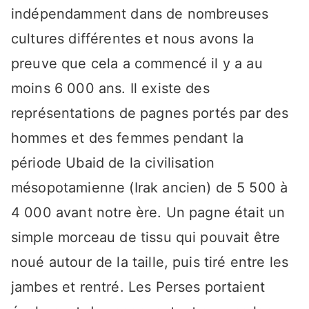
indépendamment dans de nombreuses
cultures différentes et nous avons la
preuve que cela a commencé il y a au
moins 6 000 ans. Il existe des
représentations de pagnes portés par des
hommes et des femmes pendant la
période Ubaid de la civilisation
mésopotamienne (Irak ancien) de 5 500 à
4 000 avant notre ère. Un pagne était un
simple morceau de tissu qui pouvait être
noué autour de la taille, puis tiré entre les
jambes et rentré. Les Perses portaient