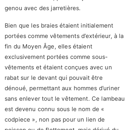
genou avec des jarretières.
Bien que les braies étaient initialement
portées comme vêtements d’extérieur, à la
fin du Moyen Âge, elles étaient
exclusivement portées comme sous-
vêtements et étaient conçues avec un
rabat sur le devant qui pouvait être
dénoué, permettant aux hommes d’uriner
sans enlever tout le vêtement. Ce lambeau
est devenu connu sous le nom de «
codpiece », non pas pour un lien de