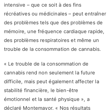
intensive – que ce soit à des fins
récréatives ou médicinales – peut entraîner
des problèmes tels que des problèmes de
mémoire, une fréquence cardiaque rapide,
des problèmes respiratoires et même un
trouble de la consommation de cannabis.
« Le trouble de la consommation de
cannabis rend non seulement la future
difficile, mais peut également affecter la
stabilité financière, le bien-être
émotionnel et la santé physique », a
déclaré Montemayor. « Nos résultats