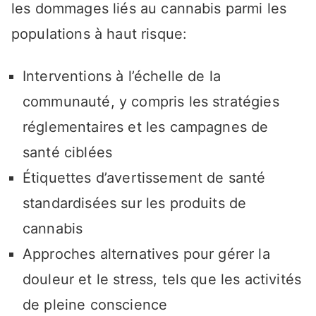
les dommages liés au cannabis parmi les
populations à haut risque:
Interventions à l’échelle de la
communauté, y compris les stratégies
réglementaires et les campagnes de
santé ciblées
Étiquettes d’avertissement de santé
standardisées sur les produits de
cannabis
Approches alternatives pour gérer la
douleur et le stress, tels que les activités
de pleine conscience