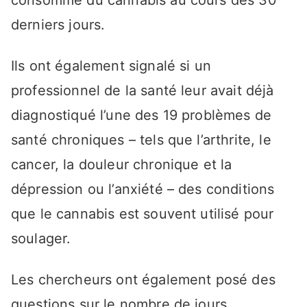
consommé du cannabis au cours des 30
derniers jours.
Ils ont également signalé si un
professionnel de la santé leur avait déjà
diagnostiqué l’une des 19 problèmes de
santé chroniques – tels que l’arthrite, le
cancer, la douleur chronique et la
dépression ou l’anxiété – des conditions
que le cannabis est souvent utilisé pour
soulager.
Les chercheurs ont également posé des
questions sur le nombre de jours