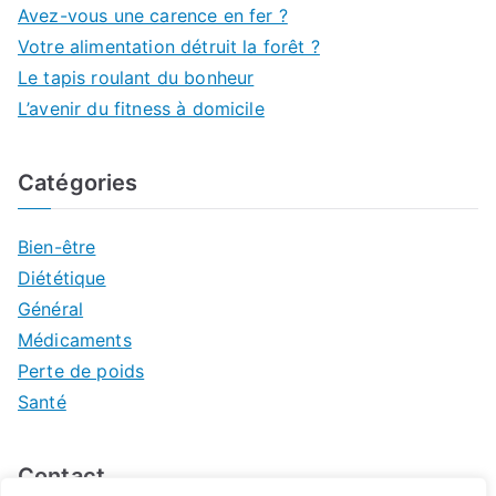
Avez-vous une carence en fer ?
Votre alimentation détruit la forêt ?
Le tapis roulant du bonheur
L’avenir du fitness à domicile
Catégories
Bien-être
Diététique
Général
Médicaments
Perte de poids
Santé
Contact