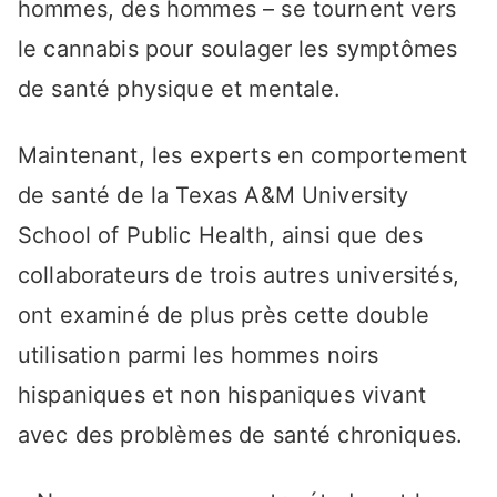
hommes, des hommes – se tournent vers
le cannabis pour soulager les symptômes
de santé physique et mentale.
Maintenant, les experts en comportement
de santé de la Texas A&M University
School of Public Health, ainsi que des
collaborateurs de trois autres universités,
ont examiné de plus près cette double
utilisation parmi les hommes noirs
hispaniques et non hispaniques vivant
avec des problèmes de santé chroniques.