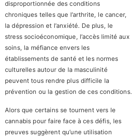
disproportionnée des conditions
chroniques telles que l’arthrite, le cancer,
la dépression et l’anxiété. De plus, le
stress socioéconomique, l’accès limité aux
soins, la méfiance envers les
établissements de santé et les normes
culturelles autour de la masculinité
peuvent tous rendre plus difficile la
prévention ou la gestion de ces conditions.
Alors que certains se tournent vers le
cannabis pour faire face à ces défis, les
preuves suggèrent qu’une utilisation