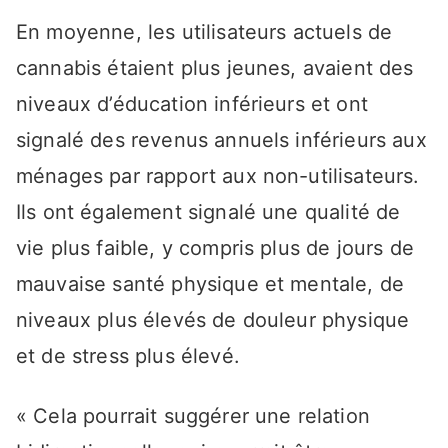
En moyenne, les utilisateurs actuels de
cannabis étaient plus jeunes, avaient des
niveaux d’éducation inférieurs et ont
signalé des revenus annuels inférieurs aux
ménages par rapport aux non-utilisateurs.
Ils ont également signalé une qualité de
vie plus faible, y compris plus de jours de
mauvaise santé physique et mentale, de
niveaux plus élevés de douleur physique
et de stress plus élevé.
« Cela pourrait suggérer une relation