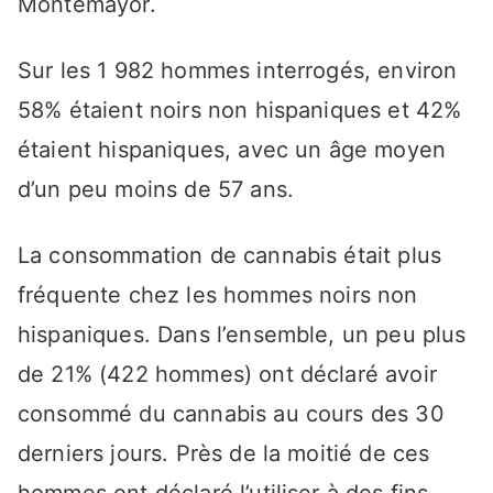
Montemayor.
Sur les 1 982 hommes interrogés, environ
58% étaient noirs non hispaniques et 42%
étaient hispaniques, avec un âge moyen
d’un peu moins de 57 ans.
La consommation de cannabis était plus
fréquente chez les hommes noirs non
hispaniques. Dans l’ensemble, un peu plus
de 21% (422 hommes) ont déclaré avoir
consommé du cannabis au cours des 30
derniers jours. Près de la moitié de ces