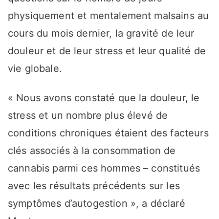
physiquement et mentalement malsains au
cours du mois dernier, la gravité de leur
douleur et de leur stress et leur qualité de
vie globale.
« Nous avons constaté que la douleur, le
stress et un nombre plus élevé de
conditions chroniques étaient des facteurs
clés associés à la consommation de
cannabis parmi ces hommes – constitués
avec les résultats précédents sur les
symptômes d’autogestion », a déclaré