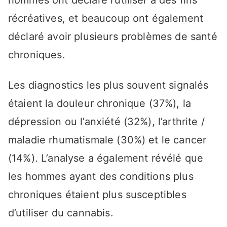
hommes ont déclaré l’utiliser à des fins
récréatives, et beaucoup ont également
déclaré avoir plusieurs problèmes de santé
chroniques.
Les diagnostics les plus souvent signalés
étaient la douleur chronique (37%), la
dépression ou l’anxiété (32%), l’arthrite /
maladie rhumatismale (30%) et le cancer
(14%). L’analyse a également révélé que
les hommes ayant des conditions plus
chroniques étaient plus susceptibles
d’utiliser du cannabis.