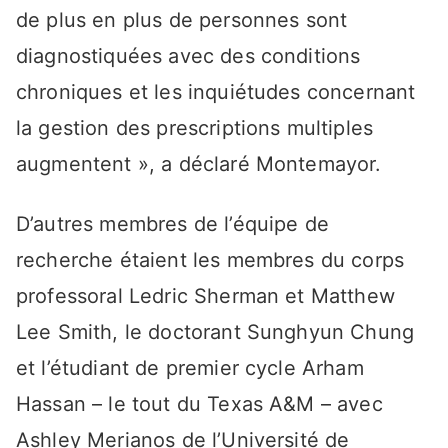
de plus en plus de personnes sont
diagnostiquées avec des conditions
chroniques et les inquiétudes concernant
la gestion des prescriptions multiples
augmentent », a déclaré Montemayor.
D’autres membres de l’équipe de
recherche étaient les membres du corps
professoral Ledric Sherman et Matthew
Lee Smith, le doctorant Sunghyun Chung
et l’étudiant de premier cycle Arham
Hassan – le tout du Texas A&M – avec
Ashley Merianos de l’Université de