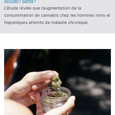
Accueil
Santé
L’étude révèle que l’augmentation de la
consommation de cannabis chez les hommes noirs et
hispaniques atteints de maladie chronique