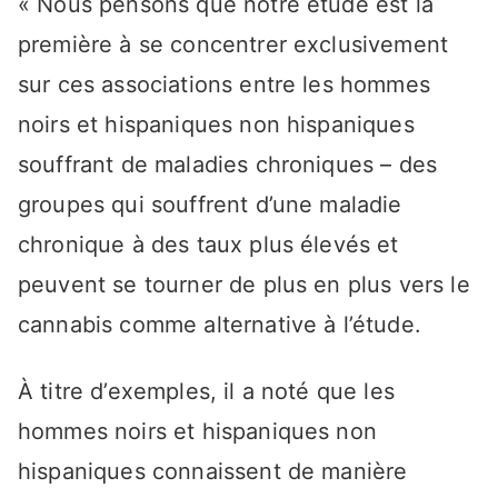
« Nous pensons que notre étude est la
première à se concentrer exclusivement
sur ces associations entre les hommes
noirs et hispaniques non hispaniques
souffrant de maladies chroniques – des
groupes qui souffrent d’une maladie
chronique à des taux plus élevés et
peuvent se tourner de plus en plus vers le
cannabis comme alternative à l’étude.
À titre d’exemples, il a noté que les
hommes noirs et hispaniques non
hispaniques connaissent de manière