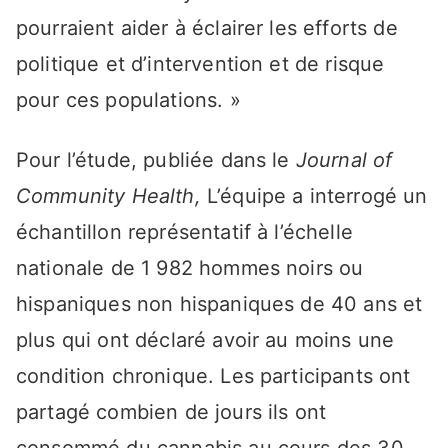
pourraient aider à éclairer les efforts de
politique et d’intervention et de risque
pour ces populations. »
Pour l’étude, publiée dans le
Journal of
Community Health,
L’équipe a interrogé un
échantillon représentatif à l’échelle
nationale de 1 982 hommes noirs ou
hispaniques non hispaniques de 40 ans et
plus qui ont déclaré avoir au moins une
condition chronique. Les participants ont
partagé combien de jours ils ont