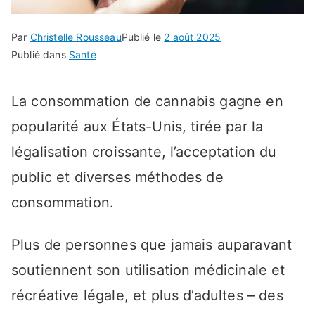
Par
Christelle Rousseau
Publié le
2 août 2025
Publié dans
Santé
La consommation de cannabis gagne en
popularité aux États-Unis, tirée par la
légalisation croissante, l’acceptation du
public et diverses méthodes de
consommation.
Plus de personnes que jamais auparavant
soutiennent son utilisation médicinale et
récréative légale, et plus d’adultes – des