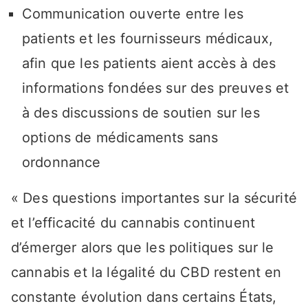
Communication ouverte entre les
patients et les fournisseurs médicaux,
afin que les patients aient accès à des
informations fondées sur des preuves et
à des discussions de soutien sur les
options de médicaments sans
ordonnance
« Des questions importantes sur la sécurité
et l’efficacité du cannabis continuent
d’émerger alors que les politiques sur le
cannabis et la légalité du CBD restent en
constante évolution dans certains États,