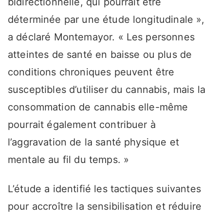
bidirectionnelle, qui pourrait être
déterminée par une étude longitudinale »,
a déclaré Montemayor. « Les personnes
atteintes de santé en baisse ou plus de
conditions chroniques peuvent être
susceptibles d’utiliser du cannabis, mais la
consommation de cannabis elle-même
pourrait également contribuer à
l’aggravation de la santé physique et
mentale au fil du temps. »
L’étude a identifié les tactiques suivantes
pour accroître la sensibilisation et réduire