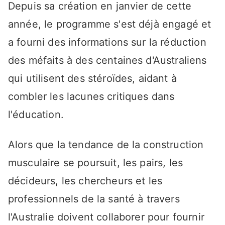
Depuis sa création en janvier de cette
année, le programme s'est déjà engagé et
a fourni des informations sur la réduction
des méfaits à des centaines d'Australiens
qui utilisent des stéroïdes, aidant à
combler les lacunes critiques dans
l'éducation.
Alors que la tendance de la construction
musculaire se poursuit, les pairs, les
décideurs, les chercheurs et les
professionnels de la santé à travers
l'Australie doivent collaborer pour fournir