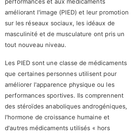
performances et aux médicaments
améliorant l'image (PIED) et leur promotion
sur les réseaux sociaux, les idéaux de
masculinité et de musculature ont pris un
tout nouveau niveau.
Les PIED sont une classe de médicaments
que certaines personnes utilisent pour
améliorer l'apparence physique ou les
performances sportives. Ils comprennent
des stéroïdes anaboliques androgéniques,
l'hormone de croissance humaine et
d'autres médicaments utilisés « hors