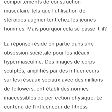
comportements de construction
musculaire tels que l'utilisation de
stéroïdes augmentent chez les jeunes
hommes. Mais pourquoi cela se passe-t-il?
La réponse réside en partie dans une
obsession sociétale pour les idéaux
hypermasculine. Des images de corps
sculptés, amplifiés par des influenceurs
sur les réseaux sociaux avec des millions
de followers, ont établi des normes
inaccessibles de perfection physique. Le
contenu de l'influenceur de fitness