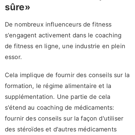
sûre»
De nombreux influenceurs de fitness
s'engagent activement dans le coaching
de fitness en ligne, une industrie en plein
essor.
Cela implique de fournir des conseils sur la
formation, le régime alimentaire et la
supplémentation. Une partie de cela
s'étend au coaching de médicaments:
fournir des conseils sur la façon d'utiliser
des stéroïdes et d'autres médicaments