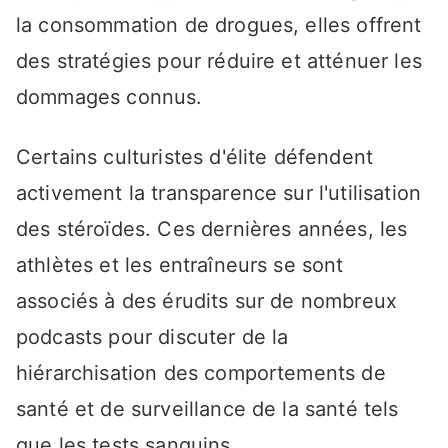
la consommation de drogues, elles offrent
des stratégies pour réduire et atténuer les
dommages connus.
Certains culturistes d'élite défendent
activement la transparence sur l'utilisation
des stéroïdes. Ces dernières années, les
athlètes et les entraîneurs se sont
associés à des érudits sur de nombreux
podcasts pour discuter de la
hiérarchisation des comportements de
santé et de surveillance de la santé tels
que les tests sanguins.