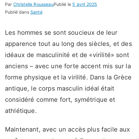
Par
Christelle Rousseau
Publié le
5 avril 2025
Publié dans
Santé
Les hommes se sont soucieux de leur
apparence tout au long des siècles, et des
idéaux de masculinité et de «virilité» sont
anciens – avec une forte accent mis sur la
forme physique et la virilité. Dans la Grèce
antique, le corps masculin idéal était
considéré comme fort, symétrique et
athlétique.
Maintenant, avec un accès plus facile aux