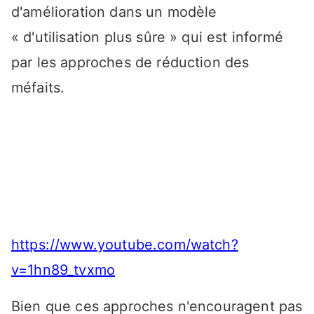
d'amélioration dans un modèle
« d'utilisation plus sûre » qui est informé
par les approches de réduction des
méfaits.
https://www.youtube.com/watch?
v=1hn89_tvxmo
Bien que ces approches n'encouragent pas