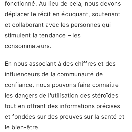
fonctionné. Au lieu de cela, nous devons
déplacer le récit en éduquant, soutenant
et collaborant avec les personnes qui
stimulent la tendance – les
consommateurs.
En nous associant à des chiffres et des
influenceurs de la communauté de
confiance, nous pouvons faire connaître
les dangers de l'utilisation des stéroïdes
tout en offrant des informations précises
et fondées sur des preuves sur la santé et
le bien-être.