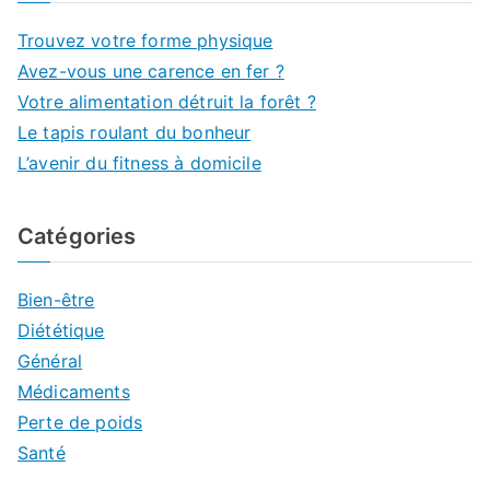
Trouvez votre forme physique
Avez-vous une carence en fer ?
Votre alimentation détruit la forêt ?
Le tapis roulant du bonheur
L’avenir du fitness à domicile
Catégories
Bien-être
Diététique
Général
Médicaments
Perte de poids
Santé