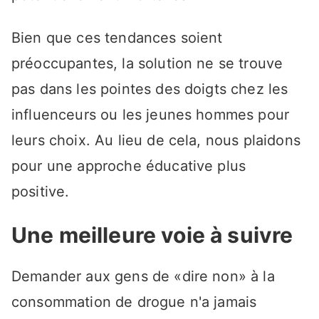
Bien que ces tendances soient
préoccupantes, la solution ne se trouve
pas dans les pointes des doigts chez les
influenceurs ou les jeunes hommes pour
leurs choix. Au lieu de cela, nous plaidons
pour une approche éducative plus
positive.
Une meilleure voie à suivre
Demander aux gens de «dire non» à la
consommation de drogue n'a jamais