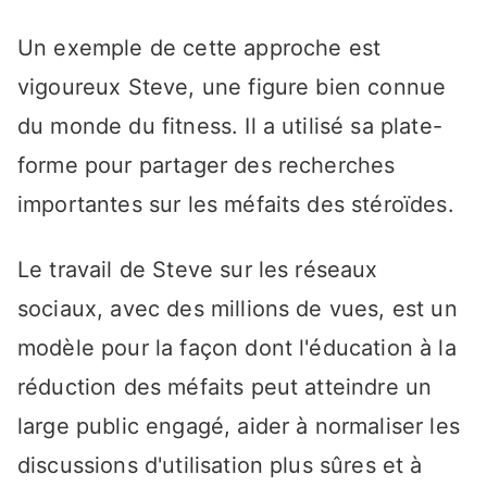
Un exemple de cette approche est
vigoureux Steve, une figure bien connue
du monde du fitness. Il a utilisé sa plate-
forme pour partager des recherches
importantes sur les méfaits des stéroïdes.
Le travail de Steve sur les réseaux
sociaux, avec des millions de vues, est un
modèle pour la façon dont l'éducation à la
réduction des méfaits peut atteindre un
large public engagé, aider à normaliser les
discussions d'utilisation plus sûres et à