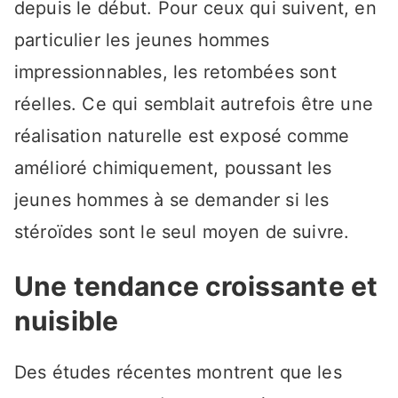
depuis le début. Pour ceux qui suivent, en
particulier les jeunes hommes
impressionnables, les retombées sont
réelles. Ce qui semblait autrefois être une
réalisation naturelle est exposé comme
amélioré chimiquement, poussant les
jeunes hommes à se demander si les
stéroïdes sont le seul moyen de suivre.
Une tendance croissante et
nuisible
Des études récentes montrent que les