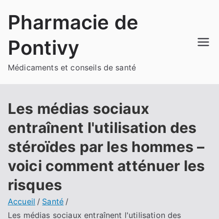
Aller
Pharmacie de
au
contenu
Pontivy
Médicaments et conseils de santé
Les médias sociaux
entraînent l'utilisation des
stéroïdes par les hommes –
voici comment atténuer les
risques
Accueil
Santé
Les médias sociaux entraînent l'utilisation des