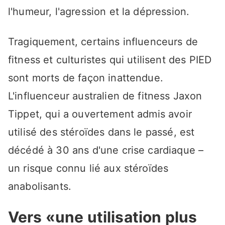
l'humeur, l'agression et la dépression.
Tragiquement, certains influenceurs de
fitness et culturistes qui utilisent des PIED
sont morts de façon inattendue.
L'influenceur australien de fitness Jaxon
Tippet, qui a ouvertement admis avoir
utilisé des stéroïdes dans le passé, est
décédé à 30 ans d'une crise cardiaque –
un risque connu lié aux stéroïdes
anabolisants.
Vers «une utilisation plus