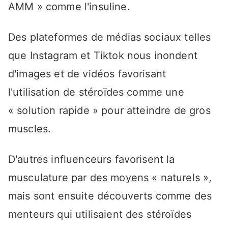
AMM » comme l'insuline.
Des plateformes de médias sociaux telles
que Instagram et Tiktok nous inondent
d'images et de vidéos favorisant
l'utilisation de stéroïdes comme une
« solution rapide » pour atteindre de gros
muscles.
D'autres influenceurs favorisent la
musculature par des moyens « naturels »,
mais sont ensuite découverts comme des
menteurs qui utilisaient des stéroïdes