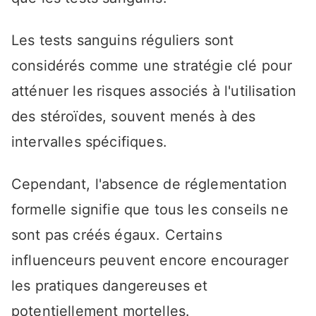
Les tests sanguins réguliers sont
considérés comme une stratégie clé pour
atténuer les risques associés à l'utilisation
des stéroïdes, souvent menés à des
intervalles spécifiques.
Cependant, l'absence de réglementation
formelle signifie que tous les conseils ne
sont pas créés égaux. Certains
influenceurs peuvent encore encourager
les pratiques dangereuses et
potentiellement mortelles.