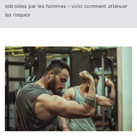
stéroïdes par les hommes – voici comment atténuer
les risques