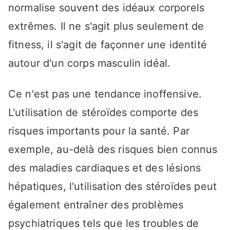
normalise souvent des idéaux corporels
extrêmes. Il ne s'agit plus seulement de
fitness, il s'agit de façonner une identité
autour d'un corps masculin idéal.
Ce n'est pas une tendance inoffensive.
L'utilisation de stéroïdes comporte des
risques importants pour la santé. Par
exemple, au-delà des risques bien connus
des maladies cardiaques et des lésions
hépatiques, l'utilisation des stéroïdes peut
également entraîner des problèmes
psychiatriques tels que les troubles de