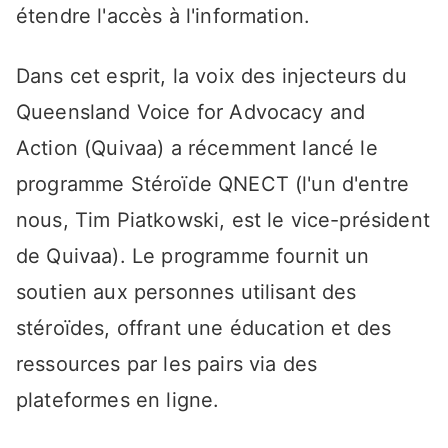
étendre l'accès à l'information.
Dans cet esprit, la voix des injecteurs du
Queensland Voice for Advocacy and
Action (Quivaa) a récemment lancé le
programme Stéroïde QNECT (l'un d'entre
nous, Tim Piatkowski, est le vice-président
de Quivaa). Le programme fournit un
soutien aux personnes utilisant des
stéroïdes, offrant une éducation et des
ressources par les pairs via des
plateformes en ligne.