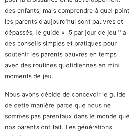
des enfants, mais comprendre à quel point
les parents d'aujourd'hui sont pauvres et
dépassés, le guide « 5 par jour de jeu '' a
des conseils simples et pratiques pour
soutenir les parents pauvres en temps
avec des routines quotidiennes en mini
moments de jeu.
Nous avons décidé de concevoir le guide
de cette manière parce que nous ne
sommes pas parentaux dans le monde que
nos parents ont fait. Les générations