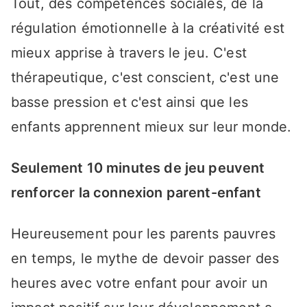
Tout, des compétences sociales, de la
régulation émotionnelle à la créativité est
mieux apprise à travers le jeu. C'est
thérapeutique, c'est conscient, c'est une
basse pression et c'est ainsi que les
enfants apprennent mieux sur leur monde.
Seulement 10 minutes de jeu peuvent
renforcer la connexion parent-enfant
Heureusement pour les parents pauvres
en temps, le mythe de devoir passer des
heures avec votre enfant pour avoir un