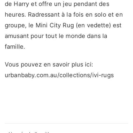
de Harry et offre un jeu pendant des
heures. Radressant à la fois en solo et en
groupe, le Mini City Rug (en vedette) est
amusant pour tout le monde dans la
famille.
Vous pouvez en savoir plus ici:
urbanbaby.com.au/collections/ivi-rugs