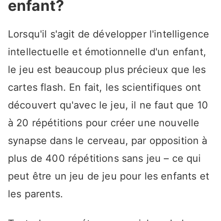
enfant?
Lorsqu'il s'agit de développer l'intelligence
intellectuelle et émotionnelle d'un enfant,
le jeu est beaucoup plus précieux que les
cartes flash. En fait, les scientifiques ont
découvert qu'avec le jeu, il ne faut que 10
à 20 répétitions pour créer une nouvelle
synapse dans le cerveau, par opposition à
plus de 400 répétitions sans jeu – ce qui
peut être un jeu de jeu pour les enfants et
les parents.