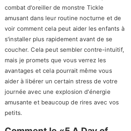
combat d'oreiller de monstre Tickle
amusant dans leur routine nocturne et de
voir comment cela peut aider les enfants à
s'installer plus rapidement avant de se
coucher. Cela peut sembler contre-intuitif,
mais je promets que vous verrez les
avantages et cela pourrait même vous
aider à libérer un certain stress de votre
journée avec une explosion d'énergie
amusante et beaucoup de rires avec vos
petits.
Comment le «5 A Day of