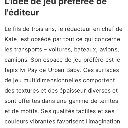
L'idée de jeu préférée de
l'éditeur
Le fils de trois ans, le rédacteur en chef de
Kate, est obsédé par tout ce qui concerne
les transports – voitures, bateaux, avions,
camions. Son espace de jeu préféré est le
tapis Ivi Pay de Urban Baby. Ces surfaces
de jeu multidimensionnelles comportent
des textures et des épaisseur diverses et
sont offertes dans une gamme de teintes
et de motifs. Ses qualités tactiles et ses
couleurs vibrantes favorisent l'imagination