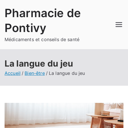
Aller
Pharmacie de
au
contenu
Pontivy
Médicaments et conseils de santé
La langue du jeu
Accueil
Bien-être
La langue du jeu