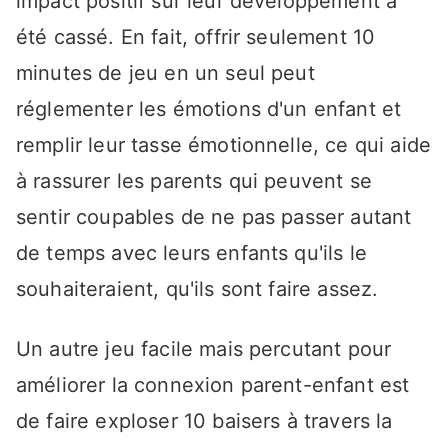
impact positif sur leur développement a
été cassé. En fait, offrir seulement 10
minutes de jeu en un seul peut
réglementer les émotions d'un enfant et
remplir leur tasse émotionnelle, ce qui aide
à rassurer les parents qui peuvent se
sentir coupables de ne pas passer autant
de temps avec leurs enfants qu'ils le
souhaiteraient, qu'ils sont faire assez.
Un autre jeu facile mais percutant pour
améliorer la connexion parent-enfant est
de faire exploser 10 baisers à travers la