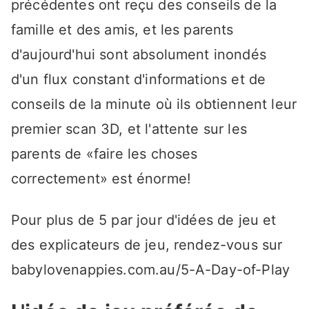
précédentes ont reçu des conseils de la
famille et des amis, et les parents
d'aujourd'hui sont absolument inondés
d'un flux constant d'informations et de
conseils de la minute où ils obtiennent leur
premier scan 3D, et l'attente sur les
parents de «faire les choses
correctement» est énorme!
Pour plus de 5 par jour d'idées de jeu et
des explicateurs de jeu, rendez-vous sur
babylovenappies.com.au/5-A-Day-of-Play