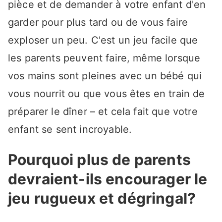
pièce et de demander à votre enfant d'en
garder pour plus tard ou de vous faire
exploser un peu. C'est un jeu facile que
les parents peuvent faire, même lorsque
vos mains sont pleines avec un bébé qui
vous nourrit ou que vous êtes en train de
préparer le dîner – et cela fait que votre
enfant se sent incroyable.
Pourquoi plus de parents
devraient-ils encourager le
jeu rugueux et dégringal?