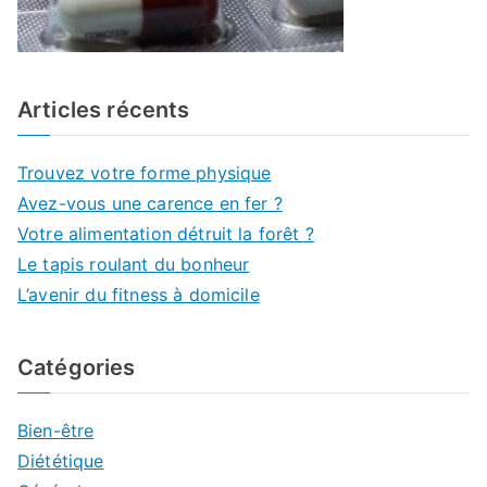
Articles récents
Trouvez votre forme physique
Avez-vous une carence en fer ?
Votre alimentation détruit la forêt ?
Le tapis roulant du bonheur
L’avenir du fitness à domicile
Catégories
Bien-être
Diététique