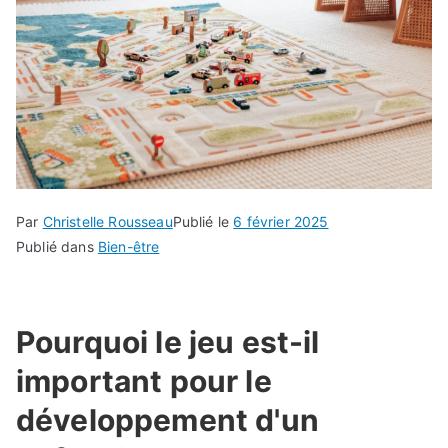
Par
Christelle Rousseau
Publié le
6 février 2025
Publié dans
Bien-être
Pourquoi le jeu est-il
important pour le
développement d'un