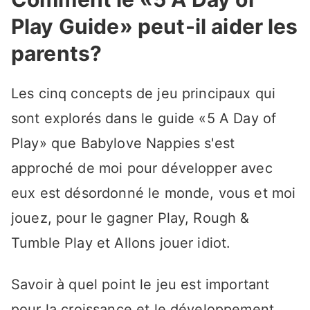
Play Guide» peut-il aider les
parents?
Les cinq concepts de jeu principaux qui
sont explorés dans le guide «5 A Day of
Play» que Babylove Nappies s'est
approché de moi pour développer avec
eux est désordonné le monde, vous et moi
jouez, pour le gagner Play, Rough &
Tumble Play et Allons jouer idiot.
Savoir à quel point le jeu est important
pour la croissance et le développement