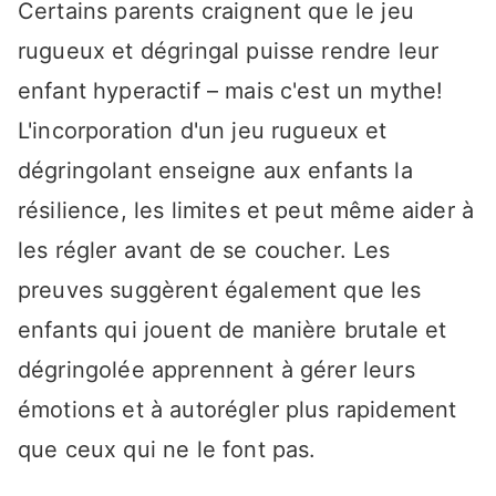
Certains parents craignent que le jeu
rugueux et dégringal puisse rendre leur
enfant hyperactif – mais c'est un mythe!
L'incorporation d'un jeu rugueux et
dégringolant enseigne aux enfants la
résilience, les limites et peut même aider à
les régler avant de se coucher. Les
preuves suggèrent également que les
enfants qui jouent de manière brutale et
dégringolée apprennent à gérer leurs
émotions et à autorégler plus rapidement
que ceux qui ne le font pas.