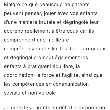
Malgré ce que beaucoup de parents
peuvent penser, jouer avec vos enfants
d'une manière brutale et dégringolé leur
apprend réellement à être doux car ils
comprennent une meilleure
compréhension des limites. Le jeu rugueux
et dégringal promeut également les
enfants à pratiquer l'équilibre, la
coordination, la force et l'agilité, ainsi que
les compétences en communication
sociale et non verbale.
Je mets les parents au défi d'incorporer un