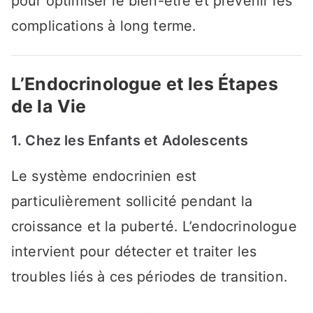
pour optimiser le bien-être et prévenir les
complications à long terme.
L’Endocrinologue et les Étapes
de la Vie
1. Chez les Enfants et Adolescents
Le système endocrinien est
particulièrement sollicité pendant la
croissance et la puberté. L’endocrinologue
intervient pour détecter et traiter les
troubles liés à ces périodes de transition.