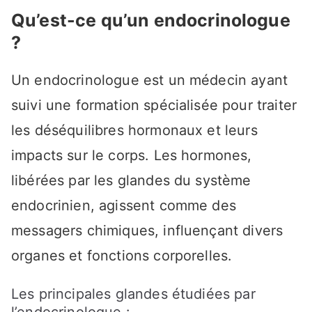
Qu’est-ce qu’un endocrinologue
?
Un endocrinologue est un médecin ayant
suivi une formation spécialisée pour traiter
les déséquilibres hormonaux et leurs
impacts sur le corps. Les hormones,
libérées par les glandes du système
endocrinien, agissent comme des
messagers chimiques, influençant divers
organes et fonctions corporelles.
Les principales glandes étudiées par