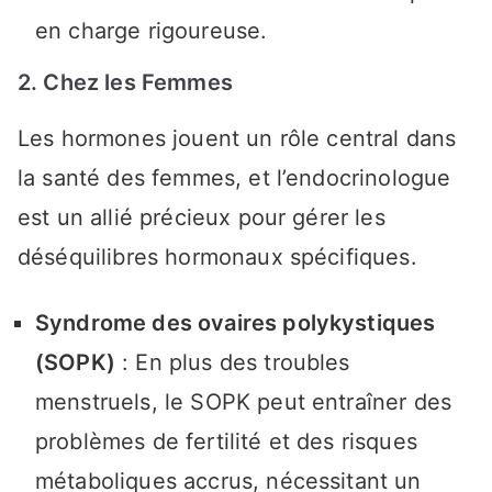
en charge rigoureuse.
2. Chez les Femmes
Les hormones jouent un rôle central dans
la santé des femmes, et l’endocrinologue
est un allié précieux pour gérer les
déséquilibres hormonaux spécifiques.
Syndrome des ovaires polykystiques
(SOPK)
: En plus des troubles
menstruels, le SOPK peut entraîner des
problèmes de fertilité et des risques
métaboliques accrus, nécessitant un