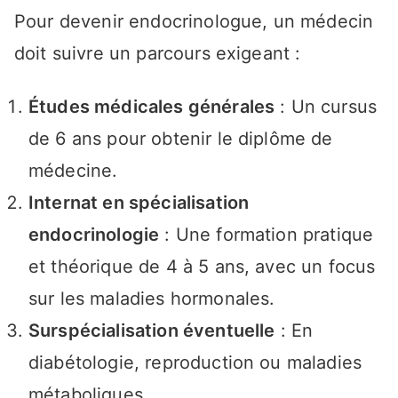
Pour devenir endocrinologue, un médecin
doit suivre un parcours exigeant :
Études médicales générales
: Un cursus
de 6 ans pour obtenir le diplôme de
médecine.
Internat en spécialisation
endocrinologie
: Une formation pratique
et théorique de 4 à 5 ans, avec un focus
sur les maladies hormonales.
Surspécialisation éventuelle
: En
diabétologie, reproduction ou maladies
métaboliques.