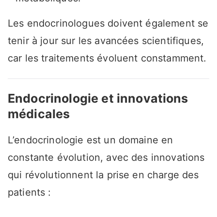
Les endocrinologues doivent également se
tenir à jour sur les avancées scientifiques,
car les traitements évoluent constamment.
Endocrinologie et innovations
médicales
L’endocrinologie est un domaine en
constante évolution, avec des innovations
qui révolutionnent la prise en charge des
patients :