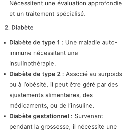
Nécessitent une évaluation approfondie
et un traitement spécialisé.
2. Diabète
Diabète de type 1
: Une maladie auto-
immune nécessitant une
insulinothérapie.
Diabète de type 2
: Associé au surpoids
ou à l’obésité, il peut être géré par des
ajustements alimentaires, des
médicaments, ou de l’insuline.
Diabète gestationnel
: Survenant
pendant la grossesse, il nécessite une