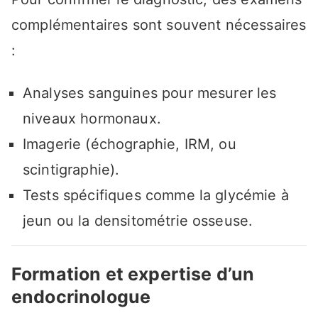
complémentaires sont souvent nécessaires
:
Analyses sanguines pour mesurer les
niveaux hormonaux.
Imagerie (échographie, IRM, ou
scintigraphie).
Tests spécifiques comme la glycémie à
jeun ou la densitométrie osseuse.
Formation et expertise d’un
endocrinologue