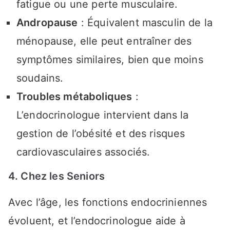
fatigue ou une perte musculaire.
Andropause
: Équivalent masculin de la
ménopause, elle peut entraîner des
symptômes similaires, bien que moins
soudains.
Troubles métaboliques
:
L’endocrinologue intervient dans la
gestion de l’obésité et des risques
cardiovasculaires associés.
4. Chez les Seniors
Avec l’âge, les fonctions endocriniennes
évoluent, et l’endocrinologue aide à