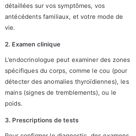
détaillées sur vos symptômes, vos
antécédents familiaux, et votre mode de
vie.
2. Examen clinique
L’endocrinologue peut examiner des zones
spécifiques du corps, comme le cou (pour
détecter des anomalies thyroïdiennes), les
mains (signes de tremblements), ou le
poids.
3. Prescriptions de tests
Pour confirmer le diagnostic, des examens