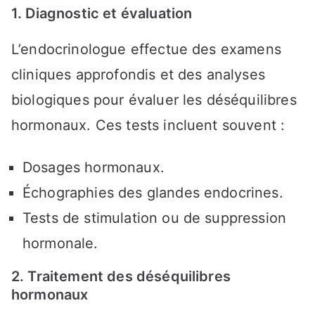
1. Diagnostic et évaluation
L’endocrinologue effectue des examens
cliniques approfondis et des analyses
biologiques pour évaluer les déséquilibres
hormonaux. Ces tests incluent souvent :
Dosages hormonaux.
Échographies des glandes endocrines.
Tests de stimulation ou de suppression
hormonale.
2. Traitement des déséquilibres
hormonaux