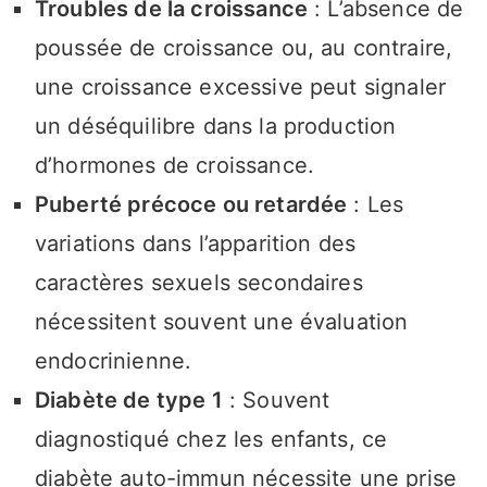
Troubles de la croissance
: L’absence de
poussée de croissance ou, au contraire,
une croissance excessive peut signaler
un déséquilibre dans la production
d’hormones de croissance.
Puberté précoce ou retardée
: Les
variations dans l’apparition des
caractères sexuels secondaires
nécessitent souvent une évaluation
endocrinienne.
Diabète de type 1
: Souvent
diagnostiqué chez les enfants, ce
diabète auto-immun nécessite une prise