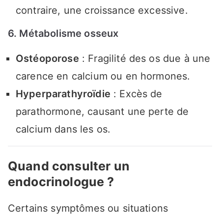
contraire, une croissance excessive.
6. Métabolisme osseux
Ostéoporose
: Fragilité des os due à une
carence en calcium ou en hormones.
Hyperparathyroïdie
: Excès de
parathormone, causant une perte de
calcium dans les os.
Quand consulter un
endocrinologue ?
Certains symptômes ou situations