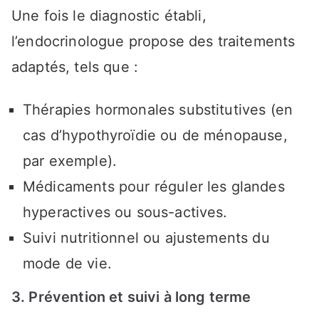
Une fois le diagnostic établi,
l’endocrinologue propose des traitements
adaptés, tels que :
Thérapies hormonales substitutives (en
cas d’hypothyroïdie ou de ménopause,
par exemple).
Médicaments pour réguler les glandes
hyperactives ou sous-actives.
Suivi nutritionnel ou ajustements du
mode de vie.
3. Prévention et suivi à long terme