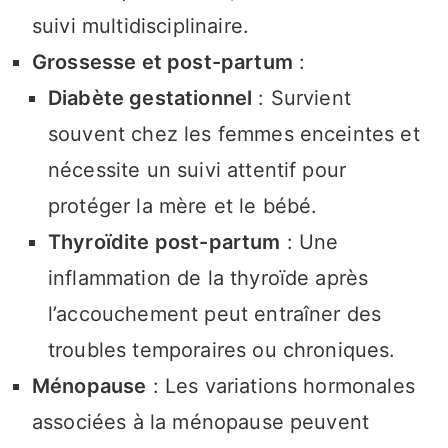
suivi multidisciplinaire.
Grossesse et post-partum
:
Diabète gestationnel
: Survient
souvent chez les femmes enceintes et
nécessite un suivi attentif pour
protéger la mère et le bébé.
Thyroïdite post-partum
: Une
inflammation de la thyroïde après
l’accouchement peut entraîner des
troubles temporaires ou chroniques.
Ménopause
: Les variations hormonales
associées à la ménopause peuvent