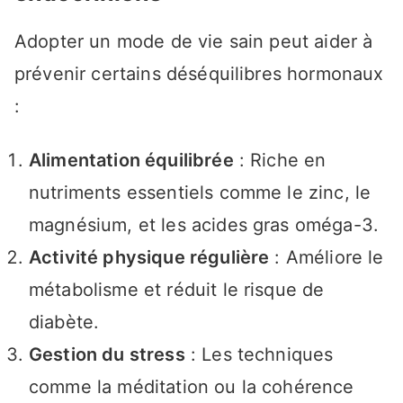
Adopter un mode de vie sain peut aider à
prévenir certains déséquilibres hormonaux
:
Alimentation équilibrée
: Riche en
nutriments essentiels comme le zinc, le
magnésium, et les acides gras oméga-3.
Activité physique régulière
: Améliore le
métabolisme et réduit le risque de
diabète.
Gestion du stress
: Les techniques
comme la méditation ou la cohérence