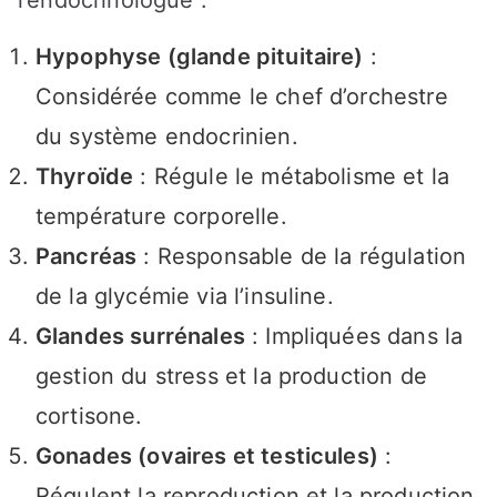
l’endocrinologue :
Hypophyse (glande pituitaire)
:
Considérée comme le chef d’orchestre
du système endocrinien.
Thyroïde
: Régule le métabolisme et la
température corporelle.
Pancréas
: Responsable de la régulation
de la glycémie via l’insuline.
Glandes surrénales
: Impliquées dans la
gestion du stress et la production de
cortisone.
Gonades (ovaires et testicules)
:
Régulent la reproduction et la production