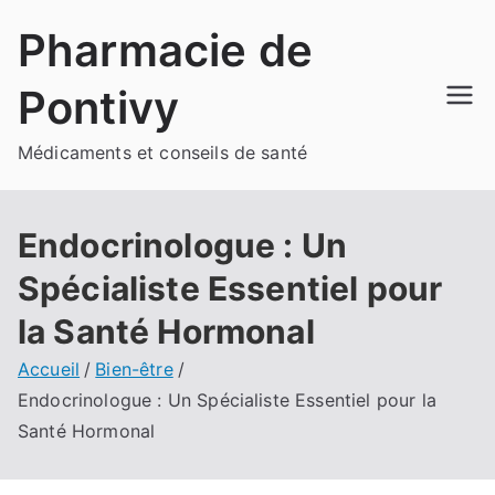
Aller
Pharmacie de
au
contenu
Pontivy
Médicaments et conseils de santé
Endocrinologue : Un
Spécialiste Essentiel pour
la Santé Hormonal
Accueil
Bien-être
Endocrinologue : Un Spécialiste Essentiel pour la
Santé Hormonal