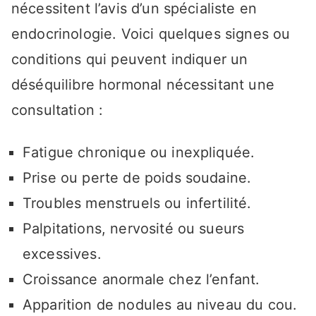
nécessitent l’avis d’un spécialiste en
endocrinologie. Voici quelques signes ou
conditions qui peuvent indiquer un
déséquilibre hormonal nécessitant une
consultation :
Fatigue chronique ou inexpliquée.
Prise ou perte de poids soudaine.
Troubles menstruels ou infertilité.
Palpitations, nervosité ou sueurs
excessives.
Croissance anormale chez l’enfant.
Apparition de nodules au niveau du cou.