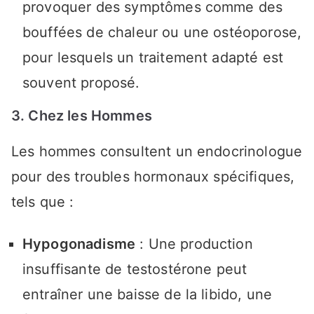
provoquer des symptômes comme des
bouffées de chaleur ou une ostéoporose,
pour lesquels un traitement adapté est
souvent proposé.
3. Chez les Hommes
Les hommes consultent un endocrinologue
pour des troubles hormonaux spécifiques,
tels que :
Hypogonadisme
: Une production
insuffisante de testostérone peut
entraîner une baisse de la libido, une