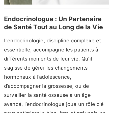
Endocrinologue : Un Partenaire
de Santé Tout au Long de la Vie
L’endocrinologie, discipline complexe et
essentielle, accompagne les patients à
différents moments de leur vie. Qu’il
s’agisse de gérer les changements
hormonaux à l’adolescence,
d’accompagner la grossesse, ou de
surveiller la santé osseuse à un âge
avancé, l’endocrinologue joue un rôle clé