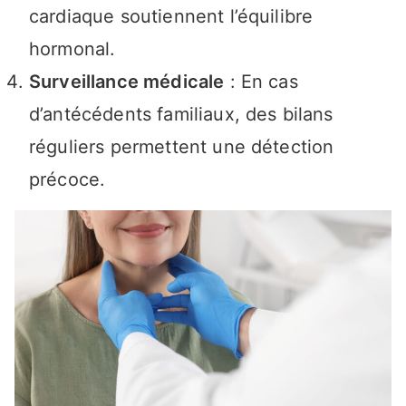
cardiaque soutiennent l’équilibre
hormonal.
Surveillance médicale
: En cas
d’antécédents familiaux, des bilans
réguliers permettent une détection
précoce.