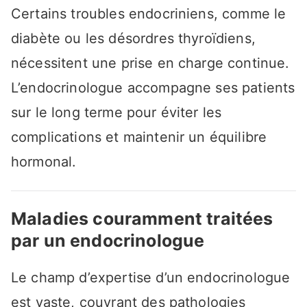
Certains troubles endocriniens, comme le
diabète ou les désordres thyroïdiens,
nécessitent une prise en charge continue.
L’endocrinologue accompagne ses patients
sur le long terme pour éviter les
complications et maintenir un équilibre
hormonal.
Maladies couramment traitées
par un endocrinologue
Le champ d’expertise d’un endocrinologue
est vaste, couvrant des pathologies