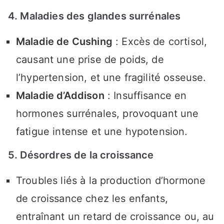
4. Maladies des glandes surrénales
Maladie de Cushing
: Excès de cortisol,
causant une prise de poids, de
l’hypertension, et une fragilité osseuse.
Maladie d’Addison
: Insuffisance en
hormones surrénales, provoquant une
fatigue intense et une hypotension.
5. Désordres de la croissance
Troubles liés à la production d’hormone
de croissance chez les enfants,
entraînant un retard de croissance ou, au