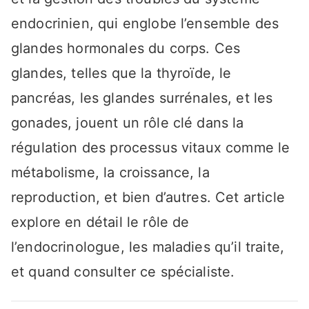
endocrinien, qui englobe l’ensemble des
glandes hormonales du corps. Ces
glandes, telles que la thyroïde, le
pancréas, les glandes surrénales, et les
gonades, jouent un rôle clé dans la
régulation des processus vitaux comme le
métabolisme, la croissance, la
reproduction, et bien d’autres. Cet article
explore en détail le rôle de
l’endocrinologue, les maladies qu’il traite,
et quand consulter ce spécialiste.