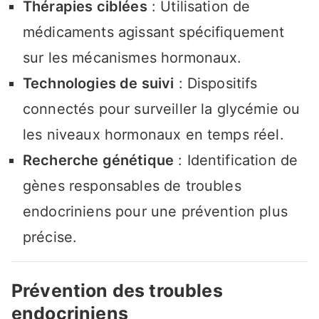
Thérapies ciblées
: Utilisation de
médicaments agissant spécifiquement
sur les mécanismes hormonaux.
Technologies de suivi
: Dispositifs
connectés pour surveiller la glycémie ou
les niveaux hormonaux en temps réel.
Recherche génétique
: Identification de
gènes responsables de troubles
endocriniens pour une prévention plus
précise.
Prévention des troubles
endocriniens