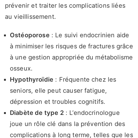
prévenir et traiter les complications liées
au vieillissement.
Ostéoporose
: Le suivi endocrinien aide
à minimiser les risques de fractures grâce
à une gestion appropriée du métabolisme
osseux.
Hypothyroïdie
: Fréquente chez les
seniors, elle peut causer fatigue,
dépression et troubles cognitifs.
Diabète de type 2
: L’endocrinologue
joue un rôle clé dans la prévention des
complications à long terme, telles que les