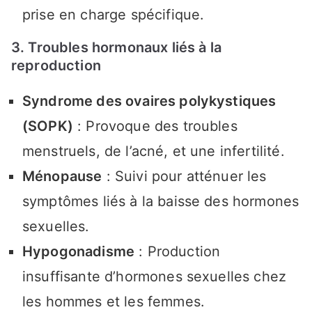
prise en charge spécifique.
3. Troubles hormonaux liés à la
reproduction
Syndrome des ovaires polykystiques
(SOPK)
: Provoque des troubles
menstruels, de l’acné, et une infertilité.
Ménopause
: Suivi pour atténuer les
symptômes liés à la baisse des hormones
sexuelles.
Hypogonadisme
: Production
insuffisante d’hormones sexuelles chez
les hommes et les femmes.