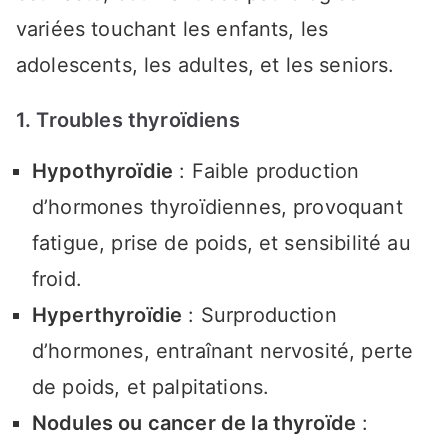
variées touchant les enfants, les
adolescents, les adultes, et les seniors.
1. Troubles thyroïdiens
Hypothyroïdie
: Faible production
d’hormones thyroïdiennes, provoquant
fatigue, prise de poids, et sensibilité au
froid.
Hyperthyroïdie
: Surproduction
d’hormones, entraînant nervosité, perte
de poids, et palpitations.
Nodules ou cancer de la thyroïde
: