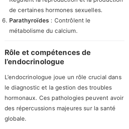
de certaines hormones sexuelles.
Parathyroïdes
: Contrôlent le
métabolisme du calcium.
Rôle et compétences de
l’endocrinologue
L’endocrinologue joue un rôle crucial dans
le diagnostic et la gestion des troubles
hormonaux. Ces pathologies peuvent avoir
des répercussions majeures sur la santé
globale.