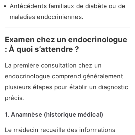
Antécédents familiaux de diabète ou de
maladies endocriniennes.
Examen chez un endocrinologue
: À quoi s’attendre ?
La première consultation chez un
endocrinologue comprend généralement
plusieurs étapes pour établir un diagnostic
précis.
1. Anamnèse (historique médical)
Le médecin recueille des informations