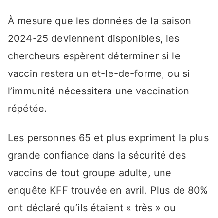
À mesure que les données de la saison
2024-25 deviennent disponibles, les
chercheurs espèrent déterminer si le
vaccin restera un et-le-de-forme, ou si
l’immunité nécessitera une vaccination
répétée.
Les personnes 65 et plus expriment la plus
grande confiance dans la sécurité des
vaccins de tout groupe adulte, une
enquête KFF trouvée en avril. Plus de 80%
ont déclaré qu’ils étaient « très » ou