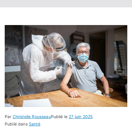
Par
Christelle Rousseau
Publié le
27 juin 2025
Publié dans
Santé