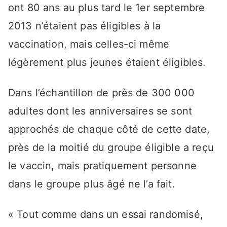
ont 80 ans au plus tard le 1er septembre
2013 n’étaient pas éligibles à la
vaccination, mais celles-ci même
légèrement plus jeunes étaient éligibles.
Dans l’échantillon de près de 300 000
adultes dont les anniversaires se sont
approchés de chaque côté de cette date,
près de la moitié du groupe éligible a reçu
le vaccin, mais pratiquement personne
dans le groupe plus âgé ne l’a fait.
« Tout comme dans un essai randomisé,