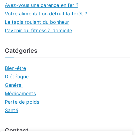
Avez-vous une carence en fer ?
Votre alimentation détruit la forêt ?
Le tapis roulant du bonheur
L’avenir du fitness à domicile
Catégories
Bien-être
Diététique
Général
Médicaments
Perte de poids
Santé
Contact