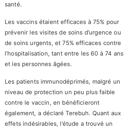
santé.
Les vaccins étaient efficaces à 75% pour
prévenir les visites de soins d’urgence ou
de soins urgents, et 75% efficaces contre
l’hospitalisation, tant entre les 60 à 74 ans
et les personnes âgées.
Les patients immunodéprimés, malgré un
niveau de protection un peu plus faible
contre le vaccin, en bénéficieront
également, a déclaré Terebuh. Quant aux
effets indésirables, l’étude a trouvé un