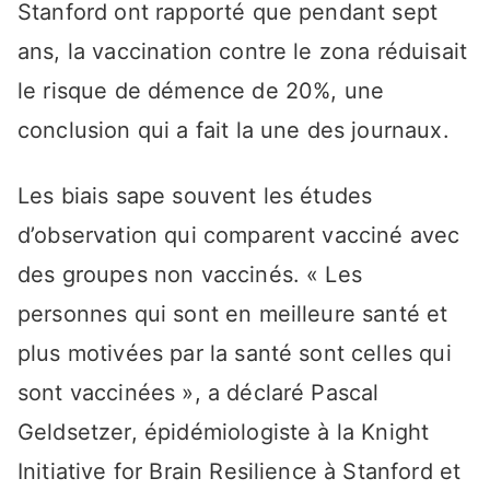
Stanford ont rapporté que pendant sept
ans, la vaccination contre le zona réduisait
le risque de démence de 20%, une
conclusion qui a fait la une des journaux.
Les biais sape souvent les études
d’observation qui comparent vacciné avec
des groupes non vaccinés. « Les
personnes qui sont en meilleure santé et
plus motivées par la santé sont celles qui
sont vaccinées », a déclaré Pascal
Geldsetzer, épidémiologiste à la Knight
Initiative for Brain Resilience à Stanford et