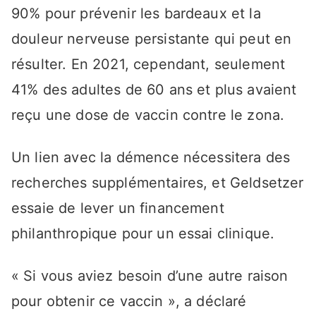
90% pour prévenir les bardeaux et la
douleur nerveuse persistante qui peut en
résulter. En 2021, cependant, seulement
41% des adultes de 60 ans et plus avaient
reçu une dose de vaccin contre le zona.
Un lien avec la démence nécessitera des
recherches supplémentaires, et Geldsetzer
essaie de lever un financement
philanthropique pour un essai clinique.
« Si vous aviez besoin d’une autre raison
pour obtenir ce vaccin », a déclaré