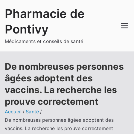
Aller
Pharmacie de
au
contenu
Pontivy
Médicaments et conseils de santé
De nombreuses personnes
âgées adoptent des
vaccins. La recherche les
prouve correctement
Accueil
Santé
De nombreuses personnes âgées adoptent des
vaccins. La recherche les prouve correctement