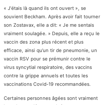
« J’étais là quand ils ont ouvert », se
souvient Beckham. Après avoir fait tourner
son Zostavax, elle a dit: « Je me sentais
vraiment soulagée. » Depuis, elle a reçu le
vaccin des zona plus récent et plus
efficace, ainsi qu’un tir de pneumonie, un
vaccin RSV pour se prémunir contre le
virus syncytial respiratoire, des vaccins
contre la grippe annuels et toutes les
vaccinations Covid-19 recommandées.
Certaines personnes âgées sont vraiment