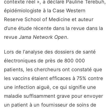
contexte réel », a déclaré Pauline Terebuh,
épidémiologiste à la Case Western
Reserve School of Medicine et auteur
d’une étude récente dans la revue dans la
revue
Jama Network Open
.
Lors de l’analyse des dossiers de santé
électroniques de près de 800 000
patients, les chercheurs ont constaté que
les vaccins étaient efficaces à 75% contre
une infection aiguë, ce qui signifie une
maladie suffisamment grave pour envoyer
un patient à un fournisseur de soins de