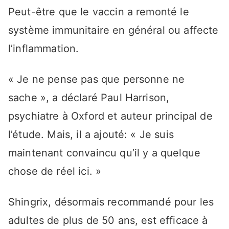
Peut-être que le vaccin a remonté le
système immunitaire en général ou affecte
l’inflammation.
« Je ne pense pas que personne ne
sache », a déclaré Paul Harrison,
psychiatre à Oxford et auteur principal de
l’étude. Mais, il a ajouté: « Je suis
maintenant convaincu qu’il y a quelque
chose de réel ici. »
Shingrix, désormais recommandé pour les
adultes de plus de 50 ans, est efficace à