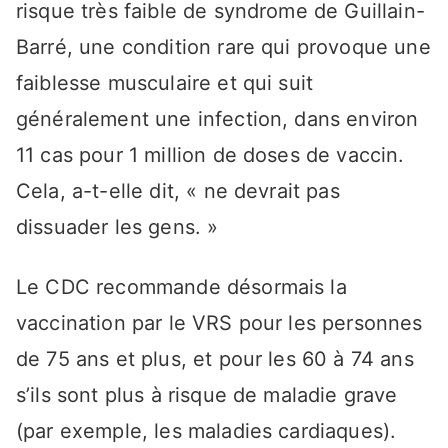
risque très faible de syndrome de Guillain-
Barré, une condition rare qui provoque une
faiblesse musculaire et qui suit
généralement une infection, dans environ
11 cas pour 1 million de doses de vaccin.
Cela, a-t-elle dit, « ne devrait pas
dissuader les gens. »
Le CDC recommande désormais la
vaccination par le VRS pour les personnes
de 75 ans et plus, et pour les 60 à 74 ans
s’ils sont plus à risque de maladie grave
(par exemple, les maladies cardiaques).