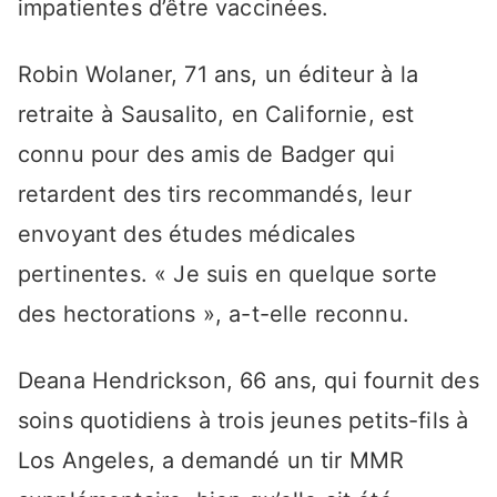
impatientes d’être vaccinées.
Robin Wolaner, 71 ans, un éditeur à la
retraite à Sausalito, en Californie, est
connu pour des amis de Badger qui
retardent des tirs recommandés, leur
envoyant des études médicales
pertinentes. « Je suis en quelque sorte
des hectorations », a-t-elle reconnu.
Deana Hendrickson, 66 ans, qui fournit des
soins quotidiens à trois jeunes petits-fils à
Los Angeles, a demandé un tir MMR