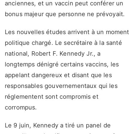
anciennes, et un vaccin peut conférer un
bonus majeur que personne ne prévoyait.
Les nouvelles études arrivent à un moment
politique chargé. Le secrétaire à la santé
national, Robert F. Kennedy Jr., a
longtemps dénigré certains vaccins, les
appelant dangereux et disant que les
responsables gouvernementaux qui les
réglementent sont compromis et
corrompus.
Le 9 juin, Kennedy a tiré un panel de