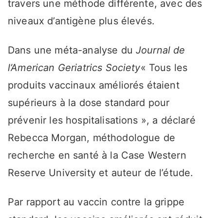
travers une méthode différente, avec des
niveaux d’antigène plus élevés.
Dans une méta-analyse du
Journal de
l’American Geriatrics Society
« Tous les
produits vaccinaux améliorés étaient
supérieurs à la dose standard pour
prévenir les hospitalisations », a déclaré
Rebecca Morgan, méthodologue de
recherche en santé à la Case Western
Reserve University et auteur de l’étude.
Par rapport au vaccin contre la grippe