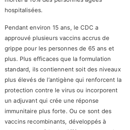
hospitalisées.
Pendant environ 15 ans, le CDC a
approuvé plusieurs vaccins accrus de
grippe pour les personnes de 65 ans et
plus. Plus efficaces que la formulation
standard, ils contiennent soit des niveaux
plus élevés de l’antigène qui renforcent la
protection contre le virus ou incorporent
un adjuvant qui crée une réponse
immunitaire plus forte. Ou ce sont des
vaccins recombinants, développés à