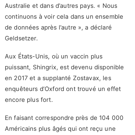
Australie et dans d’autres pays. « Nous
continuons à voir cela dans un ensemble
de données après l’autre », a déclaré
Geldsetzer.
Aux États-Unis, où un vaccin plus
puissant, Shingrix, est devenu disponible
en 2017 et a supplanté Zostavax, les
enquêteurs d’Oxford ont trouvé un effet
encore plus fort.
En faisant correspondre près de 104 000
Américains plus âgés qui ont reçu une