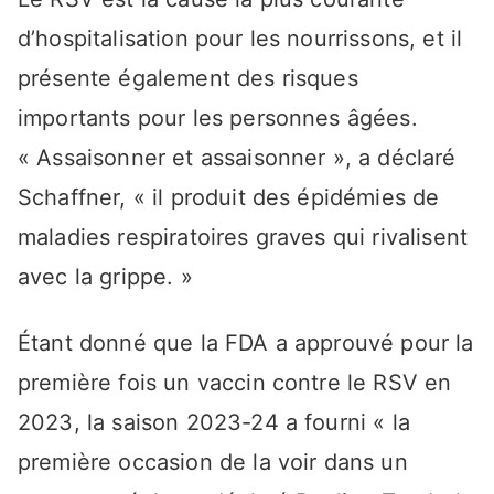
d’hospitalisation pour les nourrissons, et il
présente également des risques
importants pour les personnes âgées.
« Assaisonner et assaisonner », a déclaré
Schaffner, « il produit des épidémies de
maladies respiratoires graves qui rivalisent
avec la grippe. »
Étant donné que la FDA a approuvé pour la
première fois un vaccin contre le RSV en
2023, la saison 2023-24 a fourni « la
première occasion de la voir dans un