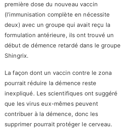
première dose du nouveau vaccin
(l’immunisation complète en nécessite
deux) avec un groupe qui avait reçu la
formulation antérieure, ils ont trouvé un
début de démence retardé dans le groupe
Shingrix.
La façon dont un vaccin contre le zona
pourrait réduire la démence reste
inexpliqué. Les scientifiques ont suggéré
que les virus eux-mêmes peuvent
contribuer à la démence, donc les
supprimer pourrait protéger le cerveau.