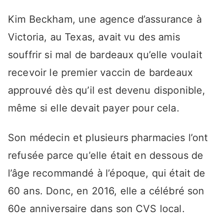
Kim Beckham, une agence d’assurance à
Victoria, au Texas, avait vu des amis
souffrir si mal de bardeaux qu’elle voulait
recevoir le premier vaccin de bardeaux
approuvé dès qu’il est devenu disponible,
même si elle devait payer pour cela.
Son médecin et plusieurs pharmacies l’ont
refusée parce qu’elle était en dessous de
l’âge recommandé à l’époque, qui était de
60 ans. Donc, en 2016, elle a célébré son
60e anniversaire dans son CVS local.