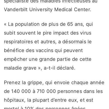
spécialiste des maladies infectieuses au
Vanderbilt University Medical Center.
« La population de plus de 65 ans, qui
subit souvent le pire impact des virus
respiratoires et autres, a désormais le
bénéfice des vaccins qui peuvent
empêcher une grande partie de cette
maladie grave », a-t-il déclaré.
Prenez la grippe, qui envoie chaque année
de 140 000 à 710 000 personnes dans les
hôpitaux, la plupart d’entre eux, et est
mortel à 10% des personnes âgées