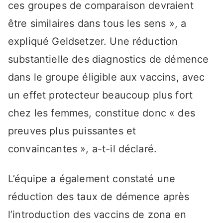
ces groupes de comparaison devraient
être similaires dans tous les sens », a
expliqué Geldsetzer. Une réduction
substantielle des diagnostics de démence
dans le groupe éligible aux vaccins, avec
un effet protecteur beaucoup plus fort
chez les femmes, constitue donc « des
preuves plus puissantes et
convaincantes », a-t-il déclaré.
L’équipe a également constaté une
réduction des taux de démence après
l’introduction des vaccins de zona en