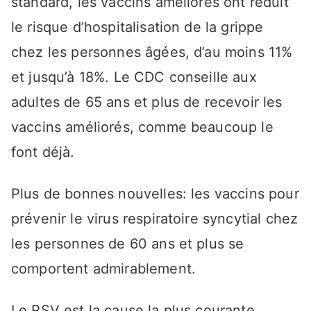
standard, les vaccins améliorés ont réduit
le risque d’hospitalisation de la grippe
chez les personnes âgées, d’au moins 11%
et jusqu’à 18%. Le CDC conseille aux
adultes de 65 ans et plus de recevoir les
vaccins améliorés, comme beaucoup le
font déjà.
Plus de bonnes nouvelles: les vaccins pour
prévenir le virus respiratoire syncytial chez
les personnes de 60 ans et plus se
comportent admirablement.
Le RSV est la cause la plus courante