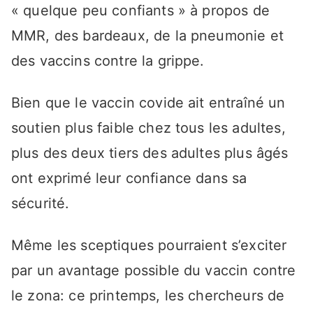
« quelque peu confiants » à propos de
MMR, des bardeaux, de la pneumonie et
des vaccins contre la grippe.
Bien que le vaccin covide ait entraîné un
soutien plus faible chez tous les adultes,
plus des deux tiers des adultes plus âgés
ont exprimé leur confiance dans sa
sécurité.
Même les sceptiques pourraient s’exciter
par un avantage possible du vaccin contre
le zona: ce printemps, les chercheurs de