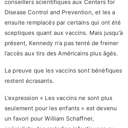
conseillers scientifiques aux Centers for
Disease Control and Prevention, et les a
ensuite remplacés par certains qui ont été
sceptiques quant aux vaccins. Mais jusqu’à
présent, Kennedy n’a pas tenté de freiner
l’accès aux tirs des Américains plus âgés.
La preuve que les vaccins sont bénéfiques
restent écrasants.
L’expression « Les vaccins ne sont plus
seulement pour les enfants » est devenu
un favori pour William Schaffner,