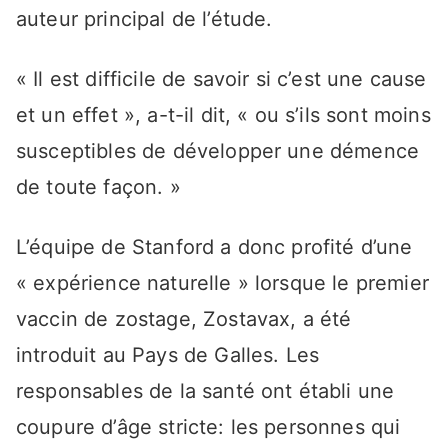
auteur principal de l’étude.
« Il est difficile de savoir si c’est une cause
et un effet », a-t-il dit, « ou s’ils sont moins
susceptibles de développer une démence
de toute façon. »
L’équipe de Stanford a donc profité d’une
« expérience naturelle » lorsque le premier
vaccin de zostage, Zostavax, a été
introduit au Pays de Galles. Les
responsables de la santé ont établi une
coupure d’âge stricte: les personnes qui