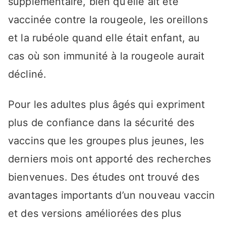
supplémentaire, bien qu’elle ait été
vaccinée contre la rougeole, les oreillons
et la rubéole quand elle était enfant, au
cas où son immunité à la rougeole aurait
décliné.
Pour les adultes plus âgés qui expriment
plus de confiance dans la sécurité des
vaccins que les groupes plus jeunes, les
derniers mois ont apporté des recherches
bienvenues. Des études ont trouvé des
avantages importants d’un nouveau vaccin
et des versions améliorées des plus