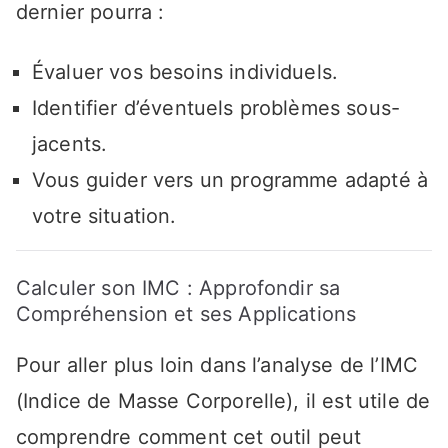
dernier pourra :
Évaluer vos besoins individuels.
Identifier d’éventuels problèmes sous-
jacents.
Vous guider vers un programme adapté à
votre situation.
Calculer son IMC : Approfondir sa
Compréhension et ses Applications
Pour aller plus loin dans l’analyse de l’IMC
(Indice de Masse Corporelle), il est utile de
comprendre comment cet outil peut