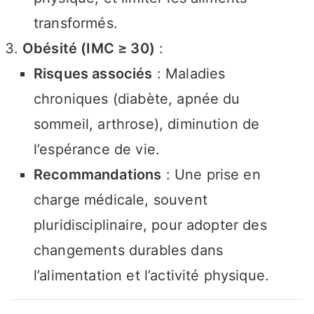
transformés.
Obésité (IMC ≥ 30)
:
Risques associés
: Maladies
chroniques (diabète, apnée du
sommeil, arthrose), diminution de
l’espérance de vie.
Recommandations
: Une prise en
charge médicale, souvent
pluridisciplinaire, pour adopter des
changements durables dans
l’alimentation et l’activité physique.