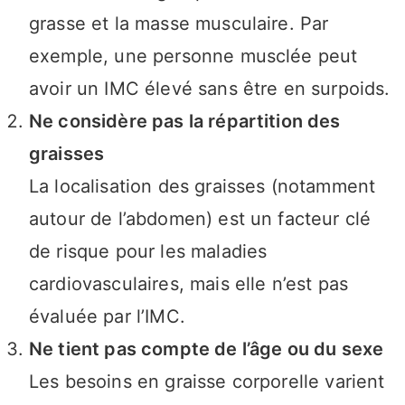
grasse et la masse musculaire. Par
exemple, une personne musclée peut
avoir un IMC élevé sans être en surpoids.
Ne considère pas la répartition des
graisses
La localisation des graisses (notamment
autour de l’abdomen) est un facteur clé
de risque pour les maladies
cardiovasculaires, mais elle n’est pas
évaluée par l’IMC.
Ne tient pas compte de l’âge ou du sexe
Les besoins en graisse corporelle varient