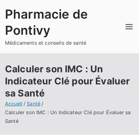
Aller
Pharmacie de
au
contenu
Pontivy
Médicaments et conseils de santé
Calculer son IMC : Un
Indicateur Clé pour Évaluer
sa Santé
Accueil
Santé
Calculer son IMC : Un Indicateur Clé pour Évaluer sa
Santé