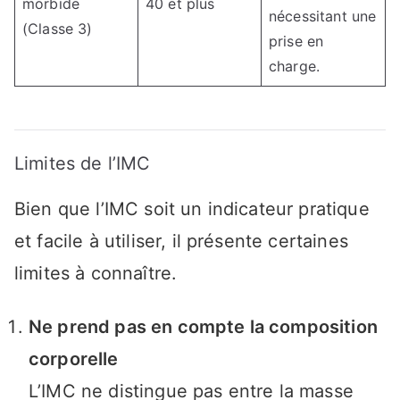
morbide
40 et plus
nécessitant une
(Classe 3)
prise en
charge.
Limites de l’IMC
Bien que l’IMC soit un indicateur pratique
et facile à utiliser, il présente certaines
limites à connaître.
Ne prend pas en compte la composition
corporelle
L’IMC ne distingue pas entre la masse