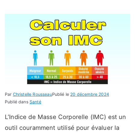
Par
Christelle Rousseau
Publié le
20 décembre 2024
Publié dans
Santé
L’Indice de Masse Corporelle (IMC) est un
outil couramment utilisé pour évaluer la