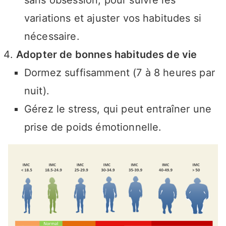
variations et ajuster vos habitudes si
nécessaire.
Adopter de bonnes habitudes de vie
Dormez suffisamment (7 à 8 heures par
nuit).
Gérez le stress, qui peut entraîner une
prise de poids émotionnelle.