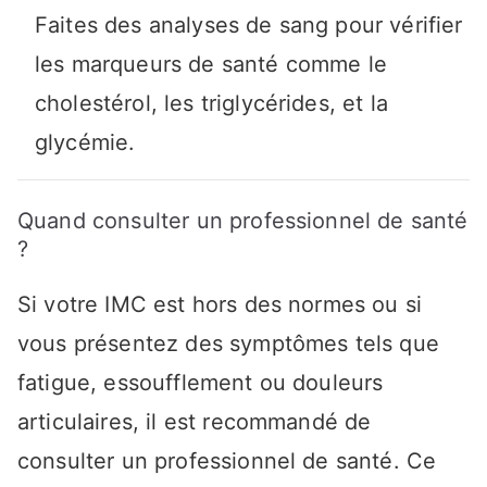
Faites des analyses de sang pour vérifier
les marqueurs de santé comme le
cholestérol, les triglycérides, et la
glycémie.
Quand consulter un professionnel de santé
?
Si votre IMC est hors des normes ou si
vous présentez des symptômes tels que
fatigue, essoufflement ou douleurs
articulaires, il est recommandé de
consulter un professionnel de santé. Ce