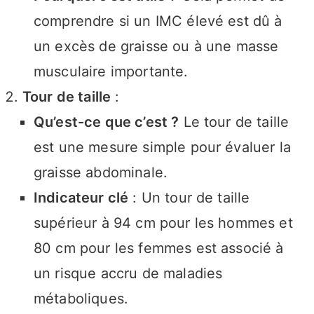
comprendre si un IMC élevé est dû à
un excès de graisse ou à une masse
musculaire importante.
Tour de taille
:
Qu’est-ce que c’est ?
Le tour de taille
est une mesure simple pour évaluer la
graisse abdominale.
Indicateur clé
: Un tour de taille
supérieur à 94 cm pour les hommes et
80 cm pour les femmes est associé à
un risque accru de maladies
métaboliques.