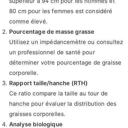
supérieur à 94 cm pour les hommes et
80 cm pour les femmes est considéré
comme élevé.
Pourcentage de masse grasse
Utilisez un impédancemètre ou consultez
un professionnel de santé pour
déterminer votre pourcentage de graisse
corporelle.
Rapport taille/hanche (RTH)
Ce ratio compare la taille au tour de
hanche pour évaluer la distribution des
graisses corporelles.
Analyse biologique