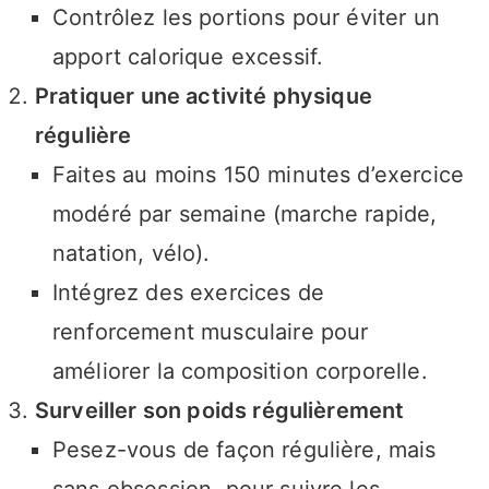
Contrôlez les portions pour éviter un
apport calorique excessif.
Pratiquer une activité physique
régulière
Faites au moins 150 minutes d’exercice
modéré par semaine (marche rapide,
natation, vélo).
Intégrez des exercices de
renforcement musculaire pour
améliorer la composition corporelle.
Surveiller son poids régulièrement
Pesez-vous de façon régulière, mais
sans obsession, pour suivre les