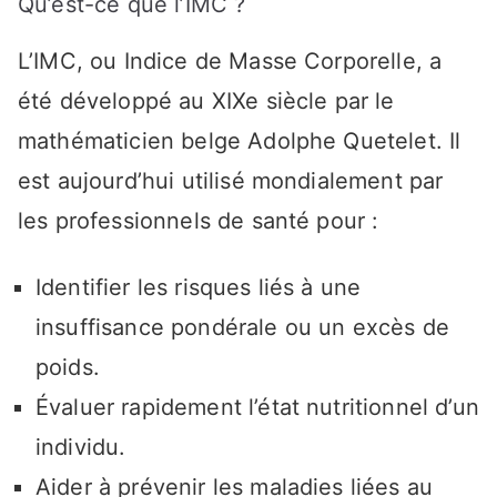
Qu’est-ce que l’IMC ?
L’IMC, ou Indice de Masse Corporelle, a
été développé au XIXe siècle par le
mathématicien belge Adolphe Quetelet. Il
est aujourd’hui utilisé mondialement par
les professionnels de santé pour :
Identifier les risques liés à une
insuffisance pondérale ou un excès de
poids.
Évaluer rapidement l’état nutritionnel d’un
individu.
Aider à prévenir les maladies liées au