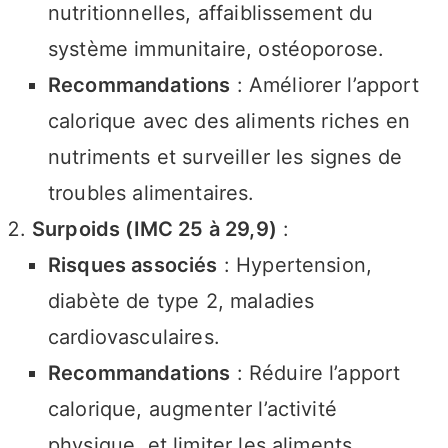
nutritionnelles, affaiblissement du
système immunitaire, ostéoporose.
Recommandations
: Améliorer l’apport
calorique avec des aliments riches en
nutriments et surveiller les signes de
troubles alimentaires.
Surpoids (IMC 25 à 29,9)
:
Risques associés
: Hypertension,
diabète de type 2, maladies
cardiovasculaires.
Recommandations
: Réduire l’apport
calorique, augmenter l’activité
physique, et limiter les aliments