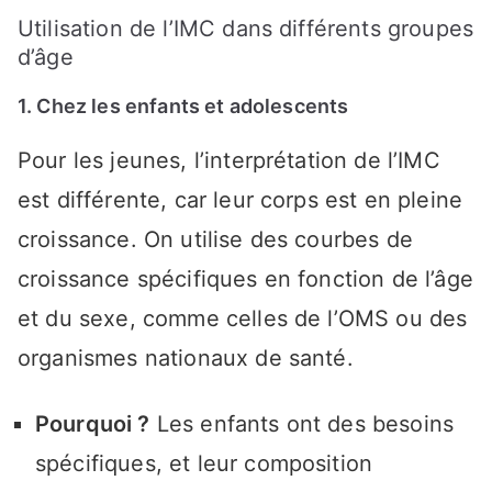
Utilisation de l’IMC dans différents groupes
d’âge
1. Chez les enfants et adolescents
Pour les jeunes, l’interprétation de l’IMC
est différente, car leur corps est en pleine
croissance. On utilise des courbes de
croissance spécifiques en fonction de l’âge
et du sexe, comme celles de l’OMS ou des
organismes nationaux de santé.
Pourquoi ?
Les enfants ont des besoins
spécifiques, et leur composition