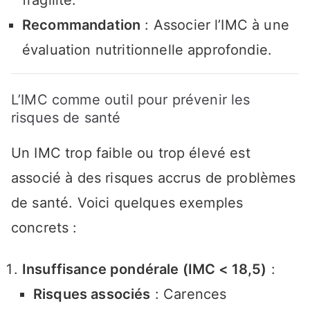
fragilité.
Recommandation
: Associer l’IMC à une
évaluation nutritionnelle approfondie.
L’IMC comme outil pour prévenir les
risques de santé
Un IMC trop faible ou trop élevé est
associé à des risques accrus de problèmes
de santé. Voici quelques exemples
concrets :
Insuffisance pondérale (IMC < 18,5)
:
Risques associés
: Carences