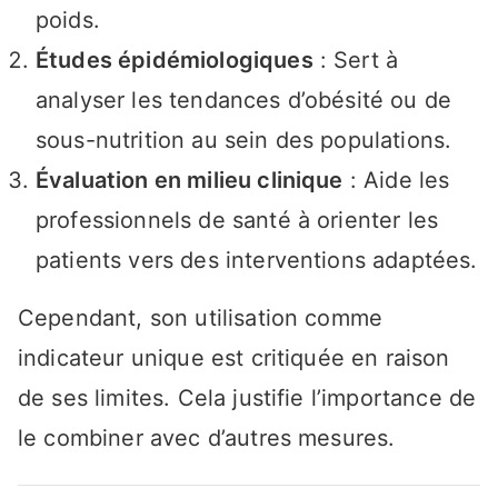
poids.
Études épidémiologiques
: Sert à
analyser les tendances d’obésité ou de
sous-nutrition au sein des populations.
Évaluation en milieu clinique
: Aide les
professionnels de santé à orienter les
patients vers des interventions adaptées.
Cependant, son utilisation comme
indicateur unique est critiquée en raison
de ses limites. Cela justifie l’importance de
le combiner avec d’autres mesures.