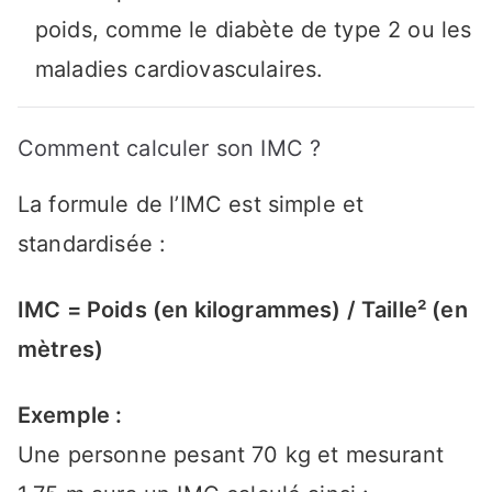
poids, comme le diabète de type 2 ou les
maladies cardiovasculaires.
Comment calculer son IMC ?
La formule de l’IMC est simple et
standardisée :
IMC = Poids (en kilogrammes) / Taille² (en
mètres)
Exemple :
Une personne pesant 70 kg et mesurant