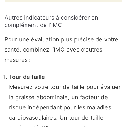
Autres indicateurs à considérer en
complément de l’IMC
Pour une évaluation plus précise de votre
santé, combinez l’IMC avec d’autres
mesures :
Tour de taille
Mesurez votre tour de taille pour évaluer
la graisse abdominale, un facteur de
risque indépendant pour les maladies
cardiovasculaires. Un tour de taille