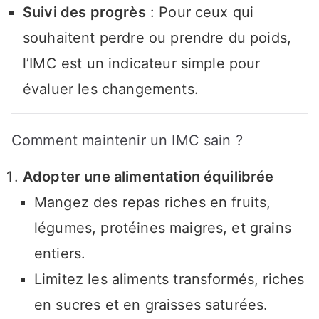
Suivi des progrès
: Pour ceux qui
souhaitent perdre ou prendre du poids,
l’IMC est un indicateur simple pour
évaluer les changements.
Comment maintenir un IMC sain ?
Adopter une alimentation équilibrée
Mangez des repas riches en fruits,
légumes, protéines maigres, et grains
entiers.
Limitez les aliments transformés, riches
en sucres et en graisses saturées.