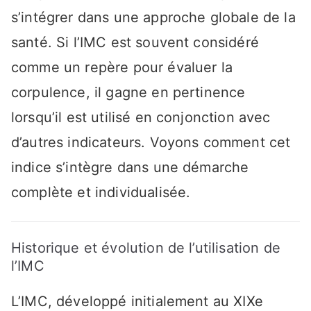
s’intégrer dans une approche globale de la
santé. Si l’IMC est souvent considéré
comme un repère pour évaluer la
corpulence, il gagne en pertinence
lorsqu’il est utilisé en conjonction avec
d’autres indicateurs. Voyons comment cet
indice s’intègre dans une démarche
complète et individualisée.
Historique et évolution de l’utilisation de
l’IMC
L’IMC, développé initialement au XIXe