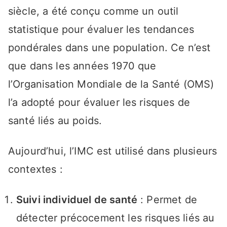
siècle, a été conçu comme un outil
statistique pour évaluer les tendances
pondérales dans une population. Ce n’est
que dans les années 1970 que
l’Organisation Mondiale de la Santé (OMS)
l’a adopté pour évaluer les risques de
santé liés au poids.
Aujourd’hui, l’IMC est utilisé dans plusieurs
contextes :
Suivi individuel de santé
: Permet de
détecter précocement les risques liés au