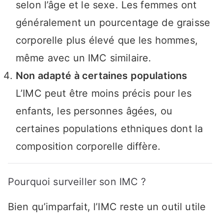
selon l’âge et le sexe. Les femmes ont
généralement un pourcentage de graisse
corporelle plus élevé que les hommes,
même avec un IMC similaire.
Non adapté à certaines populations
L’IMC peut être moins précis pour les
enfants, les personnes âgées, ou
certaines populations ethniques dont la
composition corporelle diffère.
Pourquoi surveiller son IMC ?
Bien qu’imparfait, l’IMC reste un outil utile