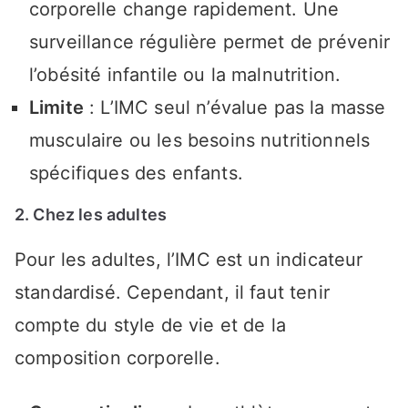
corporelle change rapidement. Une
surveillance régulière permet de prévenir
l’obésité infantile ou la malnutrition.
Limite
: L’IMC seul n’évalue pas la masse
musculaire ou les besoins nutritionnels
spécifiques des enfants.
2. Chez les adultes
Pour les adultes, l’IMC est un indicateur
standardisé. Cependant, il faut tenir
compte du style de vie et de la
composition corporelle.