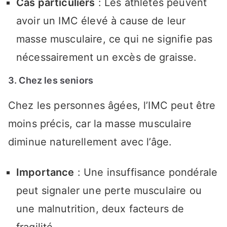
Cas particuliers
: Les athlètes peuvent
avoir un IMC élevé à cause de leur
masse musculaire, ce qui ne signifie pas
nécessairement un excès de graisse.
3. Chez les seniors
Chez les personnes âgées, l’IMC peut être
moins précis, car la masse musculaire
diminue naturellement avec l’âge.
Importance
: Une insuffisance pondérale
peut signaler une perte musculaire ou
une malnutrition, deux facteurs de