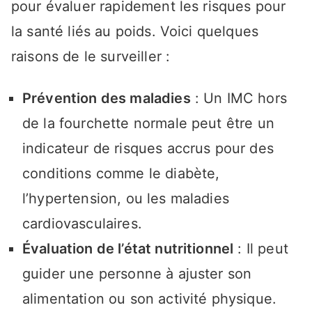
pour évaluer rapidement les risques pour
la santé liés au poids. Voici quelques
raisons de le surveiller :
Prévention des maladies
: Un IMC hors
de la fourchette normale peut être un
indicateur de risques accrus pour des
conditions comme le diabète,
l’hypertension, ou les maladies
cardiovasculaires.
Évaluation de l’état nutritionnel
: Il peut
guider une personne à ajuster son
alimentation ou son activité physique.