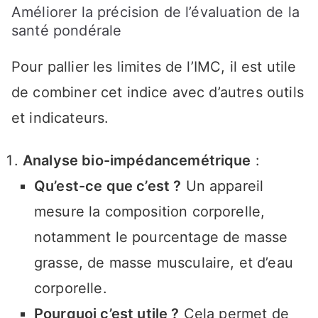
Améliorer la précision de l’évaluation de la
santé pondérale
Pour pallier les limites de l’IMC, il est utile
de combiner cet indice avec d’autres outils
et indicateurs.
Analyse bio-impédancemétrique
:
Qu’est-ce que c’est ?
Un appareil
mesure la composition corporelle,
notamment le pourcentage de masse
grasse, de masse musculaire, et d’eau
corporelle.
Pourquoi c’est utile ?
Cela permet de