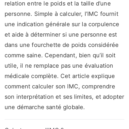
relation entre le poids et la taille d’une
personne. Simple à calculer, l’IMC fournit
une indication générale sur la corpulence
et aide à déterminer si une personne est
dans une fourchette de poids considérée
comme saine. Cependant, bien qu’il soit
utile, il ne remplace pas une évaluation
médicale complète. Cet article explique
comment calculer son IMC, comprendre
son interprétation et ses limites, et adopter
une démarche santé globale.