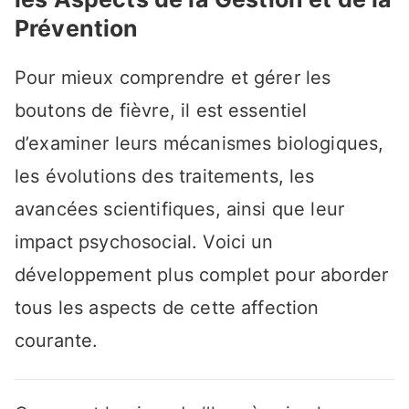
Prévention
Pour mieux comprendre et gérer les
boutons de fièvre, il est essentiel
d’examiner leurs mécanismes biologiques,
les évolutions des traitements, les
avancées scientifiques, ainsi que leur
impact psychosocial. Voici un
développement plus complet pour aborder
tous les aspects de cette affection
courante.