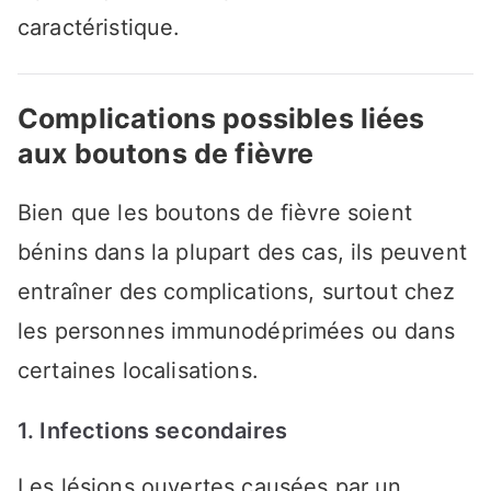
caractéristique.
Complications possibles liées
aux boutons de fièvre
Bien que les boutons de fièvre soient
bénins dans la plupart des cas, ils peuvent
entraîner des complications, surtout chez
les personnes immunodéprimées ou dans
certaines localisations.
1. Infections secondaires
Les lésions ouvertes causées par un