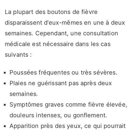
La plupart des boutons de fièvre
disparaissent d’eux-mêmes en une à deux
semaines. Cependant, une consultation
médicale est nécessaire dans les cas
suivants :
Poussées fréquentes ou très sévères.
Plaies ne guérissant pas après deux
semaines.
Symptômes graves comme fièvre élevée,
douleurs intenses, ou gonflement.
Apparition près des yeux, ce qui pourrait