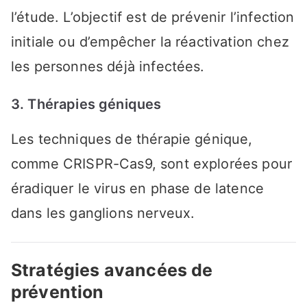
l’étude. L’objectif est de prévenir l’infection
initiale ou d’empêcher la réactivation chez
les personnes déjà infectées.
3. Thérapies géniques
Les techniques de thérapie génique,
comme CRISPR-Cas9, sont explorées pour
éradiquer le virus en phase de latence
dans les ganglions nerveux.
Stratégies avancées de
prévention