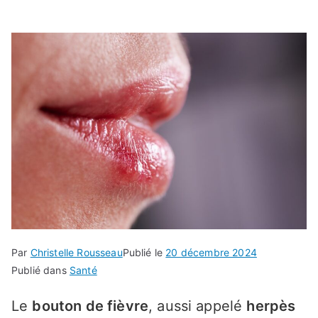
Par
Christelle Rousseau
Publié le
20 décembre 2024
Publié dans
Santé
Le
bouton de fièvre
, aussi appelé
herpès