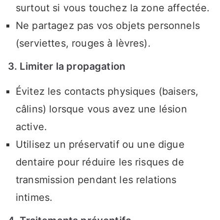
surtout si vous touchez la zone affectée.
Ne partagez pas vos objets personnels
(serviettes, rouges à lèvres).
3. Limiter la propagation
Évitez les contacts physiques (baisers,
câlins) lorsque vous avez une lésion
active.
Utilisez un préservatif ou une digue
dentaire pour réduire les risques de
transmission pendant les relations
intimes.