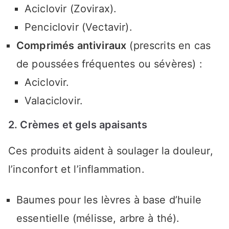
Aciclovir (Zovirax).
Penciclovir (Vectavir).
Comprimés antiviraux
(prescrits en cas
de poussées fréquentes ou sévères) :
Aciclovir.
Valaciclovir.
2. Crèmes et gels apaisants
Ces produits aident à soulager la douleur,
l’inconfort et l’inflammation.
Baumes pour les lèvres à base d’huile
essentielle (mélisse, arbre à thé).