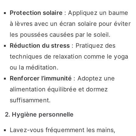
Protection solaire
: Appliquez un baume
à lèvres avec un écran solaire pour éviter
les poussées causées par le soleil.
Réduction du stress
: Pratiquez des
techniques de relaxation comme le yoga
ou la méditation.
Renforcer l’immunité
: Adoptez une
alimentation équilibrée et dormez
suffisamment.
2. Hygiène personnelle
Lavez-vous fréquemment les mains,