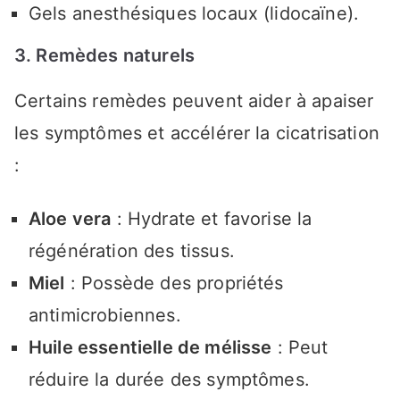
Gels anesthésiques locaux (lidocaïne).
3. Remèdes naturels
Certains remèdes peuvent aider à apaiser
les symptômes et accélérer la cicatrisation
:
Aloe vera
: Hydrate et favorise la
régénération des tissus.
Miel
: Possède des propriétés
antimicrobiennes.
Huile essentielle de mélisse
: Peut
réduire la durée des symptômes.