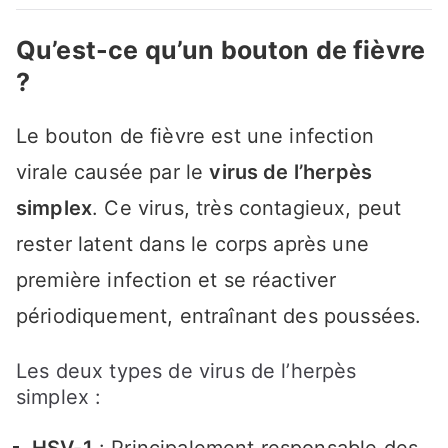
Qu’est-ce qu’un bouton de fièvre
?
Le bouton de fièvre est une infection
virale causée par le
virus de l’herpès
simplex
. Ce virus, très contagieux, peut
rester latent dans le corps après une
première infection et se réactiver
périodiquement, entraînant des poussées.
Les deux types de virus de l’herpès
simplex :
HSV-1
: Principalement responsable des