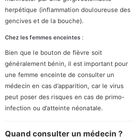
herpétique (inflammation douloureuse des
gencives et de la bouche).
Chez les femmes enceintes
:
Bien que le bouton de fièvre soit
généralement bénin, il est important pour
une femme enceinte de consulter un
médecin en cas d’apparition, car le virus
peut poser des risques en cas de primo-
infection ou d’atteinte néonatale.
Quand consulter un médecin ?