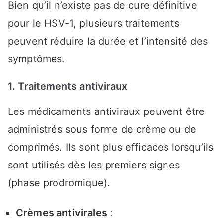
Bien qu’il n’existe pas de cure définitive
pour le HSV-1, plusieurs traitements
peuvent réduire la durée et l’intensité des
symptômes.
1. Traitements antiviraux
Les médicaments antiviraux peuvent être
administrés sous forme de crème ou de
comprimés. Ils sont plus efficaces lorsqu’ils
sont utilisés dès les premiers signes
(phase prodromique).
Crèmes antivirales
: