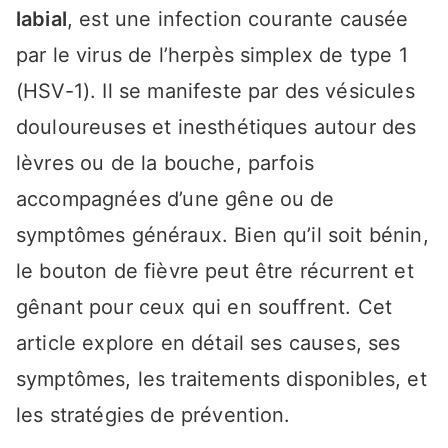
labial
, est une infection courante causée
par le virus de l’herpès simplex de type 1
(HSV-1). Il se manifeste par des vésicules
douloureuses et inesthétiques autour des
lèvres ou de la bouche, parfois
accompagnées d’une gêne ou de
symptômes généraux. Bien qu’il soit bénin,
le bouton de fièvre peut être récurrent et
gênant pour ceux qui en souffrent. Cet
article explore en détail ses causes, ses
symptômes, les traitements disponibles, et
les stratégies de prévention.