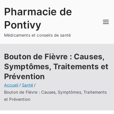
Aller
Pharmacie de
au
contenu
Pontivy
Médicaments et conseils de santé
Bouton de Fièvre : Causes,
Symptômes, Traitements et
Prévention
Accueil
Santé
Bouton de Fièvre : Causes, Symptômes, Traitements
et Prévention