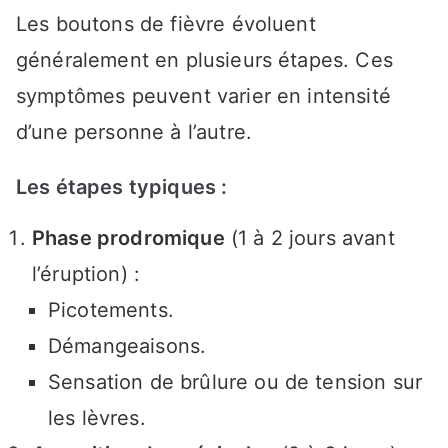
Les boutons de fièvre évoluent
généralement en plusieurs étapes. Ces
symptômes peuvent varier en intensité
d’une personne à l’autre.
Les étapes typiques :
Phase prodromique
(1 à 2 jours avant
l’éruption) :
Picotements.
Démangeaisons.
Sensation de brûlure ou de tension sur
les lèvres.