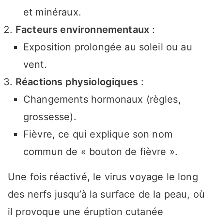
et minéraux.
Facteurs environnementaux
:
Exposition prolongée au soleil ou au
vent.
Réactions physiologiques
:
Changements hormonaux (règles,
grossesse).
Fièvre, ce qui explique son nom
commun de « bouton de fièvre ».
Une fois réactivé, le virus voyage le long
des nerfs jusqu’à la surface de la peau, où
il provoque une éruption cutanée