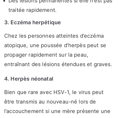
Des lésions permanentes si elle n’est pas
traitée rapidement.
3. Eczéma herpétique
Chez les personnes atteintes d’eczéma
atopique, une poussée d’herpès peut se
propager rapidement sur la peau,
entraînant des lésions étendues et graves.
4. Herpès néonatal
Bien que rare avec HSV-1, le virus peut
être transmis au nouveau-né lors de
l’accouchement si une mère présente une