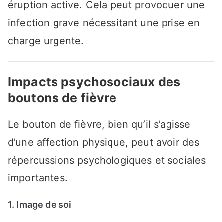
éruption active. Cela peut provoquer une
infection grave nécessitant une prise en
charge urgente.
Impacts psychosociaux des
boutons de fièvre
Le bouton de fièvre, bien qu’il s’agisse
d’une affection physique, peut avoir des
répercussions psychologiques et sociales
importantes.
1. Image de soi