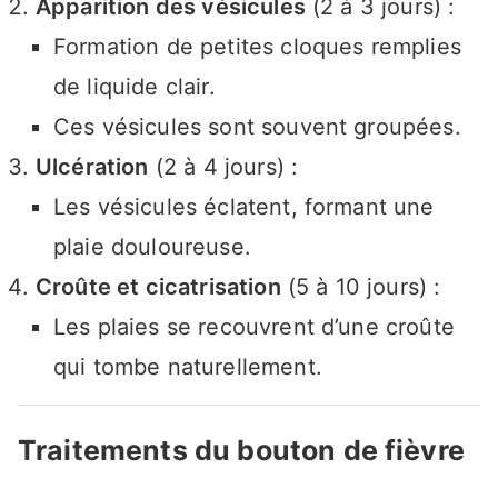
Apparition des vésicules
(2 à 3 jours) :
Formation de petites cloques remplies
de liquide clair.
Ces vésicules sont souvent groupées.
Ulcération
(2 à 4 jours) :
Les vésicules éclatent, formant une
plaie douloureuse.
Croûte et cicatrisation
(5 à 10 jours) :
Les plaies se recouvrent d’une croûte
qui tombe naturellement.
Traitements du bouton de fièvre