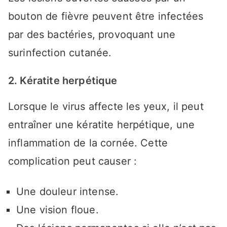
bouton de fièvre peuvent être infectées
par des bactéries, provoquant une
surinfection cutanée.
2. Kératite herpétique
Lorsque le virus affecte les yeux, il peut
entraîner une kératite herpétique, une
inflammation de la cornée. Cette
complication peut causer :
Une douleur intense.
Une vision floue.