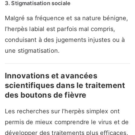
3. Stigmatisation sociale
Malgré sa fréquence et sa nature bénigne,
l’herpès labial est parfois mal compris,
conduisant à des jugements injustes ou à
une stigmatisation.
Innovations et avancées
scientifiques dans le traitement
des boutons de fièvre
Les recherches sur l’herpès simplex ont
permis de mieux comprendre le virus et de
développer des traitements plus efficaces.