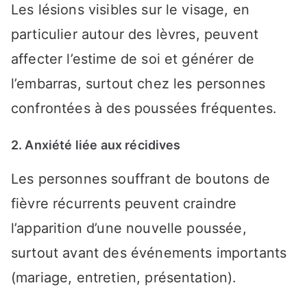
Les lésions visibles sur le visage, en
particulier autour des lèvres, peuvent
affecter l’estime de soi et générer de
l’embarras, surtout chez les personnes
confrontées à des poussées fréquentes.
2. Anxiété liée aux récidives
Les personnes souffrant de boutons de
fièvre récurrents peuvent craindre
l’apparition d’une nouvelle poussée,
surtout avant des événements importants
(mariage, entretien, présentation).