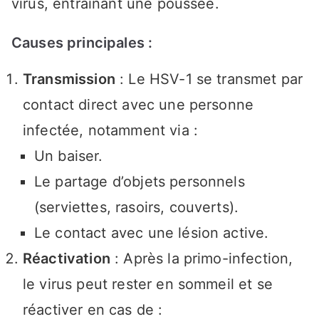
virus, entraînant une poussée.
Causes principales :
Transmission
: Le HSV-1 se transmet par
contact direct avec une personne
infectée, notamment via :
Un baiser.
Le partage d’objets personnels
(serviettes, rasoirs, couverts).
Le contact avec une lésion active.
Réactivation
: Après la primo-infection,
le virus peut rester en sommeil et se
réactiver en cas de :