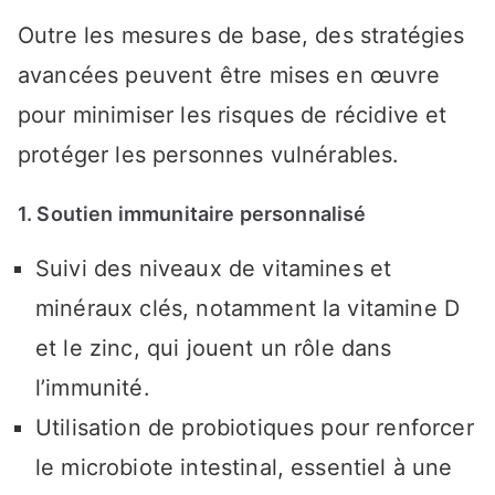
Outre les mesures de base, des stratégies
avancées peuvent être mises en œuvre
pour minimiser les risques de récidive et
protéger les personnes vulnérables.
1. Soutien immunitaire personnalisé
Suivi des niveaux de vitamines et
minéraux clés, notamment la vitamine D
et le zinc, qui jouent un rôle dans
l’immunité.
Utilisation de probiotiques pour renforcer
le microbiote intestinal, essentiel à une