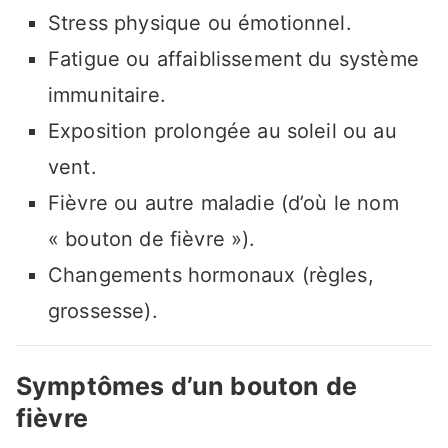
Stress physique ou émotionnel.
Fatigue ou affaiblissement du système
immunitaire.
Exposition prolongée au soleil ou au
vent.
Fièvre ou autre maladie (d’où le nom
« bouton de fièvre »).
Changements hormonaux (règles,
grossesse).
Symptômes d’un bouton de
fièvre