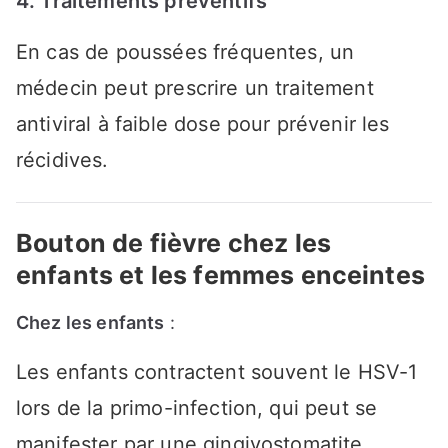
4. Traitements préventifs
En cas de poussées fréquentes, un
médecin peut prescrire un traitement
antiviral à faible dose pour prévenir les
récidives.
Bouton de fièvre chez les
enfants et les femmes enceintes
Chez les enfants
:
Les enfants contractent souvent le HSV-1
lors de la primo-infection, qui peut se
manifester par une gingivostomatite