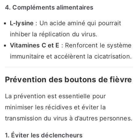
4. Compléments alimentaires
L-lysine
: Un acide aminé qui pourrait
inhiber la réplication du virus.
Vitamines C et E
: Renforcent le système
immunitaire et accélèrent la cicatrisation.
Prévention des boutons de fièvre
La prévention est essentielle pour
minimiser les récidives et éviter la
transmission du virus à d’autres personnes.
1. Éviter les déclencheurs