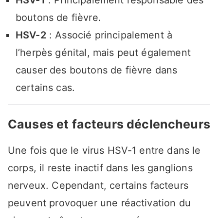
boutons de fièvre.
HSV-2
: Associé principalement à
l’herpès génital, mais peut également
causer des boutons de fièvre dans
certains cas.
Causes et facteurs déclencheurs
Une fois que le virus HSV-1 entre dans le
corps, il reste inactif dans les ganglions
nerveux. Cependant, certains facteurs
peuvent provoquer une réactivation du