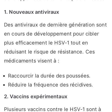
1. Nouveaux antiviraux
Des antiviraux de dernière génération sont
en cours de développement pour cibler
plus efficacement le HSV-1 tout en
réduisant le risque de résistance. Ces
médicaments visent à :
Raccourcir la durée des poussées.
Réduire la fréquence des récidives.
2. Vaccins expérimentaux
Plusieurs vaccins contre le HSV-1 sont à