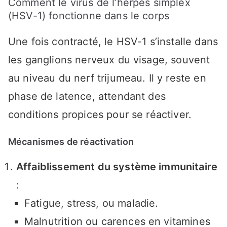
Comment le virus de l’herpès simplex
(HSV-1) fonctionne dans le corps
Une fois contracté, le HSV-1 s’installe dans
les ganglions nerveux du visage, souvent
au niveau du nerf trijumeau. Il y reste en
phase de latence, attendant des
conditions propices pour se réactiver.
Mécanismes de réactivation
Affaiblissement du système immunitaire
:
Fatigue, stress, ou maladie.
Malnutrition ou carences en vitamines