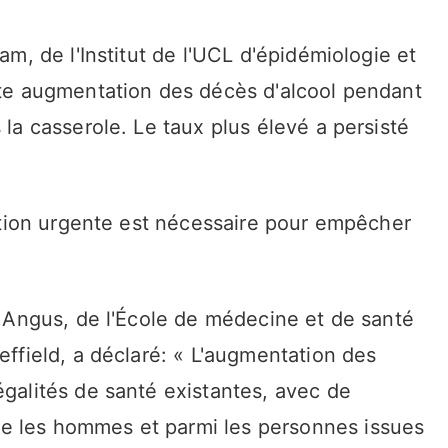
am, de l'Institut de l'UCL d'épidémiologie et
orte augmentation des décès d'alcool pendant
 la casserole. Le taux plus élevé a persisté
 action urgente est nécessaire pour empêcher
in Angus, de l'École de médecine et de santé
effield, a déclaré: « L'augmentation des
égalités de santé existantes, avec de
e les hommes et parmi les personnes issues