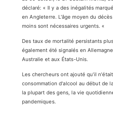
déclaré: « Il y a des inégalités marq
en Angleterre. L'âge moyen du décès 
moins sont nécessaires urgents. «
Des taux de mortalité persistants plu
également été signalés en Allemagne,
Australie et aux États-Unis.
Les chercheurs ont ajouté qu'il n'éta
consommation d'alcool au début de la
la plupart des gens, la vie quotidienn
pandemiques.