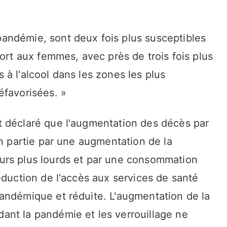
andémie, sont deux fois plus susceptibles
port aux femmes, avec près de trois fois plus
à l'alcool dans les zones les plus
éfavorisées. »
t déclaré que l'augmentation des décès par
en partie par une augmentation de la
urs plus lourds et par une consommation
éduction de l'accès aux services de santé
andémique et réduite. L'augmentation de la
nt la pandémie et les verrouillage ne