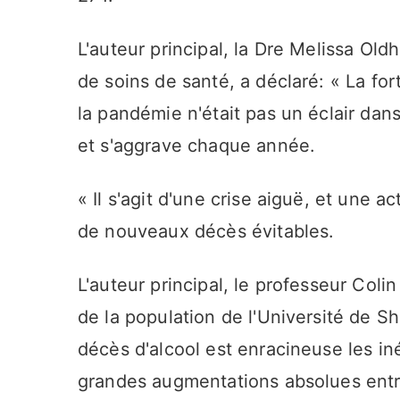
L'auteur principal, la Dre Melissa Oldh
de soins de santé, a déclaré: « La f
la pandémie n'était pas un éclair dans
et s'aggrave chaque année.
« Il s'agit d'une crise aiguë, et une
de nouveaux décès évitables.
L'auteur principal, le professeur Col
de la population de l'Université de Sh
décès d'alcool est enracineuse les in
grandes augmentations absolues entr