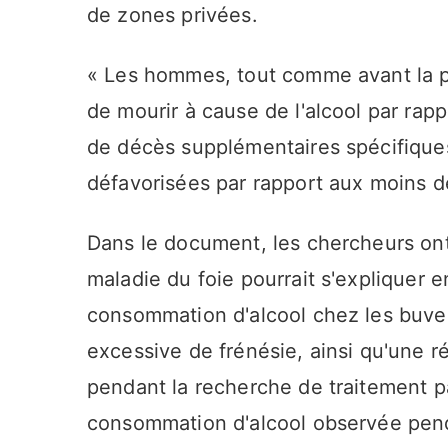
de zones privées.
« Les hommes, tout comme avant la p
de mourir à cause de l'alcool par rap
de décès supplémentaires spécifiques 
défavorisées par rapport aux moins d
Dans le document, les chercheurs on
maladie du foie pourrait s'expliquer 
consommation d'alcool chez les buve
excessive de frénésie, ainsi qu'une r
pendant la recherche de traitement p
consommation d'alcool observée penda