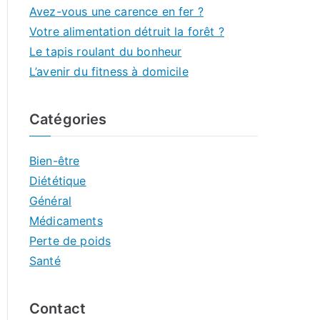
Avez-vous une carence en fer ?
Votre alimentation détruit la forêt ?
Le tapis roulant du bonheur
L’avenir du fitness à domicile
Catégories
Bien-être
Diététique
Général
Médicaments
Perte de poids
Santé
Contact