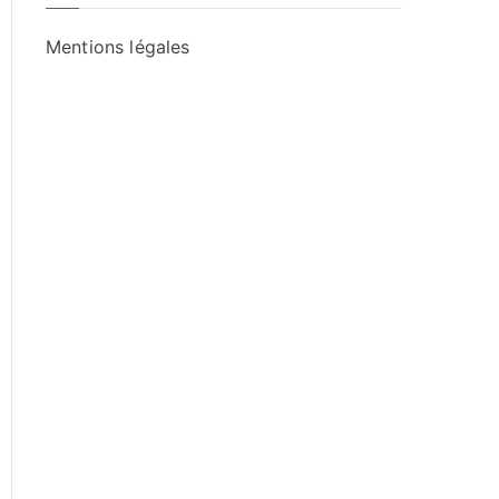
Mentions légales