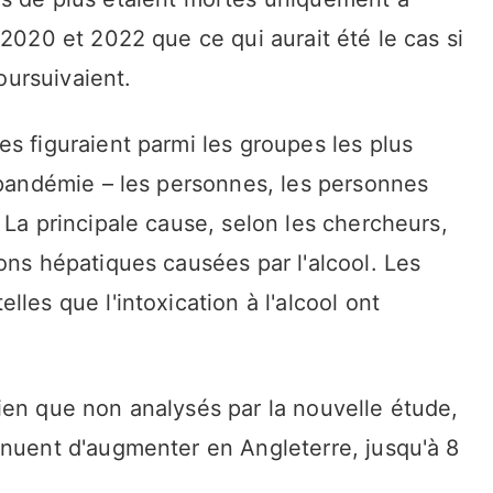
 2020 et 2022 que ce qui aurait été le cas si
ursuivaient.
s figuraient parmi les groupes les plus
 pandémie – les personnes, les personnes
 La principale cause, selon les chercheurs,
ons hépatiques causées par l'alcool. Les
les que l'intoxication à l'alcool ont
ien que non analysés par la nouvelle étude,
inuent d'augmenter en Angleterre, jusqu'à 8