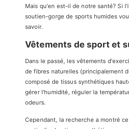
Mais qu'en est-il de notre santé? Si l
soutien-gorge de sports humides vous
savoir.
Vêtements de sport et 
Dans le passé, les vêtements d'exerci
de fibres naturelles (principalement d
composé de tissus synthétiques haut
gérer l'humidité, réguler la températur
odeurs.
Cependant, la recherche a montré ce