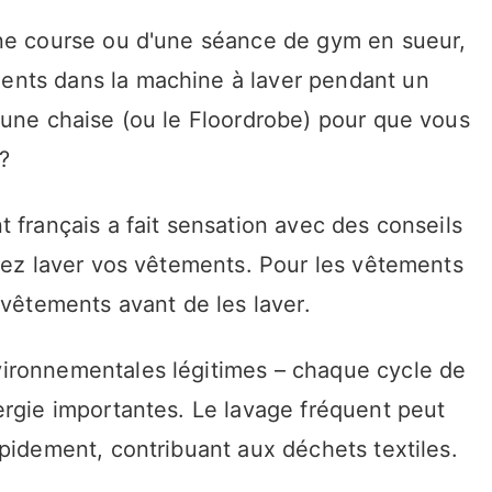
une course ou d'une séance de gym en sueur,
nts dans la machine à laver pendant un
 une chaise (ou le Floordrobe) pour que vous
?
 français a fait sensation avec des conseils
riez laver vos vêtements. Pour les vêtements
 vêtements avant de les laver.
ironnementales légitimes – chaque cycle de
ergie importantes. Le lavage fréquent peut
pidement, contribuant aux déchets textiles.