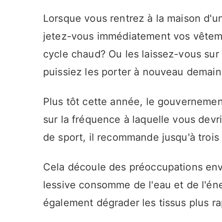
Lorsque vous rentrez à la maison d'
jetez-vous immédiatement vos vêteme
cycle chaud? Ou les laissez-vous sur
puissiez les porter à nouveau demain
Plus tôt cette année, le gouvernement
sur la fréquence à laquelle vous dev
de sport, il recommande jusqu'à trois
Cela découle des préoccupations env
lessive consomme de l'eau et de l'én
également dégrader les tissus plus ra