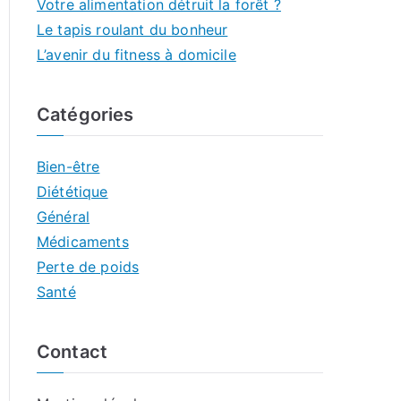
Votre alimentation détruit la forêt ?
Le tapis roulant du bonheur
L’avenir du fitness à domicile
Catégories
Bien-être
Diététique
Général
Médicaments
Perte de poids
Santé
Contact