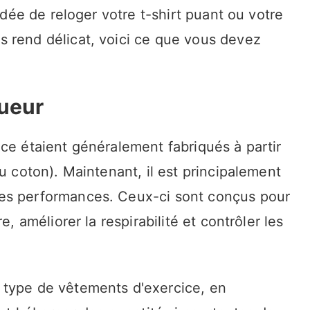
'idée de reloger votre t-shirt puant ou votre
 rend délicat, voici ce que vous devez
sueur
ce étaient généralement fabriqués à partir
u coton). Maintenant, il est principalement
es performances. Ceux-ci sont conçus pour
e, améliorer la respirabilité et contrôler les
 type de vêtements d'exercice, en