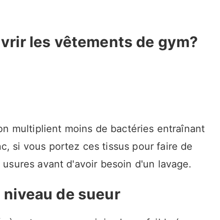
ouvrir les vêtements de gym?
ton multiplient moins de bactéries entraînant
, si vous portez ces tissus pour faire de
s usures avant d'avoir besoin d'un lavage.
t niveau de sueur