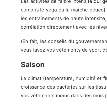
Les activités de faible intensité qui 
compris le yoga ou la marche douce)
les entraînements de haute intensité, 
corrélation directement avec les nive
(En fait, les conseils du gouvernemen
vous lavez vos vêtements de sport dé
Saison
Le climat (température, humidité et fl
croissance des bactéries sur les tissu
vos vêtements moins dans des mois pl