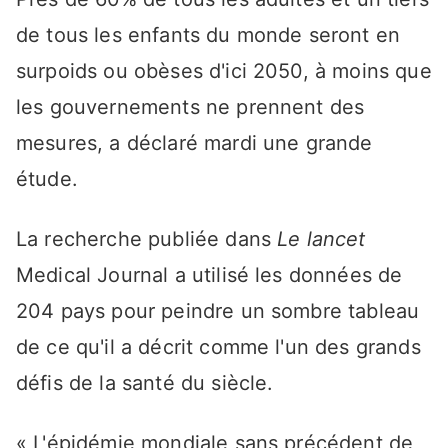
de tous les enfants du monde seront en
surpoids ou obèses d'ici 2050, à moins que
les gouvernements ne prennent des
mesures, a déclaré mardi une grande
étude.
La recherche publiée dans
Le lancet
Medical Journal a utilisé les données de
204 pays pour peindre un sombre tableau
de ce qu'il a décrit comme l'un des grands
défis de la santé du siècle.
« L'épidémie mondiale sans précédent de