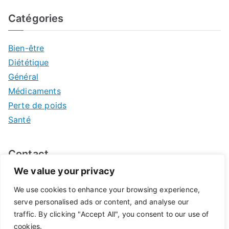
Catégories
Bien-être
Diététique
Général
Médicaments
Perte de poids
Santé
Contact
We value your privacy
Mentions légales
We use cookies to enhance your browsing experience,
serve personalised ads or content, and analyse our
traffic. By clicking "Accept All", you consent to our use of
cookies.