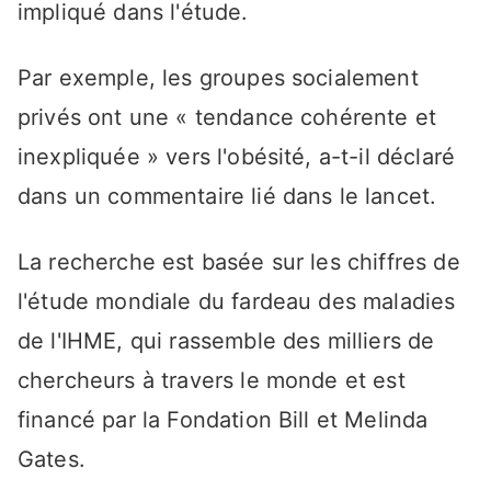
impliqué dans l'étude.
Par exemple, les groupes socialement
privés ont une « tendance cohérente et
inexpliquée » vers l'obésité, a-t-il déclaré
dans un commentaire lié dans le lancet.
La recherche est basée sur les chiffres de
l'étude mondiale du fardeau des maladies
de l'IHME, qui rassemble des milliers de
chercheurs à travers le monde et est
financé par la Fondation Bill et Melinda
Gates.