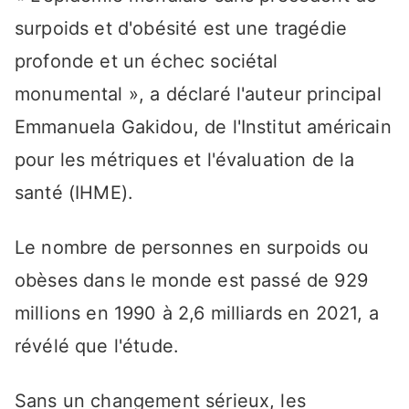
surpoids et d'obésité est une tragédie
profonde et un échec sociétal
monumental », a déclaré l'auteur principal
Emmanuela Gakidou, de l'Institut américain
pour les métriques et l'évaluation de la
santé (IHME).
Le nombre de personnes en surpoids ou
obèses dans le monde est passé de 929
millions en 1990 à 2,6 milliards en 2021, a
révélé que l'étude.
Sans un changement sérieux, les