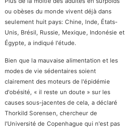
Plus de la moitié des adultes en surpoids
ou obèses du monde vivent déjà dans
seulement huit pays: Chine, Inde, États-
Unis, Brésil, Russie, Mexique, Indonésie et
Égypte, a indiqué l'étude.
Bien que la mauvaise alimentation et les
modes de vie sédentaires soient
clairement des moteurs de l'épidémie
d'obésité, « il reste un doute » sur les
causes sous-jacentes de cela, a déclaré
Thorkild Sorensen, chercheur de
l'Université de Copenhague qui n'est pas