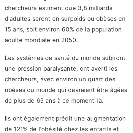
chercheurs estiment que 3,8 milliards
d'adultes seront en surpoids ou obèses en
15 ans, soit environ 60% de la population
adulte mondiale en 2050.
Les systèmes de santé du monde subiront
une pression paralysante, ont averti les
chercheurs, avec environ un quart des
obèses du monde qui devraient être âgées
de plus de 65 ans à ce moment-là.
Ils ont également prédit une augmentation
de 121% de l'obésité chez les enfants et