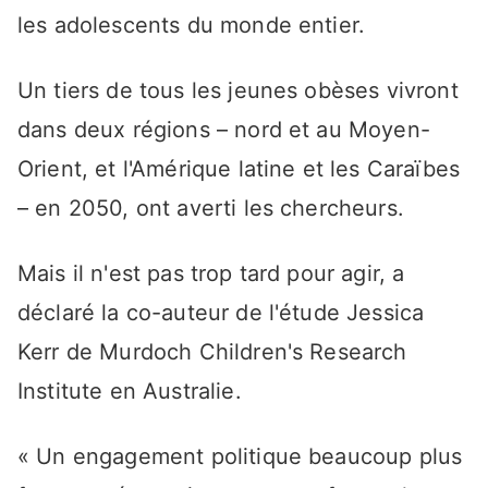
les adolescents du monde entier.
Un tiers de tous les jeunes obèses vivront
dans deux régions – nord et au Moyen-
Orient, et l'Amérique latine et les Caraïbes
– en 2050, ont averti les chercheurs.
Mais il n'est pas trop tard pour agir, a
déclaré la co-auteur de l'étude Jessica
Kerr de Murdoch Children's Research
Institute en Australie.
« Un engagement politique beaucoup plus