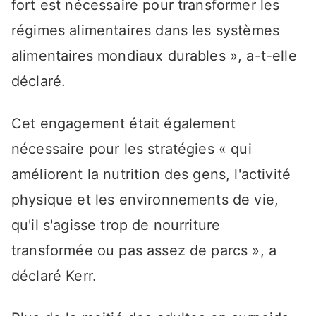
fort est nécessaire pour transformer les
régimes alimentaires dans les systèmes
alimentaires mondiaux durables », a-t-elle
déclaré.
Cet engagement était également
nécessaire pour les stratégies « qui
améliorent la nutrition des gens, l'activité
physique et les environnements de vie,
qu'il s'agisse trop de nourriture
transformée ou pas assez de parcs », a
déclaré Kerr.