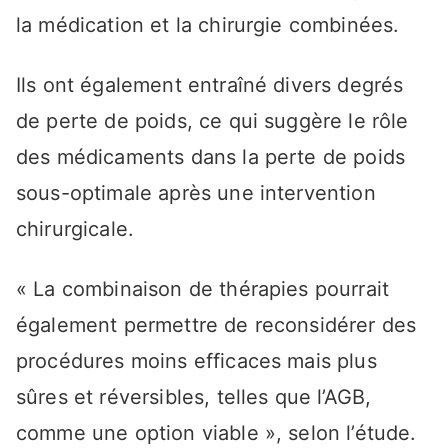
la médication et la chirurgie combinées.
Ils ont également entraîné divers degrés
de perte de poids, ce qui suggère le rôle
des médicaments dans la perte de poids
sous-optimale après une intervention
chirurgicale.
« La combinaison de thérapies pourrait
également permettre de reconsidérer des
procédures moins efficaces mais plus
sûres et réversibles, telles que l’AGB,
comme une option viable », selon l’étude.