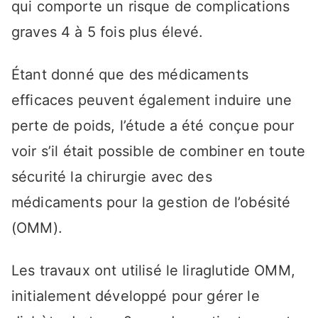
qui comporte un risque de complications
graves 4 à 5 fois plus élevé.
Étant donné que des médicaments
efficaces peuvent également induire une
perte de poids, l’étude a été conçue pour
voir s’il était possible de combiner en toute
sécurité la chirurgie avec des
médicaments pour la gestion de l’obésité
(OMM).
Les travaux ont utilisé le liraglutide OMM,
initialement développé pour gérer le