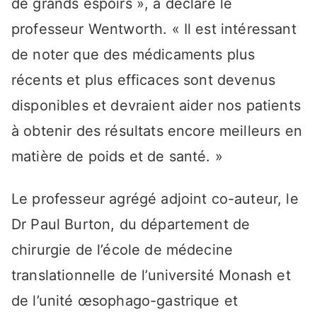
de grands espoirs », a déclaré le
professeur Wentworth. « Il est intéressant
de noter que des médicaments plus
récents et plus efficaces sont devenus
disponibles et devraient aider nos patients
à obtenir des résultats encore meilleurs en
matière de poids et de santé. »
Le professeur agrégé adjoint co-auteur, le
Dr Paul Burton, du département de
chirurgie de l’école de médecine
translationnelle de l’université Monash et
de l’unité œsophago-gastrique et