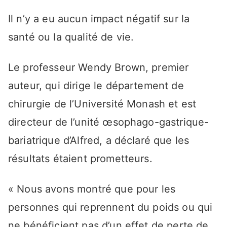
Il n’y a eu aucun impact négatif sur la
santé ou la qualité de vie.
Le professeur Wendy Brown, premier
auteur, qui dirige le département de
chirurgie de l’Université Monash et est
directeur de l’unité œsophago-gastrique-
bariatrique d’Alfred, a déclaré que les
résultats étaient prometteurs.
« Nous avons montré que pour les
personnes qui reprennent du poids ou qui
ne bénéficient pas d’un effet de perte de