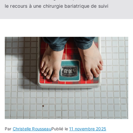
le recours à une chirurgie bariatrique de suivi
Par
Christelle Rousseau
Publié le
11 novembre 2025