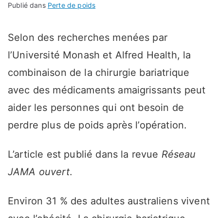
Publié dans
Perte de poids
Selon des recherches menées par
l’Université Monash et Alfred Health, la
combinaison de la chirurgie bariatrique
avec des médicaments amaigrissants peut
aider les personnes qui ont besoin de
perdre plus de poids après l’opération.
L’article est publié dans la revue
Réseau
JAMA ouvert
.
Environ 31 % des adultes australiens vivent