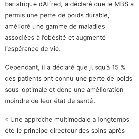
bariatrique d’Alfred, a déclaré que le MBS a
permis une perte de poids durable,
amélioré une gamme de maladies
associées à l’obésité et augmenté
l’espérance de vie.
Cependant, il a déclaré que jusqu’à 15 %
des patients ont connu une perte de poids
sous-optimale et donc une amélioration
moindre de leur état de santé.
« Une approche multimodale a longtemps
été le principe directeur des soins après