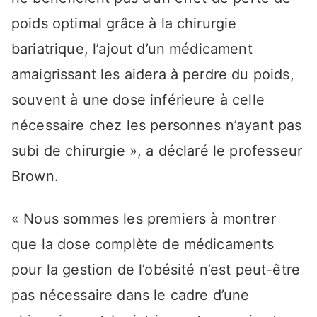
poids optimal grâce à la chirurgie
bariatrique, l’ajout d’un médicament
amaigrissant les aidera à perdre du poids,
souvent à une dose inférieure à celle
nécessaire chez les personnes n’ayant pas
subi de chirurgie », a déclaré le professeur
Brown.
« Nous sommes les premiers à montrer
que la dose complète de médicaments
pour la gestion de l’obésité n’est peut-être
pas nécessaire dans le cadre d’une