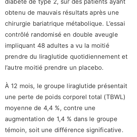
diabète de type 2, sur des patients ayant
obtenu de mauvais résultats après une
chirurgie bariatrique métabolique. L’essai
contrôlé randomisé en double aveugle
impliquant 48 adultes a vu la moitié
prendre du liraglutide quotidiennement et
l’autre moitié prendre un placebo.
À 12 mois, le groupe liraglutide présentait
une perte de poids corporel total (TBWL)
moyenne de 4,4 %, contre une
augmentation de 1,4 % dans le groupe
témoin, soit une différence significative.