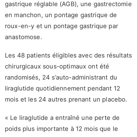
gastrique réglable (AGB), une gastrectomie
en manchon, un pontage gastrique de
roux-en-y et un pontage gastrique par
anastomose.
Les 48 patients éligibles avec des résultats
chirurgicaux sous-optimaux ont été
randomisés, 24 s’auto-administrant du
liraglutide quotidiennement pendant 12
mois et les 24 autres prenant un placebo.
« Le liraglutide a entraîné une perte de
poids plus importante à 12 mois que le