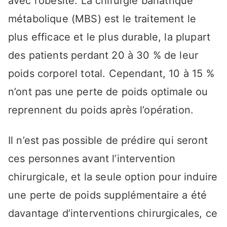
avec l’obésité. La chirurgie bariatrique
métabolique (MBS) est le traitement le
plus efficace et le plus durable, la plupart
des patients perdant 20 à 30 % de leur
poids corporel total. Cependant, 10 à 15 %
n’ont pas une perte de poids optimale ou
reprennent du poids après l’opération.
Il n’est pas possible de prédire qui seront
ces personnes avant l’intervention
chirurgicale, et la seule option pour induire
une perte de poids supplémentaire a été
davantage d’interventions chirurgicales, ce