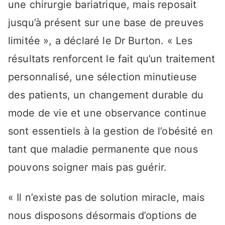
une chirurgie bariatrique, mais reposait
jusqu’à présent sur une base de preuves
limitée », a déclaré le Dr Burton. « Les
résultats renforcent le fait qu’un traitement
personnalisé, une sélection minutieuse
des patients, un changement durable du
mode de vie et une observance continue
sont essentiels à la gestion de l’obésité en
tant que maladie permanente que nous
pouvons soigner mais pas guérir.
« Il n’existe pas de solution miracle, mais
nous disposons désormais d’options de