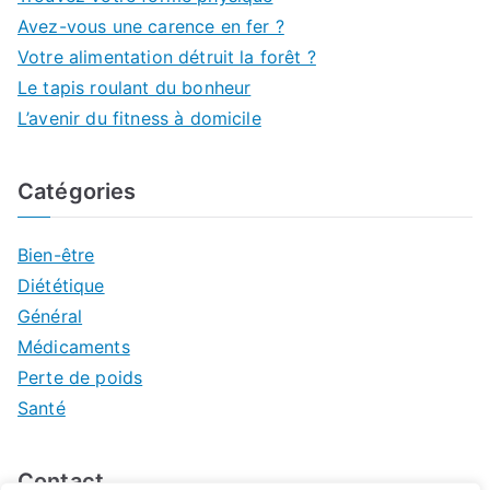
Avez-vous une carence en fer ?
Votre alimentation détruit la forêt ?
Le tapis roulant du bonheur
L’avenir du fitness à domicile
Catégories
Bien-être
Diététique
Général
Médicaments
Perte de poids
Santé
Contact