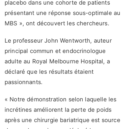
placebo dans une cohorte de patients
présentant une réponse sous-optimale au
MBS », ont découvert les chercheurs.
Le professeur John Wentworth, auteur
principal commun et endocrinologue
adulte au Royal Melbourne Hospital, a
déclaré que les résultats étaient
passionnants.
« Notre démonstration selon laquelle les
incrétines améliorent la perte de poids
après une chirurgie bariatrique est source