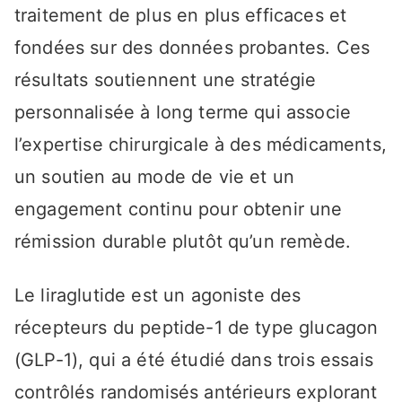
traitement de plus en plus efficaces et
fondées sur des données probantes. Ces
résultats soutiennent une stratégie
personnalisée à long terme qui associe
l’expertise chirurgicale à des médicaments,
un soutien au mode de vie et un
engagement continu pour obtenir une
rémission durable plutôt qu’un remède.
Le liraglutide est un agoniste des
récepteurs du peptide-1 de type glucagon
(GLP-1), qui a été étudié dans trois essais
contrôlés randomisés antérieurs explorant