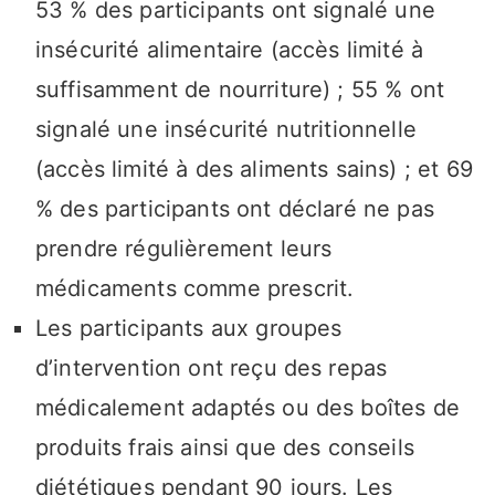
53 % des participants ont signalé une
insécurité alimentaire (accès limité à
suffisamment de nourriture) ; 55 % ont
signalé une insécurité nutritionnelle
(accès limité à des aliments sains) ; et 69
% des participants ont déclaré ne pas
prendre régulièrement leurs
médicaments comme prescrit.
Les participants aux groupes
d’intervention ont reçu des repas
médicalement adaptés ou des boîtes de
produits frais ainsi que des conseils
diététiques pendant 90 jours. Les