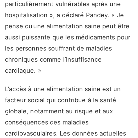
particulièrement vulnérables après une
hospitalisation », a déclaré Pandey. « Je
pense qu’une alimentation saine peut être
aussi puissante que les médicaments pour
les personnes souffrant de maladies
chroniques comme l’insuffisance
cardiaque. »
L’accès à une alimentation saine est un
facteur social qui contribue à la santé
globale, notamment au risque et aux
conséquences des maladies
cardiovasculaires. Les données actuelles