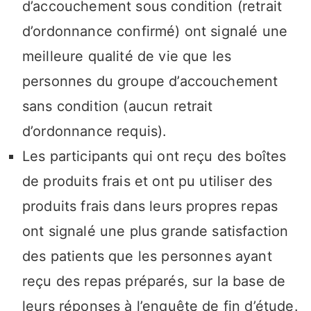
d’accouchement sous condition (retrait
d’ordonnance confirmé) ont signalé une
meilleure qualité de vie que les
personnes du groupe d’accouchement
sans condition (aucun retrait
d’ordonnance requis).
Les participants qui ont reçu des boîtes
de produits frais et ont pu utiliser des
produits frais dans leurs propres repas
ont signalé une plus grande satisfaction
des patients que les personnes ayant
reçu des repas préparés, sur la base de
leurs réponses à l’enquête de fin d’étude.