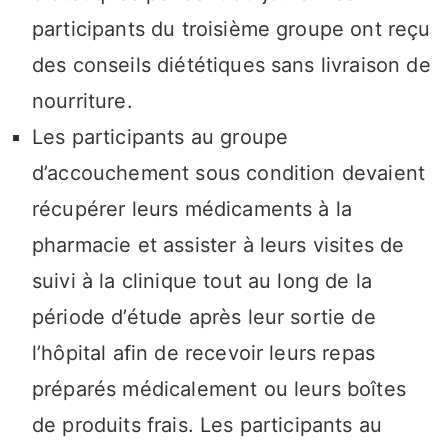
participants du troisième groupe ont reçu
des conseils diététiques sans livraison de
nourriture.
Les participants au groupe
d’accouchement sous condition devaient
récupérer leurs médicaments à la
pharmacie et assister à leurs visites de
suivi à la clinique tout au long de la
période d’étude après leur sortie de
l’hôpital afin de recevoir leurs repas
préparés médicalement ou leurs boîtes
de produits frais. Les participants au