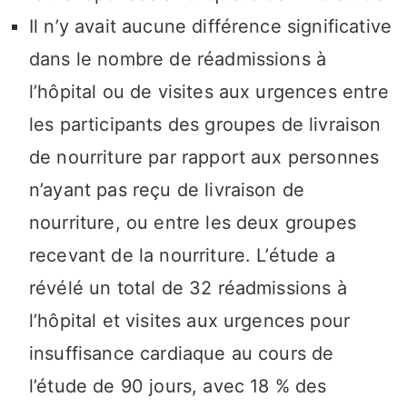
Il n’y avait aucune différence significative
dans le nombre de réadmissions à
l’hôpital ou de visites aux urgences entre
les participants des groupes de livraison
de nourriture par rapport aux personnes
n’ayant pas reçu de livraison de
nourriture, ou entre les deux groupes
recevant de la nourriture. L’étude a
révélé un total de 32 réadmissions à
l’hôpital et visites aux urgences pour
insuffisance cardiaque au cours de
l’étude de 90 jours, avec 18 % des