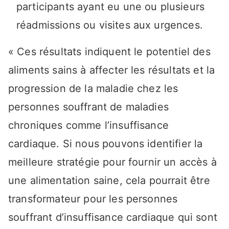
participants ayant eu une ou plusieurs
réadmissions ou visites aux urgences.
« Ces résultats indiquent le potentiel des
aliments sains à affecter les résultats et la
progression de la maladie chez les
personnes souffrant de maladies
chroniques comme l’insuffisance
cardiaque. Si nous pouvons identifier la
meilleure stratégie pour fournir un accès à
une alimentation saine, cela pourrait être
transformateur pour les personnes
souffrant d’insuffisance cardiaque qui sont