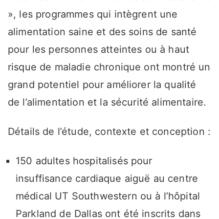
», les programmes qui intègrent une
alimentation saine et des soins de santé
pour les personnes atteintes ou à haut
risque de maladie chronique ont montré un
grand potentiel pour améliorer la qualité
de l’alimentation et la sécurité alimentaire.
Détails de l’étude, contexte et conception :
150 adultes hospitalisés pour
insuffisance cardiaque aiguë au centre
médical UT Southwestern ou à l’hôpital
Parkland de Dallas ont été inscrits dans