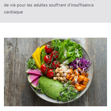
de vie pour les adultes souffrant d’insuffisance
cardiaque