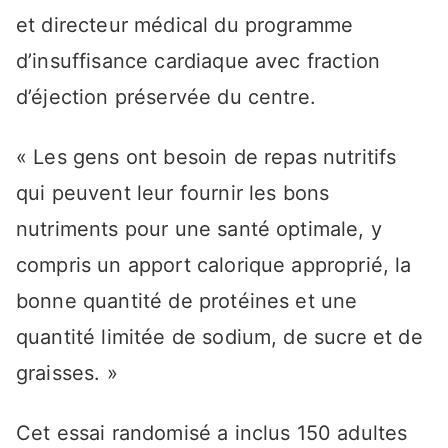
et directeur médical du programme
d’insuffisance cardiaque avec fraction
d’éjection préservée du centre.
« Les gens ont besoin de repas nutritifs
qui peuvent leur fournir les bons
nutriments pour une santé optimale, y
compris un apport calorique approprié, la
bonne quantité de protéines et une
quantité limitée de sodium, de sucre et de
graisses. »
Cet essai randomisé a inclus 150 adultes