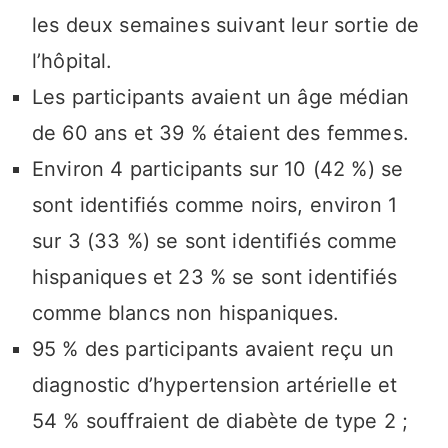
les deux semaines suivant leur sortie de
l’hôpital.
Les participants avaient un âge médian
de 60 ans et 39 % étaient des femmes.
Environ 4 participants sur 10 (42 %) se
sont identifiés comme noirs, environ 1
sur 3 (33 %) se sont identifiés comme
hispaniques et 23 % se sont identifiés
comme blancs non hispaniques.
95 % des participants avaient reçu un
diagnostic d’hypertension artérielle et
54 % souffraient de diabète de type 2 ;