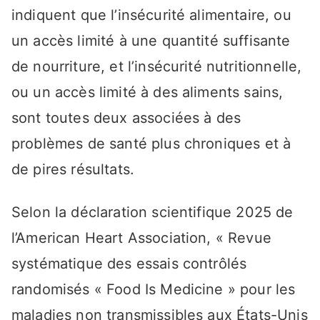
indiquent que l’insécurité alimentaire, ou
un accès limité à une quantité suffisante
de nourriture, et l’insécurité nutritionnelle,
ou un accès limité à des aliments sains,
sont toutes deux associées à des
problèmes de santé plus chroniques et à
de pires résultats.
Selon la déclaration scientifique 2025 de
l’American Heart Association, « Revue
systématique des essais contrôlés
randomisés « Food Is Medicine » pour les
maladies non transmissibles aux États-Unis