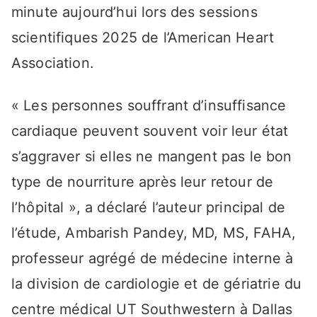
minute aujourd’hui lors des sessions
scientifiques 2025 de l’American Heart
Association.
« Les personnes souffrant d’insuffisance
cardiaque peuvent souvent voir leur état
s’aggraver si elles ne mangent pas le bon
type de nourriture après leur retour de
l’hôpital », a déclaré l’auteur principal de
l’étude, Ambarish Pandey, MD, MS, FAHA,
professeur agrégé de médecine interne à
la division de cardiologie et de gériatrie du
centre médical UT Southwestern à Dallas