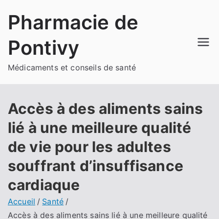
Aller
Pharmacie de
au
contenu
Pontivy
Médicaments et conseils de santé
Accès à des aliments sains
lié à une meilleure qualité
de vie pour les adultes
souffrant d’insuffisance
cardiaque
Accueil
Santé
Accès à des aliments sains lié à une meilleure qualité