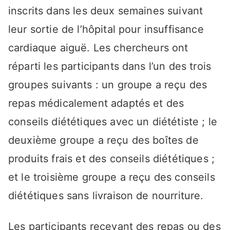
inscrits dans les deux semaines suivant
leur sortie de l’hôpital pour insuffisance
cardiaque aiguë. Les chercheurs ont
réparti les participants dans l’un des trois
groupes suivants : un groupe a reçu des
repas médicalement adaptés et des
conseils diététiques avec un diététiste ; le
deuxième groupe a reçu des boîtes de
produits frais et des conseils diététiques ;
et le troisième groupe a reçu des conseils
diététiques sans livraison de nourriture.
Les participants recevant des repas ou des