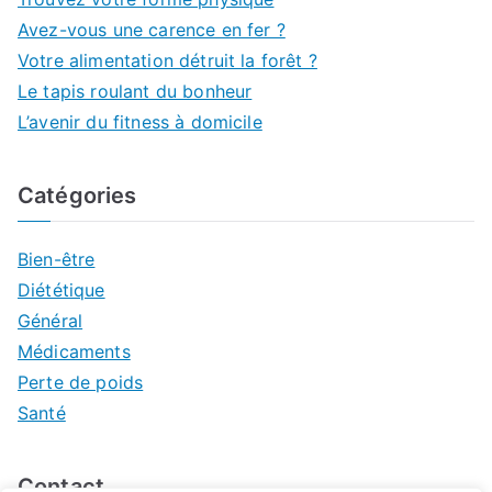
Avez-vous une carence en fer ?
Votre alimentation détruit la forêt ?
Le tapis roulant du bonheur
L’avenir du fitness à domicile
Catégories
Bien-être
Diététique
Général
Médicaments
Perte de poids
Santé
Contact