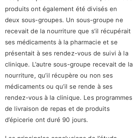
produits ont également été divisés en
deux sous-groupes. Un sous-groupe ne
recevait de la nourriture que s’il récupérait
ses médicaments à la pharmacie et se
présentait à ses rendez-vous de suivi à la
clinique. L’autre sous-groupe recevait de la
nourriture, qu’il récupère ou non ses
médicaments ou qu’il se rende à ses
rendez-vous à la clinique. Les programmes
de livraison de repas et de produits
d’épicerie ont duré 90 jours.