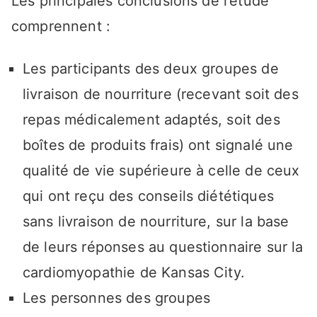
Les principales conclusions de l’étude
comprennent :
Les participants des deux groupes de
livraison de nourriture (recevant soit des
repas médicalement adaptés, soit des
boîtes de produits frais) ont signalé une
qualité de vie supérieure à celle de ceux
qui ont reçu des conseils diététiques
sans livraison de nourriture, sur la base
de leurs réponses au questionnaire sur la
cardiomyopathie de Kansas City.
Les personnes des groupes