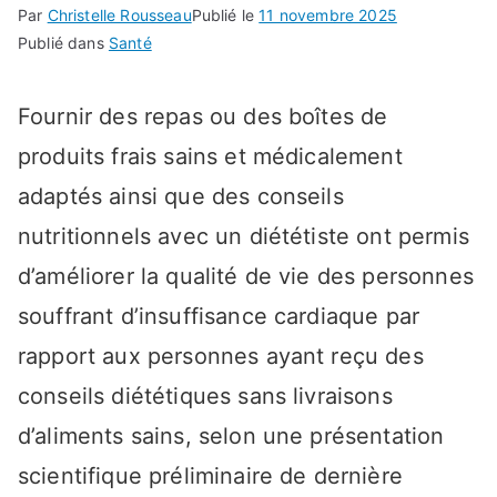
Par
Christelle Rousseau
Publié le
11 novembre 2025
Publié dans
Santé
Fournir des repas ou des boîtes de
produits frais sains et médicalement
adaptés ainsi que des conseils
nutritionnels avec un diététiste ont permis
d’améliorer la qualité de vie des personnes
souffrant d’insuffisance cardiaque par
rapport aux personnes ayant reçu des
conseils diététiques sans livraisons
d’aliments sains, selon une présentation
scientifique préliminaire de dernière