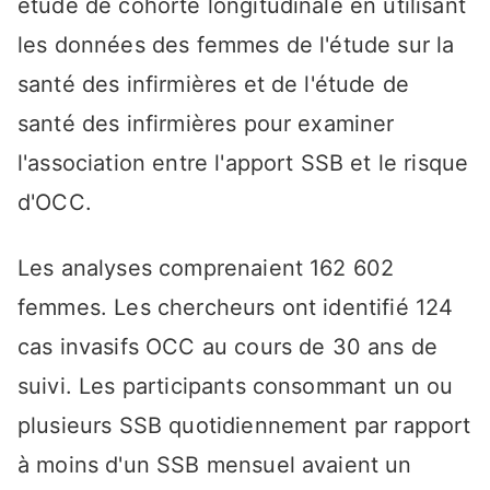
étude de cohorte longitudinale en utilisant
les données des femmes de l'étude sur la
santé des infirmières et de l'étude de
santé des infirmières pour examiner
l'association entre l'apport SSB et le risque
d'OCC.
Les analyses comprenaient 162 602
femmes. Les chercheurs ont identifié 124
cas invasifs OCC au cours de 30 ans de
suivi. Les participants consommant un ou
plusieurs SSB quotidiennement par rapport
à moins d'un SSB mensuel avaient un