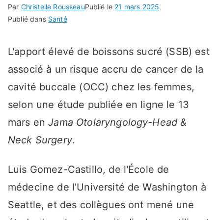
Par
Christelle Rousseau
Publié le
21 mars 2025
Publié dans
Santé
L'apport élevé de boissons sucré (SSB) est
associé à un risque accru de cancer de la
cavité buccale (OCC) chez les femmes,
selon une étude publiée en ligne le 13
mars en
Jama Otolaryngology-Head &
Neck Surgery
.
Luis Gomez-Castillo, de l'École de
médecine de l'Université de Washington à
Seattle, et des collègues ont mené une