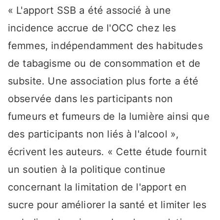
« L'apport SSB a été associé à une
incidence accrue de l'OCC chez les
femmes, indépendamment des habitudes
de tabagisme ou de consommation et de
subsite. Une association plus forte a été
observée dans les participants non
fumeurs et fumeurs de la lumière ainsi que
des participants non liés à l'alcool »,
écrivent les auteurs. « Cette étude fournit
un soutien à la politique continue
concernant la limitation de l'apport en
sucre pour améliorer la santé et limiter les