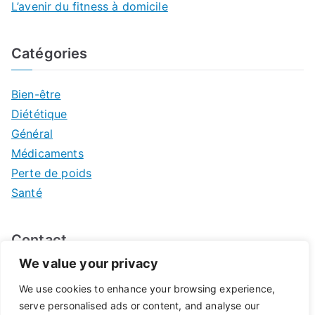
L’avenir du fitness à domicile
Catégories
Bien-être
Diététique
Général
Médicaments
Perte de poids
Santé
Contact
We value your privacy
Mentions légales
We use cookies to enhance your browsing experience,
serve personalised ads or content, and analyse our