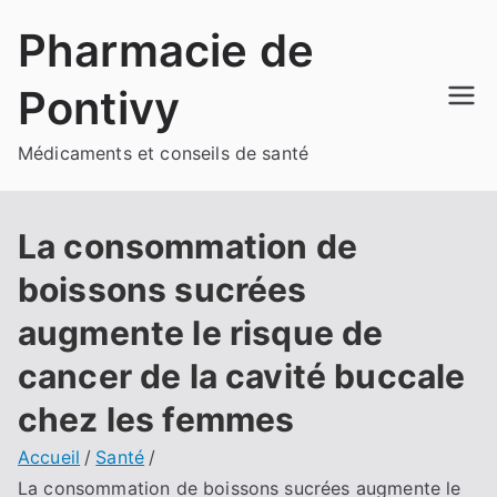
Aller
Pharmacie de
au
contenu
Pontivy
Médicaments et conseils de santé
La consommation de
boissons sucrées
augmente le risque de
cancer de la cavité buccale
chez les femmes
Accueil
Santé
La consommation de boissons sucrées augmente le