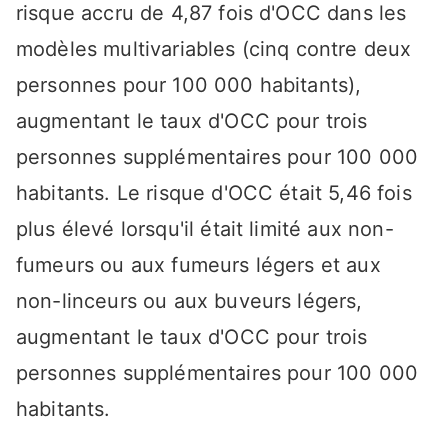
risque accru de 4,87 fois d'OCC dans les
modèles multivariables (cinq contre deux
personnes pour 100 000 habitants),
augmentant le taux d'OCC pour trois
personnes supplémentaires pour 100 000
habitants. Le risque d'OCC était 5,46 fois
plus élevé lorsqu'il était limité aux non-
fumeurs ou aux fumeurs légers et aux
non-linceurs ou aux buveurs légers,
augmentant le taux d'OCC pour trois
personnes supplémentaires pour 100 000
habitants.