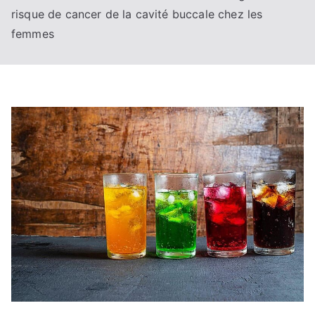
risque de cancer de la cavité buccale chez les
femmes