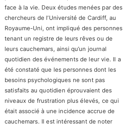
face à la vie. Deux études menées par des
chercheurs de l’Université de Cardiff, au
Royaume-Uni, ont impliqué des personnes
tenant un registre de leurs rêves ou de
leurs cauchemars, ainsi qu’un journal
quotidien des événements de leur vie. Il a
été constaté que les personnes dont les
besoins psychologiques ne sont pas
satisfaits au quotidien éprouvaient des
niveaux de frustration plus élevés, ce qui
était associé à une incidence accrue de
cauchemars. Il est intéressant de noter