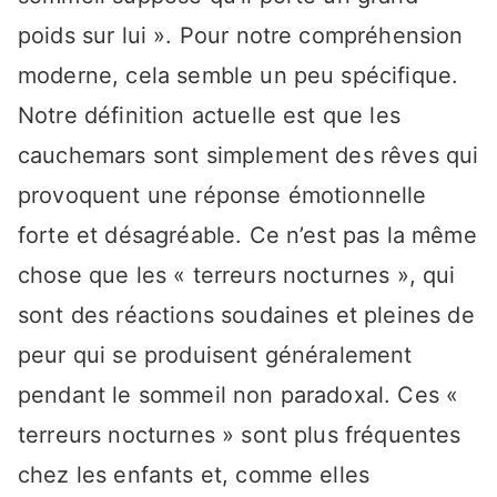
poids sur lui ». Pour notre compréhension
moderne, cela semble un peu spécifique.
Notre définition actuelle est que les
cauchemars sont simplement des rêves qui
provoquent une réponse émotionnelle
forte et désagréable. Ce n’est pas la même
chose que les « terreurs nocturnes », qui
sont des réactions soudaines et pleines de
peur qui se produisent généralement
pendant le sommeil non paradoxal. Ces «
terreurs nocturnes » sont plus fréquentes
chez les enfants et, comme elles