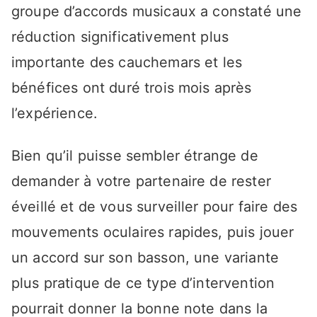
groupe d’accords musicaux a constaté une
réduction significativement plus
importante des cauchemars et les
bénéfices ont duré trois mois après
l’expérience.
Bien qu’il puisse sembler étrange de
demander à votre partenaire de rester
éveillé et de vous surveiller pour faire des
mouvements oculaires rapides, puis jouer
un accord sur son basson, une variante
plus pratique de ce type d’intervention
pourrait donner la bonne note dans la