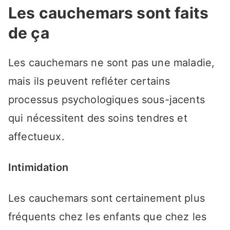
Les cauchemars sont faits
de ça
Les cauchemars ne sont pas une maladie,
mais ils peuvent refléter certains
processus psychologiques sous-jacents
qui nécessitent des soins tendres et
affectueux.
Intimidation
Les cauchemars sont certainement plus
fréquents chez les enfants que chez les