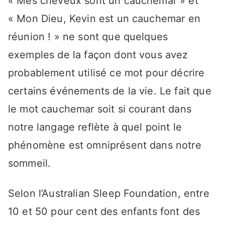
« Mes cheveux sont un cauchemar » et
« Mon Dieu, Kevin est un cauchemar en
réunion ! » ne sont que quelques
exemples de la façon dont vous avez
probablement utilisé ce mot pour décrire
certains événements de la vie. Le fait que
le mot cauchemar soit si courant dans
notre langage reflète à quel point le
phénomène est omniprésent dans notre
sommeil.
Selon l’Australian Sleep Foundation, entre
10 et 50 pour cent des enfants font des