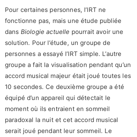
Pour certaines personnes, l’IRT ne
fonctionne pas, mais une étude publiée
dans
Biologie actuelle
pourrait avoir une
solution. Pour l’étude, un groupe de
personnes a essayé l’IRT simple. L’autre
groupe a fait la visualisation pendant qu’un
accord musical majeur était joué toutes les
10 secondes. Ce deuxième groupe a été
équipé d’un appareil qui détectait le
moment où ils entraient en sommeil
paradoxal la nuit et cet accord musical
serait joué pendant leur sommeil. Le