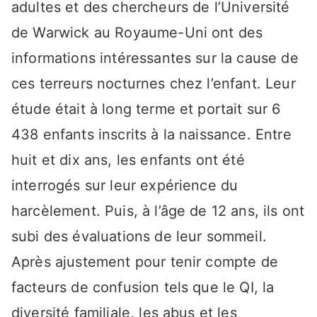
adultes et des chercheurs de l’Université
de Warwick au Royaume-Uni ont des
informations intéressantes sur la cause de
ces terreurs nocturnes chez l’enfant. Leur
étude était à long terme et portait sur 6
438 enfants inscrits à la naissance. Entre
huit et dix ans, les enfants ont été
interrogés sur leur expérience du
harcèlement. Puis, à l’âge de 12 ans, ils ont
subi des évaluations de leur sommeil.
Après ajustement pour tenir compte de
facteurs de confusion tels que le QI, la
diversité familiale, les abus et les