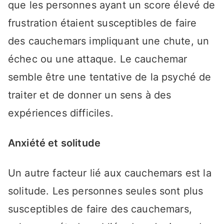
que les personnes ayant un score élevé de
frustration étaient susceptibles de faire
des cauchemars impliquant une chute, un
échec ou une attaque. Le cauchemar
semble être une tentative de la psyché de
traiter et de donner un sens à des
expériences difficiles.
Anxiété et solitude
Un autre facteur lié aux cauchemars est la
solitude. Les personnes seules sont plus
susceptibles de faire des cauchemars,