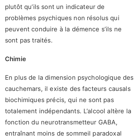
plutôt qu’ils sont un indicateur de
problèmes psychiques non résolus qui
peuvent conduire à la démence s’ils ne
sont pas traités.
Chimie
En plus de la dimension psychologique des
cauchemars, il existe des facteurs causals
biochimiques précis, qui ne sont pas
totalement indépendants. L’alcool altère la
fonction du neurotransmetteur GABA,
entraînant moins de sommeil paradoxal