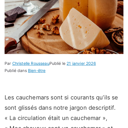
Par
Christelle Rousseau
Publié le
21 janvier 2026
Publié dans
Bien-être
Les cauchemars sont si courants qu’ils se
sont glissés dans notre jargon descriptif.
« La circulation était un cauchemar »,