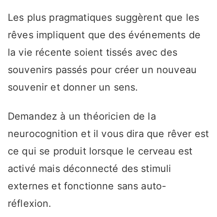
Les plus pragmatiques suggèrent que les
rêves impliquent que des événements de
la vie récente soient tissés avec des
souvenirs passés pour créer un nouveau
souvenir et donner un sens.
Demandez à un théoricien de la
neurocognition et il vous dira que rêver est
ce qui se produit lorsque le cerveau est
activé mais déconnecté des stimuli
externes et fonctionne sans auto-
réflexion.