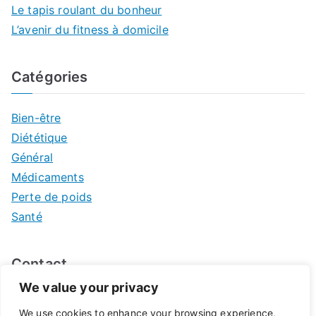
Le tapis roulant du bonheur
L’avenir du fitness à domicile
Catégories
Bien-être
Diététique
Général
Médicaments
Perte de poids
Santé
Contact
We value your privacy
Mentions légales
We use cookies to enhance your browsing experience,