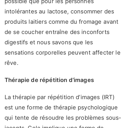
possible que pour les personnes
intolérantes au lactose, consommer des
produits laitiers comme du fromage avant
de se coucher entraîne des inconforts
digestifs et nous savons que les
sensations corporelles peuvent affecter le
rêve.
Thérapie de répétition d’images
La thérapie par répétition d’images (IRT)
est une forme de thérapie psychologique
qui tente de résoudre les problèmes sous-