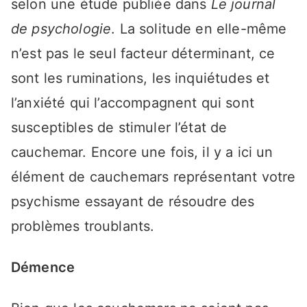
selon une étude publiée dans
Le journal
de psychologie
. La solitude en elle-même
n’est pas le seul facteur déterminant, ce
sont les ruminations, les inquiétudes et
l’anxiété qui l’accompagnent qui sont
susceptibles de stimuler l’état de
cauchemar. Encore une fois, il y a ici un
élément de cauchemars représentant votre
psychisme essayant de résoudre des
problèmes troublants.
Démence