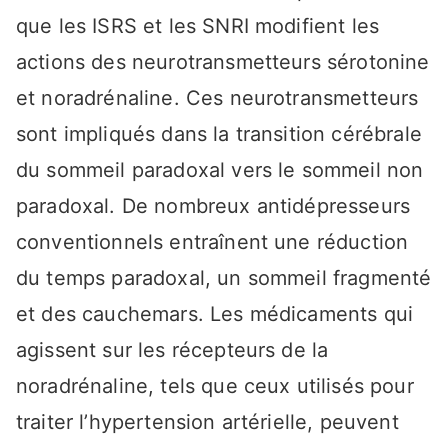
que les ISRS et les SNRI modifient les
actions des neurotransmetteurs sérotonine
et noradrénaline. Ces neurotransmetteurs
sont impliqués dans la transition cérébrale
du sommeil paradoxal vers le sommeil non
paradoxal. De nombreux antidépresseurs
conventionnels entraînent une réduction
du temps paradoxal, un sommeil fragmenté
et des cauchemars. Les médicaments qui
agissent sur les récepteurs de la
noradrénaline, tels que ceux utilisés pour
traiter l’hypertension artérielle, peuvent