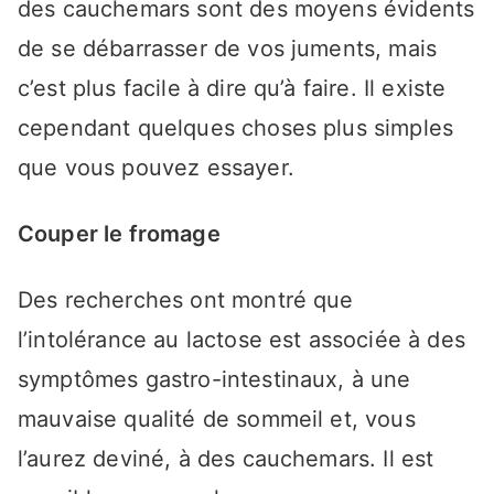
des cauchemars sont des moyens évidents
de se débarrasser de vos juments, mais
c’est plus facile à dire qu’à faire. Il existe
cependant quelques choses plus simples
que vous pouvez essayer.
Couper le fromage
Des recherches ont montré que
l’intolérance au lactose est associée à des
symptômes gastro-intestinaux, à une
mauvaise qualité de sommeil et, vous
l’aurez deviné, à des cauchemars. Il est