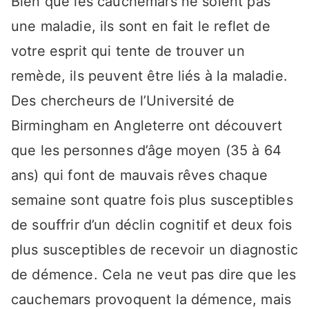
Bien que les cauchemars ne soient pas
une maladie, ils sont en fait le reflet de
votre esprit qui tente de trouver un
remède, ils peuvent être liés à la maladie.
Des chercheurs de l’Université de
Birmingham en Angleterre ont découvert
que les personnes d’âge moyen (35 à 64
ans) qui font de mauvais rêves chaque
semaine sont quatre fois plus susceptibles
de souffrir d’un déclin cognitif et deux fois
plus susceptibles de recevoir un diagnostic
de démence. Cela ne veut pas dire que les
cauchemars provoquent la démence, mais