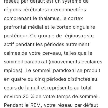
réseau par défaut est un système de
régions cérébrales interconnectées
comprenant le thalamus, le cortex
préfrontal médial et le cortex cingulaire
postérieur. Ce groupe de régions reste
actif pendant les périodes autrement
calmes de votre cerveau, telles que le
sommeil paradoxal (mouvements oculaires
rapides). Le sommeil paradoxal se produit
en quatre ou cinq périodes distinctes au
cours de la nuit et représente au total
environ 20 % de votre temps de sommeil.
Pendant le REM, votre réseau par défaut