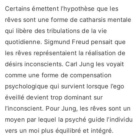
Certains émettent l’hypothèse que les
rêves sont une forme de catharsis mentale
qui libère des tribulations de la vie
quotidienne. Sigmund Freud pensait que
les rêves représentaient la réalisation de
désirs inconscients. Carl Jung les voyait
comme une forme de compensation
psychologique qui survient lorsque l’ego
éveillé devient trop dominant sur
l’inconscient. Pour Jung, les rêves sont un
moyen par lequel la psyché guide l’individu
vers un moi plus équilibré et intégré.