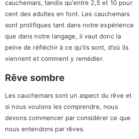
cauchemars, tandis qu’entre 2,5 et 10 pour
cent des adultes en font. Les cauchemars
sont prolifiques tant dans notre expérience
que dans notre langage, il vaut donc la
peine de réfléchir à ce qu’ils sont, d’où ils
viennent et comment y remédier.
Rêve sombre
Les cauchemars sont un aspect du rêve et
si nous voulons les comprendre, nous
devons commencer par considérer ce que
nous entendons par rêves.