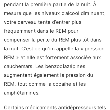
pendant la première partie de la nuit. À
mesure que les niveaux d’alcool diminuent,
votre cerveau tente d’entrer plus
fréquemment dans le REM pour
compenser la perte du REM plus tôt dans
la nuit. C’est ce qu’on appelle la « pression
REM » et elle est fortement associée aux
cauchemars. Les benzodiazépines
augmentent également la pression du
REM, tout comme la cocaïne et les
amphétamines.
Certains médicaments antidépresseurs tels