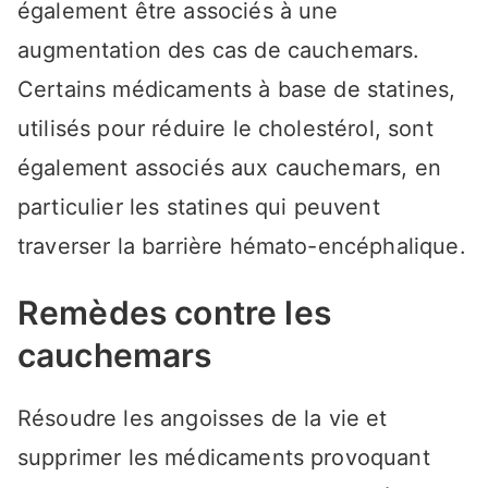
également être associés à une
augmentation des cas de cauchemars.
Certains médicaments à base de statines,
utilisés pour réduire le cholestérol, sont
également associés aux cauchemars, en
particulier les statines qui peuvent
traverser la barrière hémato-encéphalique.
Remèdes contre les
cauchemars
Résoudre les angoisses de la vie et
supprimer les médicaments provoquant