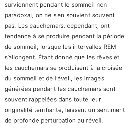
surviennent pendant le sommeil non
paradoxal, on ne s’en souvient souvent
pas. Les cauchemars, cependant, ont
tendance à se produire pendant la période
de sommeil, lorsque les intervalles REM
s’allongent. Étant donné que les rêves et
les cauchemars se produisent à la croisée
du sommeil et de l’éveil, les images
générées pendant les cauchemars sont
souvent rappelées dans toute leur
originalité terrifiante, laissant un sentiment
de profonde perturbation au réveil.