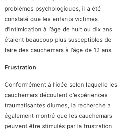
problèmes psychologiques, il a été
constaté que les enfants victimes
d’intimidation à l’âge de huit ou dix ans
étaient beaucoup plus susceptibles de
faire des cauchemars à l’âge de 12 ans.
Frustration
Conformément à l’idée selon laquelle les
cauchemars découlent d’expériences
traumatisantes diurnes, la recherche a
également montré que les cauchemars
peuvent être stimulés par la frustration