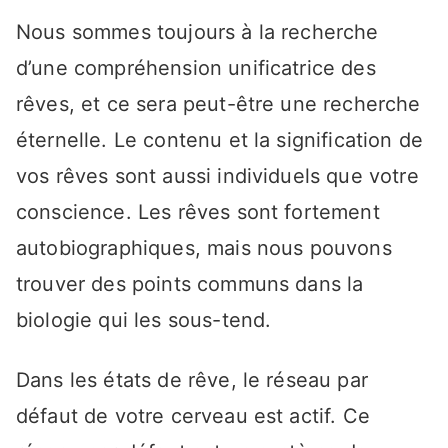
Nous sommes toujours à la recherche
d’une compréhension unificatrice des
rêves, et ce sera peut-être une recherche
éternelle. Le contenu et la signification de
vos rêves sont aussi individuels que votre
conscience. Les rêves sont fortement
autobiographiques, mais nous pouvons
trouver des points communs dans la
biologie qui les sous-tend.
Dans les états de rêve, le réseau par
défaut de votre cerveau est actif. Ce