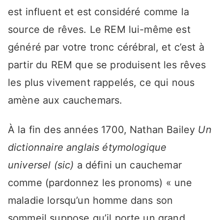
est influent et est considéré comme la
source de rêves. Le REM lui-même est
généré par votre tronc cérébral, et c’est à
partir du REM que se produisent les rêves
les plus vivement rappelés, ce qui nous
amène aux cauchemars.
À la fin des années 1700, Nathan Bailey
Un
dictionnaire anglais étymologique
universel (sic)
a défini un cauchemar
comme (pardonnez les pronoms) « une
maladie lorsqu’un homme dans son
sommeil suppose qu’il porte un grand