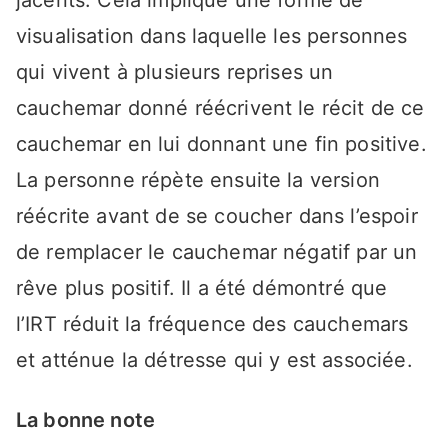
jacents. Cela implique une forme de
visualisation dans laquelle les personnes
qui vivent à plusieurs reprises un
cauchemar donné réécrivent le récit de ce
cauchemar en lui donnant une fin positive.
La personne répète ensuite la version
réécrite avant de se coucher dans l’espoir
de remplacer le cauchemar négatif par un
rêve plus positif. Il a été démontré que
l’IRT réduit la fréquence des cauchemars
et atténue la détresse qui y est associée.
La bonne note